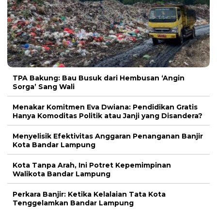
TPA Bakung: Bau Busuk dari Hembusan ‘Angin
Sorga’ Sang Wali
Menakar Komitmen Eva Dwiana: Pendidikan Gratis
Hanya Komoditas Politik atau Janji yang Disandera?
Menyelisik Efektivitas Anggaran Penanganan Banjir
Kota Bandar Lampung
Kota Tanpa Arah, Ini Potret Kepemimpinan
Walikota Bandar Lampung
Perkara Banjir: Ketika Kelalaian Tata Kota
Tenggelamkan Bandar Lampung