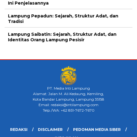
Ini Penjelasannya
Lampung Pepadun: Sejarah, Struktur Adat, dan
Tradisi
Lampung Saibatin: Sejarah, Struktur Adat, dan
Identitas Orang Lampung Pesisir
PT. Media Inti Lampung
Alamat: Jalan M. Ali Kedaung, Kemiling,
Kota Bandar Lampung, Lampung 35158
Email: redaksi@intilampung.com
Telp./WA: +62 851-7672-7670
REDAKSI
DISCLAIMER
PEDOMAN MEDIA SIBER