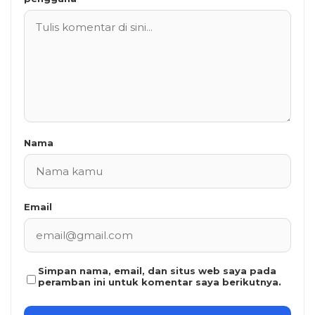
Nama
Email
Simpan nama, email, dan situs web saya pada
peramban ini untuk komentar saya berikutnya.