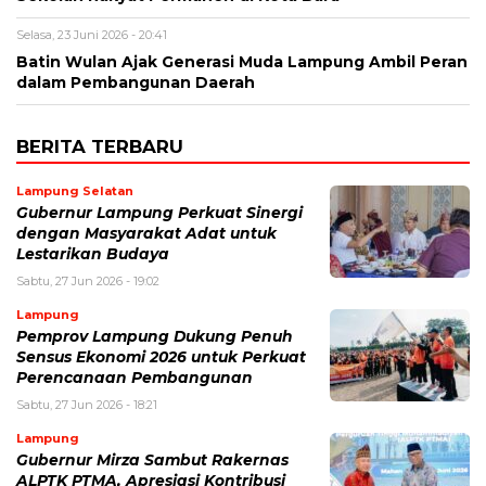
Selasa, 23 Juni 2026 - 20:41
Batin Wulan Ajak Generasi Muda Lampung Ambil Peran
dalam Pembangunan Daerah
BERITA TERBARU
Lampung Selatan
Gubernur Lampung Perkuat Sinergi
dengan Masyarakat Adat untuk
Lestarikan Budaya
Sabtu, 27 Jun 2026 - 19:02
Lampung
Pemprov Lampung Dukung Penuh
Sensus Ekonomi 2026 untuk Perkuat
Perencanaan Pembangunan
Sabtu, 27 Jun 2026 - 18:21
Lampung
Gubernur Mirza Sambut Rakernas
ALPTK PTMA, Apresiasi Kontribusi