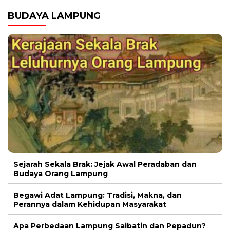
BUDAYA LAMPUNG
Sejarah Sekala Brak: Jejak Awal Peradaban dan
Budaya Orang Lampung
Begawi Adat Lampung: Tradisi, Makna, dan
Perannya dalam Kehidupan Masyarakat
Apa Perbedaan Lampung Saibatin dan Pepadun?