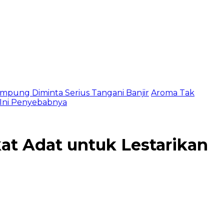
mpung Diminta Serius Tangani Banjir
Aroma Tak
, Ini Penyebabnya
t Adat untuk Lestarikan