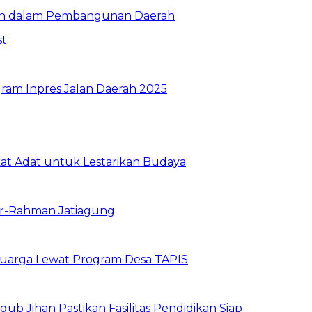
ran dalam Pembangunan Daerah
ram Inpres Jalan Daerah 2025
t Adat untuk Lestarikan Budaya
id Ar-Rahman Jatiagung
uarga Lewat Program Desa TAPIS
 Jihan Pastikan Fasilitas Pendidikan Siap