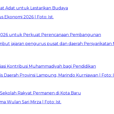
t Adat untuk Lestarikan Budaya
026 untuk Perkuat Perencanaan Pembangunan
asi Kontribusi Muhammadiyah bagi Pendidikan
Sekolah Rakyat Permanen di Kota Baru