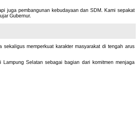
 tapi juga pembangunan kebudayaan dan SDM. Kami sepakat
ujar Gubernur.
 sekaligus memperkuat karakter masyarakat di tengah arus
i Lampung Selatan sebagai bagian dari komitmen menjaga