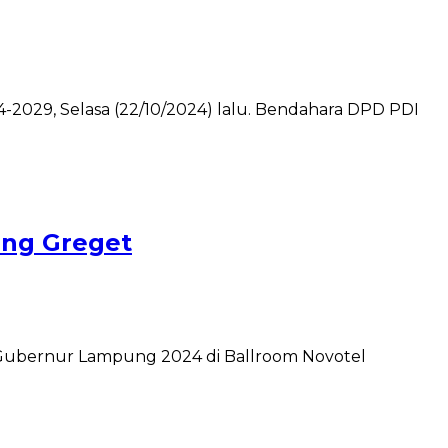
4-2029, Selasa (22/10/2024) lalu. Bendahara DPD PDI
ng Greget
 Gubernur Lampung 2024 di Ballroom Novotel