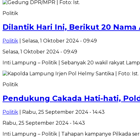
Politik
Dilantik Hari Ini, Berikut 20 Na
Politik
| Selasa, 1 Oktober 2024 - 09:49
Selasa, 1 Oktober 2024 - 09:49
Inti Lampung – Politik | Sebanyak 20 wakil rakyat Lam
Politik
Pendukung Cakada Hati-hati, Pold
Politik
| Rabu, 25 September 2024 - 14:43
Rabu, 25 September 2024 - 14:43
Inti Lampung – Politik | Tahapan kampanye Pilkada sere