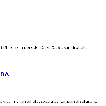
RI) terpilih periode 2024-2029 akan dilantik…
ARA
okrasi ini akan dihelat secara bersamaan di seluruh…