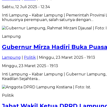
Sabtu, 12 Juli 2025 - 12:34
Inti Lampung – Kabar Lampung | Pemerintah Provin
khususnya perempuan, salah satunya dengan…
Lampung
Gubernur Mirza Hadiri Buka Pua
Lampung
|
Politik
| Minggu, 23 Maret 2025 - 19:13
Minggu, 23 Maret 2025 - 19:13
Inti Lampung – Kabar Lampung | Gubernur Lampung, R
Keadilan Sejahtera…
Politik
Jabat Wakil Ketua DPRD Lampung,