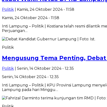
Politik
| Kamis, 24 Oktober 2024 - 11:58
Kamis, 24 Oktober 2024 - 11:58
Inti Lampung – Politik | Kostiana telah resmi dilanti
Perjuangan…
Politik
Mengusung Tema Penting, Debat
Politik
| Senin, 14 Oktober 2024 - 12:35
Senin, 14 Oktober 2024 - 12:35
Inti Lampung – Politik | KPU Provinsi Lampung meny
Lampung pada hari Minggu…
Politik