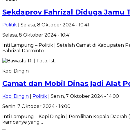
Sekdaprov Fahrizal Diduga Jamu 
Politik
| Selasa, 8 Oktober 2024 - 10:41
Selasa, 8 Oktober 2024 - 10:41
Inti Lampung – Politik | Setelah Camat di Kabupaten
Fahrizal Darminto…
Kopi Dingin
Camat dan Mobil Dinas jadi Alat P
Kopi Dingin
|
Politik
| Senin, 7 Oktober 2024 - 14:00
Senin, 7 Oktober 2024 - 14:00
Inti Lampung – Kopi Dingin | Pemilihan Kepala Daera
kampanye yang…