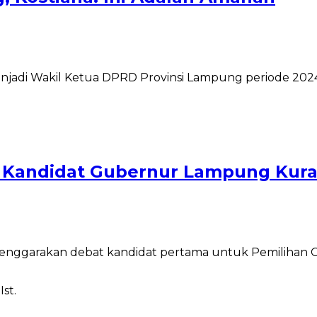
k menjadi Wakil Ketua DPRD Provinsi Lampung periode 202
 Kandidat Gubernur Lampung Kura
elenggarakan debat kandidat pertama untuk Pemilihan