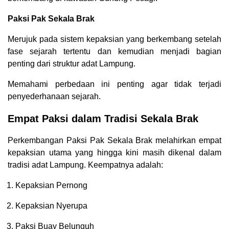
Paksi Pak Sekala Brak
Merujuk pada sistem kepaksian yang berkembang setelah
fase sejarah tertentu dan kemudian menjadi bagian
penting dari struktur adat Lampung.
Memahami perbedaan ini penting agar tidak terjadi
penyederhanaan sejarah.
Empat Paksi dalam Tradisi Sekala Brak
Perkembangan Paksi Pak Sekala Brak melahirkan empat
kepaksian utama yang hingga kini masih dikenal dalam
tradisi adat Lampung. Keempatnya adalah:
Kepaksian Pernong
Kepaksian Nyerupa
Paksi Buay Belunguh