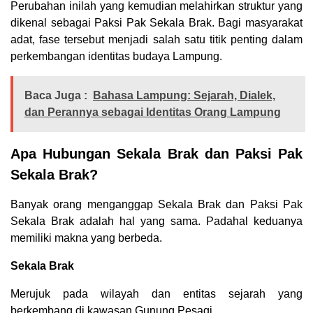
Perubahan inilah yang kemudian melahirkan struktur yang
dikenal sebagai Paksi Pak Sekala Brak. Bagi masyarakat
adat, fase tersebut menjadi salah satu titik penting dalam
perkembangan identitas budaya Lampung.
Baca Juga :
Bahasa Lampung: Sejarah, Dialek,
dan Perannya sebagai Identitas Orang Lampung
Apa Hubungan Sekala Brak dan Paksi Pak
Sekala Brak?
Banyak orang menganggap Sekala Brak dan Paksi Pak
Sekala Brak adalah hal yang sama. Padahal keduanya
memiliki makna yang berbeda.
Sekala Brak
Merujuk pada wilayah dan entitas sejarah yang
berkembang di kawasan Gunung Pesagi.