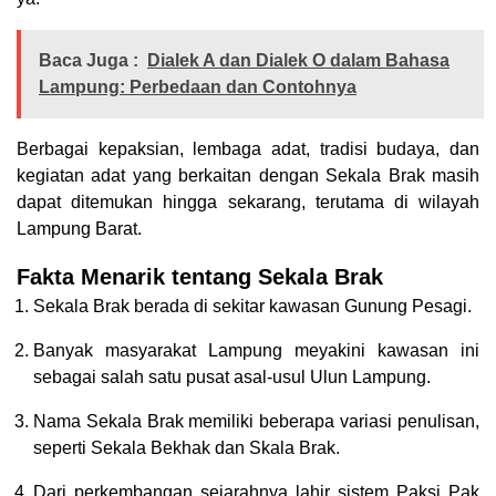
Baca Juga :
Dialek A dan Dialek O dalam Bahasa
Lampung: Perbedaan dan Contohnya
Berbagai kepaksian, lembaga adat, tradisi budaya, dan
kegiatan adat yang berkaitan dengan Sekala Brak masih
dapat ditemukan hingga sekarang, terutama di wilayah
Lampung Barat.
Fakta Menarik tentang Sekala Brak
Sekala Brak berada di sekitar kawasan Gunung Pesagi.
Banyak masyarakat Lampung meyakini kawasan ini
sebagai salah satu pusat asal-usul Ulun Lampung.
Nama Sekala Brak memiliki beberapa variasi penulisan,
seperti Sekala Bekhak dan Skala Brak.
Dari perkembangan sejarahnya lahir sistem Paksi Pak