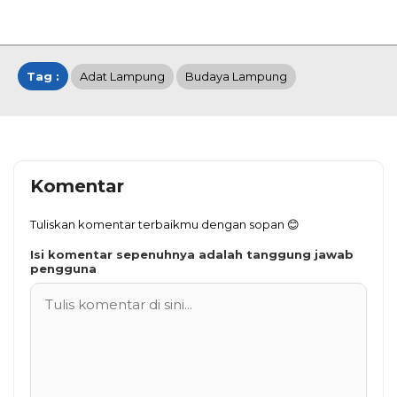
Tag :
Adat Lampung
Budaya Lampung
Komentar
Tuliskan komentar terbaikmu dengan sopan 😊
Isi komentar sepenuhnya adalah tanggung jawab
pengguna