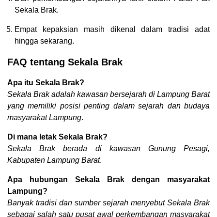
Sekala Brak.
Empat kepaksian masih dikenal dalam tradisi adat
hingga sekarang.
FAQ tentang Sekala Brak
Apa itu Sekala Brak?
Sekala Brak adalah kawasan bersejarah di Lampung Barat
yang memiliki posisi penting dalam sejarah dan budaya
masyarakat Lampung
.
Di mana letak Sekala Brak?
Sekala Brak berada di kawasan Gunung Pesagi,
Kabupaten Lampung Barat
.
Apa hubungan Sekala Brak dengan masyarakat
Lampung?
Banyak tradisi dan sumber sejarah menyebut Sekala Brak
sebagai salah satu pusat awal perkembangan masyarakat