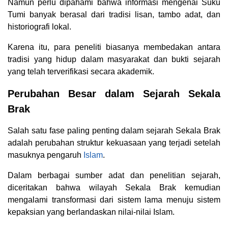
Namun perlu dipahami bahwa informasi mengenai Suku
Tumi banyak berasal dari tradisi lisan, tambo adat, dan
historiografi lokal.
Karena itu, para peneliti biasanya membedakan antara
tradisi yang hidup dalam masyarakat dan bukti sejarah
yang telah terverifikasi secara akademik.
Perubahan Besar dalam Sejarah Sekala
Brak
Salah satu fase paling penting dalam sejarah Sekala Brak
adalah perubahan struktur kekuasaan yang terjadi setelah
masuknya pengaruh
Islam
.
Dalam berbagai sumber adat dan penelitian sejarah,
diceritakan bahwa wilayah Sekala Brak kemudian
mengalami transformasi dari sistem lama menuju sistem
kepaksian yang berlandaskan nilai-nilai Islam.