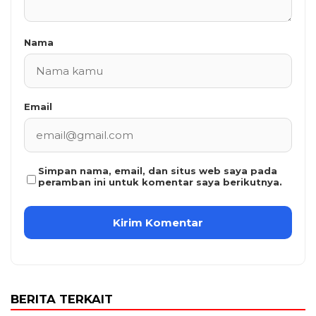
Nama
Email
Simpan nama, email, dan situs web saya pada
peramban ini untuk komentar saya berikutnya.
BERITA TERKAIT