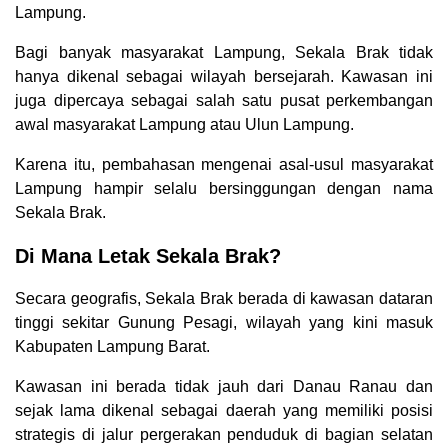
Lampung.
Bagi banyak masyarakat Lampung, Sekala Brak tidak
hanya dikenal sebagai wilayah bersejarah. Kawasan ini
juga dipercaya sebagai salah satu pusat perkembangan
awal masyarakat Lampung atau Ulun Lampung.
Karena itu, pembahasan mengenai asal-usul masyarakat
Lampung hampir selalu bersinggungan dengan nama
Sekala Brak.
Di Mana Letak Sekala Brak?
Secara geografis, Sekala Brak berada di kawasan dataran
tinggi sekitar Gunung Pesagi, wilayah yang kini masuk
Kabupaten Lampung Barat.
Kawasan ini berada tidak jauh dari Danau Ranau dan
sejak lama dikenal sebagai daerah yang memiliki posisi
strategis di jalur pergerakan penduduk di bagian selatan