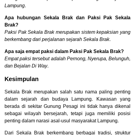
Lampung
.
Apa hubungan Sekala Brak dan Paksi Pak Sekala
Brak?
Paksi Pak Sekala Brak merupakan sistem kepaksian yang
berkembang dari perjalanan sejarah Sekala Brak
.
Apa saja empat paksi dalam Paksi Pak Sekala Brak?
Empat paksi tersebut adalah Pernong, Nyerupa, Belunguh,
dan Bejalan Di Way
.
Kesimpulan
Sekala Brak merupakan salah satu nama paling penting
dalam sejarah dan budaya Lampung. Kawasan yang
berada di sekitar Gunung Pesagi ini tidak hanya dikenal
sebagai wilayah bersejarah, tetapi juga memiliki posisi
penting dalam narasi asal-usul masyarakat Lampung.
Dari Sekala Brak berkembang berbagai tradisi, struktur