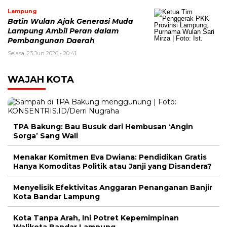
Lampung
Batin Wulan Ajak Generasi Muda
Lampung Ambil Peran dalam
Pembangunan Daerah
Selasa, 23 Jun 2026 - 20:41
WAJAH KOTA
TPA Bakung: Bau Busuk dari Hembusan ‘Angin
Sorga’ Sang Wali
Menakar Komitmen Eva Dwiana: Pendidikan Gratis
Hanya Komoditas Politik atau Janji yang Disandera?
Menyelisik Efektivitas Anggaran Penanganan Banjir
Kota Bandar Lampung
Kota Tanpa Arah, Ini Potret Kepemimpinan