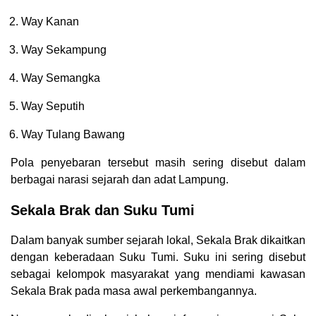
Way Kanan
Way Sekampung
Way Semangka
Way Seputih
Way Tulang Bawang
Pola penyebaran tersebut masih sering disebut dalam
berbagai narasi sejarah dan adat Lampung.
Sekala Brak dan Suku Tumi
Dalam banyak sumber sejarah lokal, Sekala Brak dikaitkan
dengan keberadaan Suku Tumi. Suku ini sering disebut
sebagai kelompok masyarakat yang mendiami kawasan
Sekala Brak pada masa awal perkembangannya.