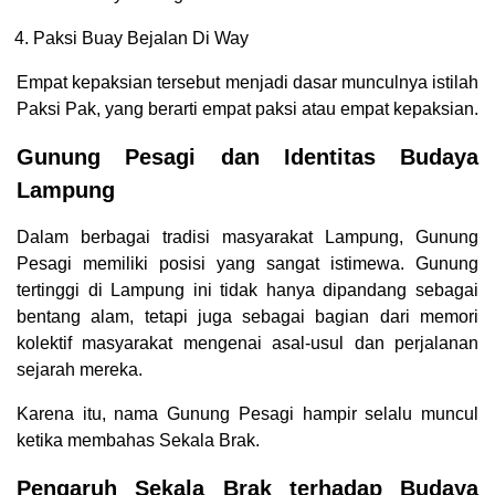
Paksi Buay Bejalan Di Way
Empat kepaksian tersebut menjadi dasar munculnya istilah
Paksi Pak, yang berarti empat paksi atau empat kepaksian.
Gunung Pesagi dan Identitas Budaya
Lampung
Dalam berbagai tradisi masyarakat Lampung, Gunung
Pesagi memiliki posisi yang sangat istimewa. Gunung
tertinggi di Lampung ini tidak hanya dipandang sebagai
bentang alam, tetapi juga sebagai bagian dari memori
kolektif masyarakat mengenai asal-usul dan perjalanan
sejarah mereka.
Karena itu, nama Gunung Pesagi hampir selalu muncul
ketika membahas Sekala Brak.
Pengaruh Sekala Brak terhadap Budaya