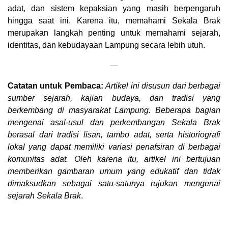
adat, dan sistem kepaksian yang masih berpengaruh
hingga saat ini. Karena itu, memahami Sekala Brak
merupakan langkah penting untuk memahami sejarah,
identitas, dan kebudayaan Lampung secara lebih utuh.
—
Catatan untuk Pembaca:
Artikel ini disusun dari berbagai
sumber sejarah, kajian budaya, dan tradisi yang
berkembang di masyarakat Lampung. Beberapa bagian
mengenai asal-usul dan perkembangan Sekala Brak
berasal dari tradisi lisan, tambo adat, serta historiografi
lokal yang dapat memiliki variasi penafsiran di berbagai
komunitas adat. Oleh karena itu, artikel ini bertujuan
memberikan gambaran umum yang edukatif dan tidak
dimaksudkan sebagai satu-satunya rujukan mengenai
sejarah Sekala Brak
.