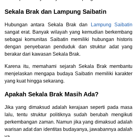
Sekala Brak dan Lampung Saibatin
Hubungan antara Sekala Brak dan
Lampung Saibatin
sangat erat. Banyak wilayah yang kemudian berkembang
sebagai komunitas Saibatin memiliki hubungan historis
dengan penyebaran penduduk dan struktur adat yang
berakar dari kawasan Sekala Brak.
Karena itu, memahami sejarah Sekala Brak membantu
menjelaskan mengapa budaya Saibatin memiliki karakter
yang kuat hingga sekarang.
Apakah Sekala Brak Masih Ada?
Jika yang dimaksud adalah kerajaan seperti pada masa
lalu, tentu struktur politiknya sudah berubah mengikuti
perkembangan zaman. Namun jika yang dimaksud adalah
warisan adat dan identitas budayanya, jawabannya adalah
ya.