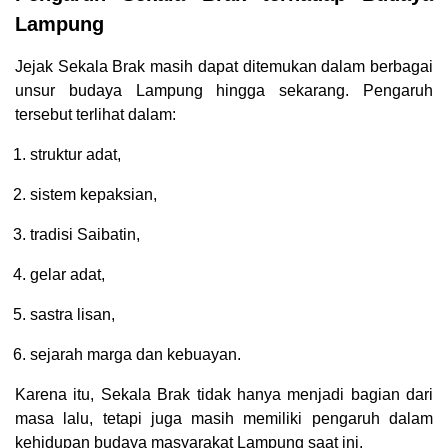
Lampung
Jejak Sekala Brak masih dapat ditemukan dalam berbagai
unsur budaya Lampung hingga sekarang. Pengaruh
tersebut terlihat dalam:
struktur adat,
sistem kepaksian,
tradisi Saibatin,
gelar adat,
sastra lisan,
sejarah marga dan kebuayan.
Karena itu, Sekala Brak tidak hanya menjadi bagian dari
masa lalu, tetapi juga masih memiliki pengaruh dalam
kehidupan budaya masyarakat Lampung saat ini.