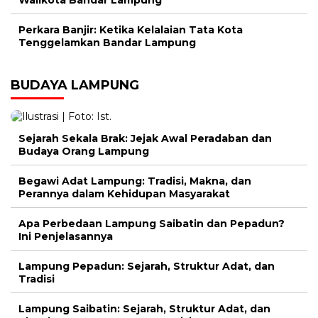
Walikota Bandar Lampung
Perkara Banjir: Ketika Kelalaian Tata Kota
Tenggelamkan Bandar Lampung
BUDAYA LAMPUNG
Sejarah Sekala Brak: Jejak Awal Peradaban dan
Budaya Orang Lampung
Begawi Adat Lampung: Tradisi, Makna, dan
Perannya dalam Kehidupan Masyarakat
Apa Perbedaan Lampung Saibatin dan Pepadun?
Ini Penjelasannya
Lampung Pepadun: Sejarah, Struktur Adat, dan
Tradisi
Lampung Saibatin: Sejarah, Struktur Adat, dan