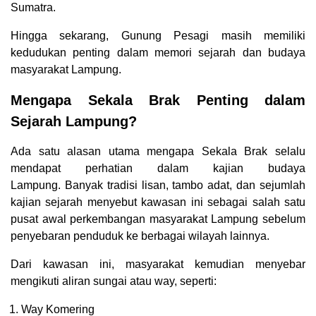
Sumatra.
Hingga sekarang, Gunung Pesagi masih memiliki
kedudukan penting dalam memori sejarah dan budaya
masyarakat Lampung.
Mengapa Sekala Brak Penting dalam
Sejarah Lampung?
Ada satu alasan utama mengapa Sekala Brak selalu
mendapat perhatian dalam kajian budaya
Lampung. Banyak tradisi lisan, tambo adat, dan sejumlah
kajian sejarah menyebut kawasan ini sebagai salah satu
pusat awal perkembangan masyarakat Lampung sebelum
penyebaran penduduk ke berbagai wilayah lainnya.
Dari kawasan ini, masyarakat kemudian menyebar
mengikuti aliran sungai atau way, seperti:
Way Komering