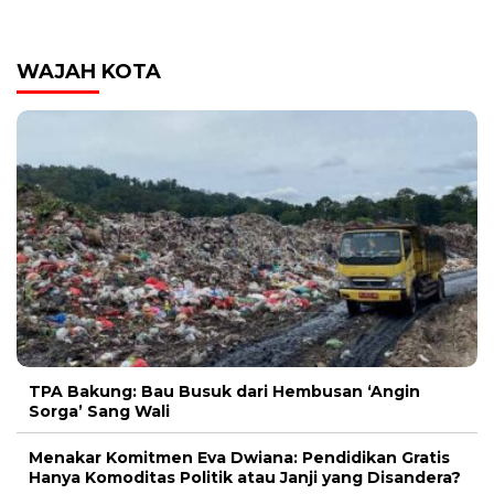
WAJAH KOTA
TPA Bakung: Bau Busuk dari Hembusan ‘Angin
Sorga’ Sang Wali
Menakar Komitmen Eva Dwiana: Pendidikan Gratis
Hanya Komoditas Politik atau Janji yang Disandera?