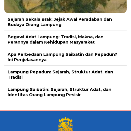
Sejarah Sekala Brak: Jejak Awal Peradaban dan
Budaya Orang Lampung
Begawi Adat Lampung: Tradisi, Makna, dan
Perannya dalam Kehidupan Masyarakat
Apa Perbedaan Lampung Saibatin dan Pepadun?
Ini Penjelasannya
Lampung Pepadun: Sejarah, Struktur Adat, dan
Tradisi
Lampung Saibatin: Sejarah, Struktur Adat, dan
Identitas Orang Lampung Pesisir