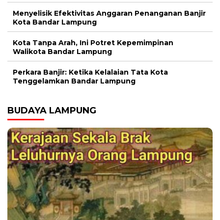
Menyelisik Efektivitas Anggaran Penanganan Banjir
Kota Bandar Lampung
Kota Tanpa Arah, Ini Potret Kepemimpinan
Walikota Bandar Lampung
Perkara Banjir: Ketika Kelalaian Tata Kota
Tenggelamkan Bandar Lampung
BUDAYA LAMPUNG