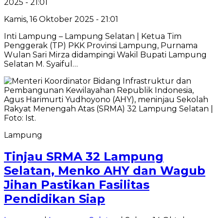
2025 - 21:01
Kamis, 16 Oktober 2025 - 21:01
Inti Lampung – Lampung Selatan | Ketua Tim
Penggerak (TP) PKK Provinsi Lampung, Purnama
Wulan Sari Mirza didampingi Wakil Bupati Lampung
Selatan M. Syaiful…
Lampung
Tinjau SRMA 32 Lampung
Selatan, Menko AHY dan Wagub
Jihan Pastikan Fasilitas
Pendidikan Siap