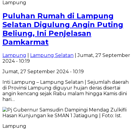
Lampung
Puluhan Rumah di Lampung
Selatan Digulung Angin Puting
Beliung, Ini Penjelasan
Damkarmat
Lampung
|
Lampung Selatan
| Jumat, 27 September
2024 - 10:19
Jumat, 27 September 2024 - 10:19
Inti Lampung – Lampung Selatan | Sejumlah daerah
di Provinsi Lampung diguyur hujan deras disertai
angin kencang sejak Rabu malam hingga Kamis dini
hari…
Lampung