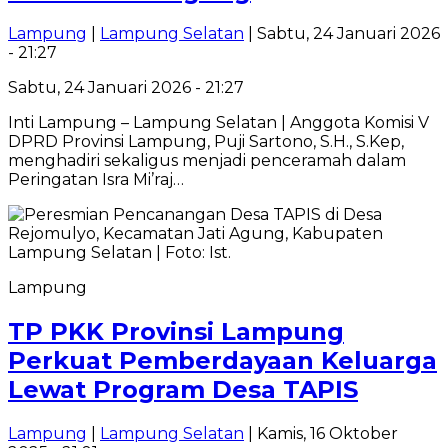
Lampung
|
Lampung Selatan
| Sabtu, 24 Januari 2026
- 21:27
Sabtu, 24 Januari 2026 - 21:27
Inti Lampung – Lampung Selatan | Anggota Komisi V
DPRD Provinsi Lampung, Puji Sartono, S.H., S.Kep,
menghadiri sekaligus menjadi penceramah dalam
Peringatan Isra Mi’raj…
Lampung
TP PKK Provinsi Lampung
Perkuat Pemberdayaan Keluarga
Lewat Program Desa TAPIS
Lampung
|
Lampung Selatan
| Kamis, 16 Oktober