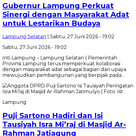
Gubernur Lampung Perkuat
Sinergi dengan Masyarakat Adat
untuk Lestarikan Budaya
Lampung Selatan
| Sabtu, 27 Juni 2026 - 19:02
Sabtu, 27 Juni 2026 - 19:02
Inti Lampung – Lampung Selatan | Pemerintah
Provinsi Lampung terus memperkuat kolaborasi
dengan masyarakat adat sebagai bagian dari upaya
mewujudkan pembangunan yang berpijak pada…
Lampung
Puji Sartono Hadiri dan Isi
Tausiyah Isra Mi’raj di Masjid Ar-
Rahman Jatiagung