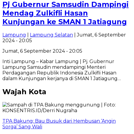
Pj Gubernur Samsudin Dampingi
Mendag Zulkifli Hasan
Kunjungan ke SMAN 1 Jatiagung
Lampung
|
Lampung Selatan
| Jumat, 6 September
2024 - 20:05
Jumat, 6 September 2024 - 20:05
Inti Lampung – Kabar Lampung | Pj. Gubernur
Lampung Samsudin mendampingi Menteri
Perdagangan Republik Indonesia Zulkifli Hasan
dalam Kunjungan kerjanya di SMAN 1 Jatiagung…
Wajah Kota
TPA Bakung: Bau Busuk dari Hembusan ‘Angin
Sorga’ Sang Wali