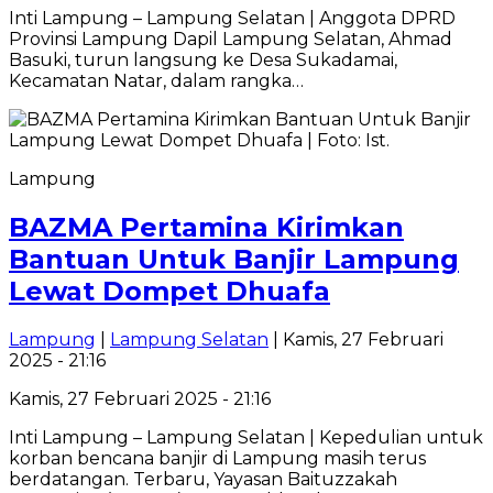
Inti Lampung – Lampung Selatan | Anggota DPRD
Provinsi Lampung Dapil Lampung Selatan, Ahmad
Basuki, turun langsung ke Desa Sukadamai,
Kecamatan Natar, dalam rangka…
Lampung
BAZMA Pertamina Kirimkan
Bantuan Untuk Banjir Lampung
Lewat Dompet Dhuafa
Lampung
|
Lampung Selatan
| Kamis, 27 Februari
2025 - 21:16
Kamis, 27 Februari 2025 - 21:16
Inti Lampung – Lampung Selatan | Kepedulian untuk
korban bencana banjir di Lampung masih terus
berdatangan. Terbaru, Yayasan Baituzzakah