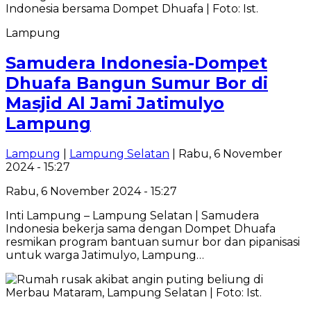
Lampung
Samudera Indonesia-Dompet
Dhuafa Bangun Sumur Bor di
Masjid Al Jami Jatimulyo
Lampung
Lampung
|
Lampung Selatan
| Rabu, 6 November
2024 - 15:27
Rabu, 6 November 2024 - 15:27
Inti Lampung – Lampung Selatan | Samudera
Indonesia bekerja sama dengan Dompet Dhuafa
resmikan program bantuan sumur bor dan pipanisasi
untuk warga Jatimulyo, Lampung…