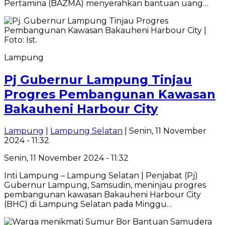
Pertamina (BAZMA) menyerahkan bantuan uang…
Lampung
Pj Gubernur Lampung Tinjau
Progres Pembangunan Kawasan
Bakauheni Harbour City
Lampung
|
Lampung Selatan
| Senin, 11 November
2024 - 11:32
Senin, 11 November 2024 - 11:32
Inti Lampung – Lampung Selatan | Penjabat (Pj)
Gubernur Lampung, Samsudin, meninjau progres
pembangunan kawasan Bakauheni Harbour City
(BHC) di Lampung Selatan pada Minggu…