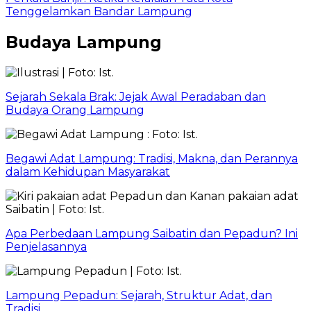
Tenggelamkan Bandar Lampung
Budaya Lampung
Sejarah Sekala Brak: Jejak Awal Peradaban dan
Budaya Orang Lampung
Begawi Adat Lampung: Tradisi, Makna, dan Perannya
dalam Kehidupan Masyarakat
Apa Perbedaan Lampung Saibatin dan Pepadun? Ini
Penjelasannya
Lampung Pepadun: Sejarah, Struktur Adat, dan
Tradisi