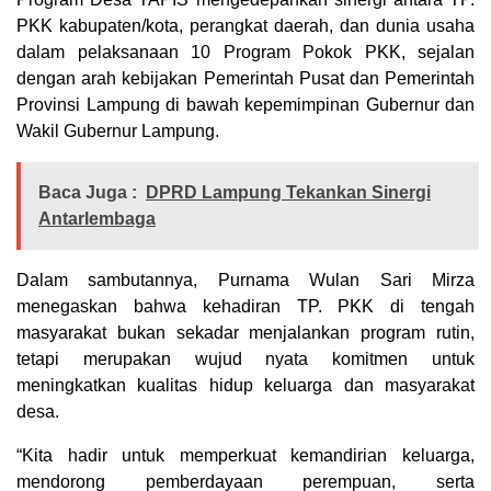
PKK kabupaten/kota, perangkat daerah, dan dunia usaha
dalam pelaksanaan 10 Program Pokok PKK, sejalan
dengan arah kebijakan Pemerintah Pusat dan Pemerintah
Provinsi Lampung di bawah kepemimpinan Gubernur dan
Wakil Gubernur Lampung.
Baca Juga :
DPRD Lampung Tekankan Sinergi
Antarlembaga
Dalam sambutannya, Purnama Wulan Sari Mirza
menegaskan bahwa kehadiran TP. PKK di tengah
masyarakat bukan sekadar menjalankan program rutin,
tetapi merupakan wujud nyata komitmen untuk
meningkatkan kualitas hidup keluarga dan masyarakat
desa.
“Kita hadir untuk memperkuat kemandirian keluarga,
mendorong pemberdayaan perempuan, serta