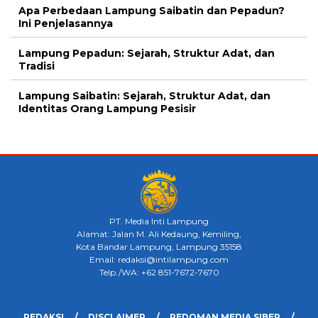
Apa Perbedaan Lampung Saibatin dan Pepadun?
Ini Penjelasannya
Lampung Pepadun: Sejarah, Struktur Adat, dan
Tradisi
Lampung Saibatin: Sejarah, Struktur Adat, dan
Identitas Orang Lampung Pesisir
PT. Media Inti Lampung
Alamat: Jalan M. Ali Kedaung, Kemiling,
Kota Bandar Lampung, Lampung 35158
Email: redaksi@intilampung.com
Telp./WA: +62 851-7672-7670
REDAKSI
DISCLAIMER
PEDOMAN MEDIA SIBER