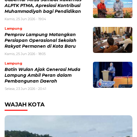
ALPTK PTMA, Apresiasi Kontribusi
Muhammadiyah bagi Pendidikan
Kamis, 25 Jun 2026 - 19:04
Lampung
Pemprov Lampung Matangkan
Persiapan Operasional Sekolah
Rakyat Permanen di Kota Baru
Kamis, 25 Jun 2026 - 18:05
Lampung
Batin Wulan Ajak Generasi Muda
Lampung Ambil Peran dalam
Pembangunan Daerah
Selasa, 23 Jun 2026 - 20:41
WAJAH KOTA