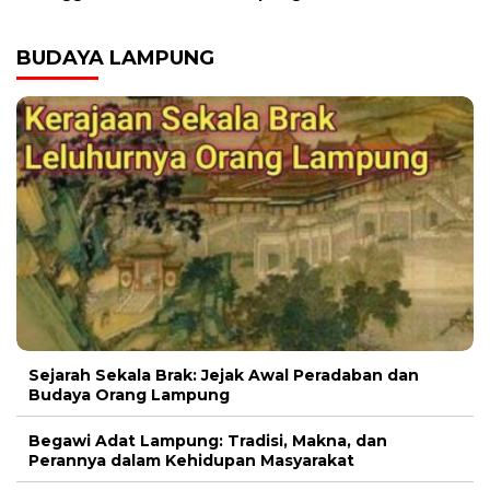
BUDAYA LAMPUNG
Sejarah Sekala Brak: Jejak Awal Peradaban dan
Budaya Orang Lampung
Begawi Adat Lampung: Tradisi, Makna, dan
Perannya dalam Kehidupan Masyarakat