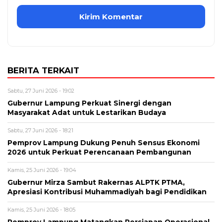
BERITA TERKAIT
Sabtu, 27 Juni 2026 - 19:02
Gubernur Lampung Perkuat Sinergi dengan
Masyarakat Adat untuk Lestarikan Budaya
Sabtu, 27 Juni 2026 - 18:21
Pemprov Lampung Dukung Penuh Sensus Ekonomi
2026 untuk Perkuat Perencanaan Pembangunan
Kamis, 25 Juni 2026 - 19:04
Gubernur Mirza Sambut Rakernas ALPTK PTMA,
Apresiasi Kontribusi Muhammadiyah bagi Pendidikan
Kamis, 25 Juni 2026 - 18:05