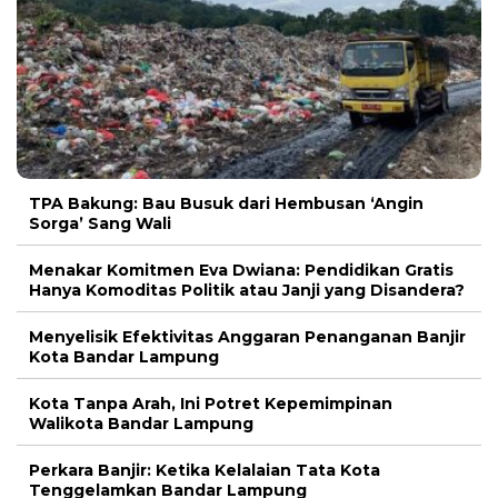
TPA Bakung: Bau Busuk dari Hembusan ‘Angin
Sorga’ Sang Wali
Menakar Komitmen Eva Dwiana: Pendidikan Gratis
Hanya Komoditas Politik atau Janji yang Disandera?
Menyelisik Efektivitas Anggaran Penanganan Banjir
Kota Bandar Lampung
Kota Tanpa Arah, Ini Potret Kepemimpinan
Walikota Bandar Lampung
Perkara Banjir: Ketika Kelalaian Tata Kota
Tenggelamkan Bandar Lampung