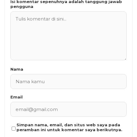
Isi komentar sepenuhnya adalah tanggung jawab
pengguna
Nama
Email
Simpan nama, email, dan situs web saya pada
peramban ini untuk komentar saya berikutnya.