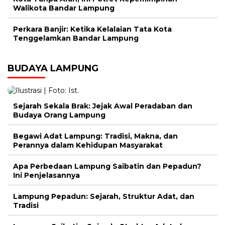
Walikota Bandar Lampung
Perkara Banjir: Ketika Kelalaian Tata Kota
Tenggelamkan Bandar Lampung
BUDAYA LAMPUNG
Sejarah Sekala Brak: Jejak Awal Peradaban dan
Budaya Orang Lampung
Begawi Adat Lampung: Tradisi, Makna, dan
Perannya dalam Kehidupan Masyarakat
Apa Perbedaan Lampung Saibatin dan Pepadun?
Ini Penjelasannya
Lampung Pepadun: Sejarah, Struktur Adat, dan
Tradisi