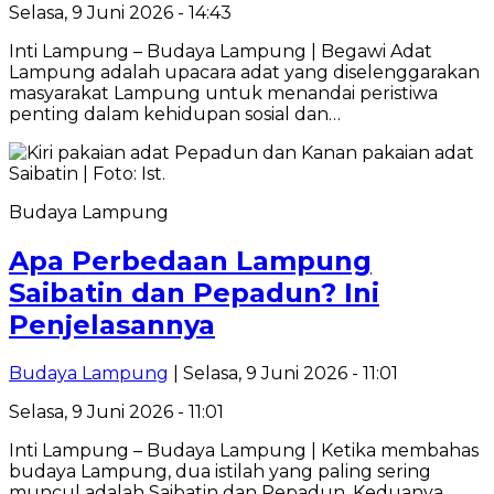
Selasa, 9 Juni 2026 - 14:43
Inti Lampung – Budaya Lampung | Begawi Adat
Lampung adalah upacara adat yang diselenggarakan
masyarakat Lampung untuk menandai peristiwa
penting dalam kehidupan sosial dan…
Budaya Lampung
Apa Perbedaan Lampung
Saibatin dan Pepadun? Ini
Penjelasannya
Budaya Lampung
| Selasa, 9 Juni 2026 - 11:01
Selasa, 9 Juni 2026 - 11:01
Inti Lampung – Budaya Lampung | Ketika membahas
budaya Lampung, dua istilah yang paling sering
muncul adalah Saibatin dan Pepadun. Keduanya