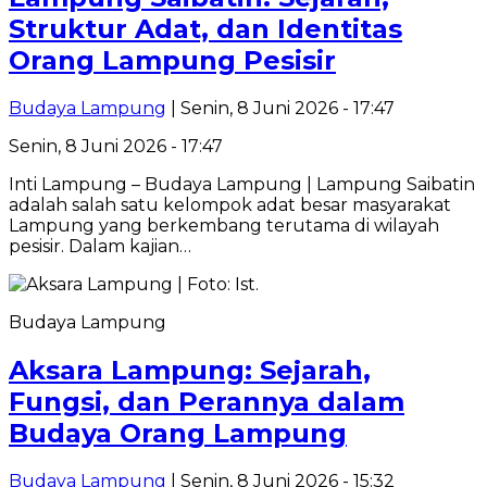
Struktur Adat, dan Identitas
Orang Lampung Pesisir
Budaya Lampung
| Senin, 8 Juni 2026 - 17:47
Senin, 8 Juni 2026 - 17:47
Inti Lampung – Budaya Lampung | Lampung Saibatin
adalah salah satu kelompok adat besar masyarakat
Lampung yang berkembang terutama di wilayah
pesisir. Dalam kajian…
Budaya Lampung
Aksara Lampung: Sejarah,
Fungsi, dan Perannya dalam
Budaya Orang Lampung
Budaya Lampung
| Senin, 8 Juni 2026 - 15:32