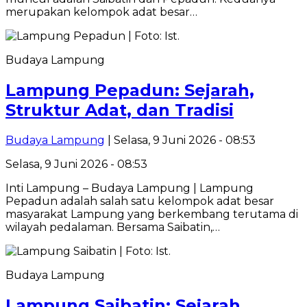
merupakan kelompok adat besar…
Budaya Lampung
Lampung Pepadun: Sejarah,
Struktur Adat, dan Tradisi
Budaya Lampung
| Selasa, 9 Juni 2026 - 08:53
Selasa, 9 Juni 2026 - 08:53
Inti Lampung – Budaya Lampung | Lampung
Pepadun adalah salah satu kelompok adat besar
masyarakat Lampung yang berkembang terutama di
wilayah pedalaman. Bersama Saibatin,…
Budaya Lampung
Lampung Saibatin: Sejarah,