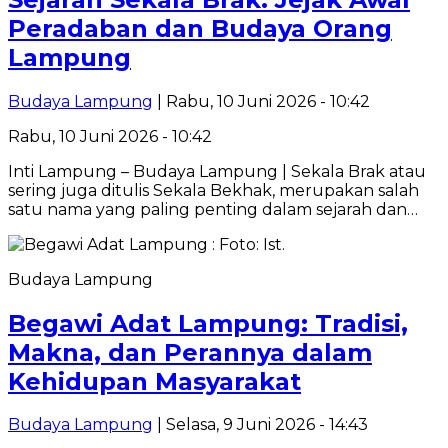
Peradaban dan Budaya Orang
Lampung
Budaya Lampung
| Rabu, 10 Juni 2026 - 10:42
Rabu, 10 Juni 2026 - 10:42
Inti Lampung – Budaya Lampung | Sekala Brak atau
sering juga ditulis Sekala Bekhak, merupakan salah
satu nama yang paling penting dalam sejarah dan…
Budaya Lampung
Begawi Adat Lampung: Tradisi,
Makna, dan Perannya dalam
Kehidupan Masyarakat
Budaya Lampung
| Selasa, 9 Juni 2026 - 14:43