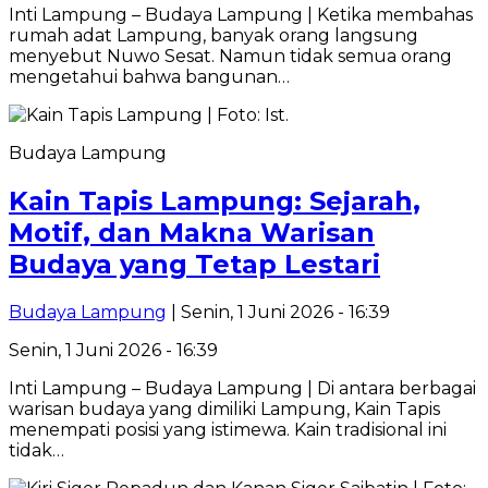
Inti Lampung – Budaya Lampung | Ketika membahas
rumah adat Lampung, banyak orang langsung
menyebut Nuwo Sesat. Namun tidak semua orang
mengetahui bahwa bangunan…
Budaya Lampung
Kain Tapis Lampung: Sejarah,
Motif, dan Makna Warisan
Budaya yang Tetap Lestari
Budaya Lampung
| Senin, 1 Juni 2026 - 16:39
Senin, 1 Juni 2026 - 16:39
Inti Lampung – Budaya Lampung | Di antara berbagai
warisan budaya yang dimiliki Lampung, Kain Tapis
menempati posisi yang istimewa. Kain tradisional ini
tidak…