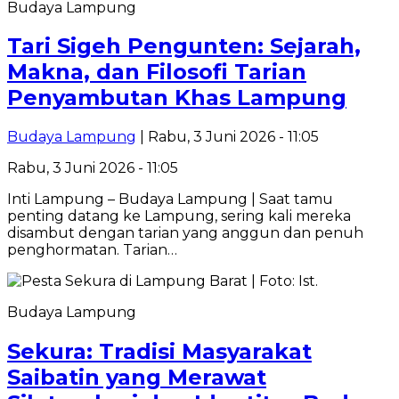
Budaya Lampung
Tari Sigeh Pengunten: Sejarah,
Makna, dan Filosofi Tarian
Penyambutan Khas Lampung
Budaya Lampung
| Rabu, 3 Juni 2026 - 11:05
Rabu, 3 Juni 2026 - 11:05
Inti Lampung – Budaya Lampung | Saat tamu
penting datang ke Lampung, sering kali mereka
disambut dengan tarian yang anggun dan penuh
penghormatan. Tarian…
Budaya Lampung
Sekura: Tradisi Masyarakat
Saibatin yang Merawat