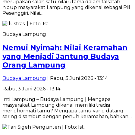
merupakan salah satu nilai utama dalam falsafah
hidup masyarakat Lampung yang dikenal sebagai Piil
Pesenggiri. Nilai…
Budaya Lampung
Nemui Nyimah: Nilai Keramahan
yang Menjadi Jantung Budaya
Orang Lampung
Budaya Lampung
| Rabu, 3 Juni 2026 - 13:14
Rabu, 3 Juni 2026 - 13:14
Inti Lampung – Budaya Lampung | Mengapa
masyarakat Lampung dikenal memiliki tradisi
menghormati tamu? Mengapa tamu yang datang
sering disambut dengan penuh keramahan, bahkan…