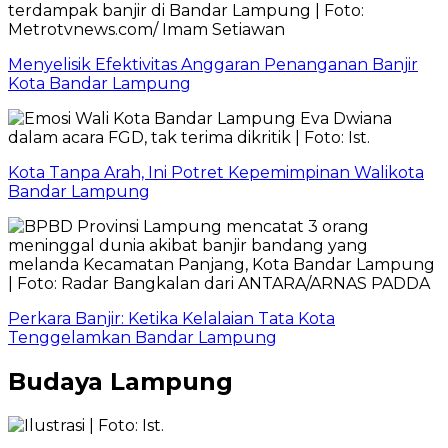
Menyelisik Efektivitas Anggaran Penanganan Banjir
Kota Bandar Lampung
Kota Tanpa Arah, Ini Potret Kepemimpinan Walikota
Bandar Lampung
Perkara Banjir: Ketika Kelalaian Tata Kota
Tenggelamkan Bandar Lampung
Budaya Lampung