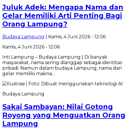
Juluk Adek: Mengapa Nama dan
Gelar Memiliki Arti Penting Bagi
Orang Lampung?
Budaya Lampung
| Kamis, 4 Juni 2026 - 12:06
Kamis, 4 Juni 2026 - 12:06
Inti Lampung – Budaya Lampung | Di banyak
masyarakat, nama sering dianggap sebagai identitas
pribadi. Namun dalam budaya Lampung, nama dan
gelar memiliki makna…
Budaya Lampung
Sakai Sambayan: Nilai Gotong
Royong yang Menguatkan Orang
Lampung