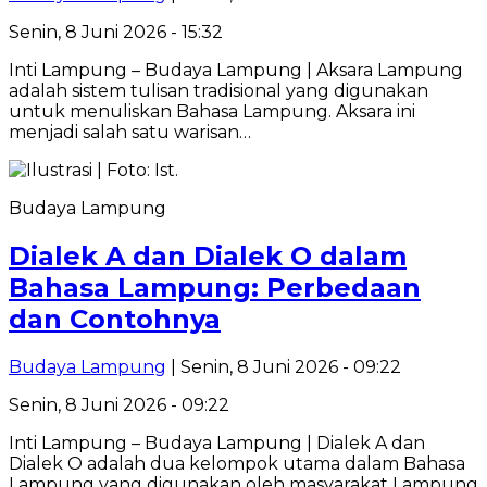
Senin, 8 Juni 2026 - 15:32
Inti Lampung – Budaya Lampung | Aksara Lampung
adalah sistem tulisan tradisional yang digunakan
untuk menuliskan Bahasa Lampung. Aksara ini
menjadi salah satu warisan…
Budaya Lampung
Dialek A dan Dialek O dalam
Bahasa Lampung: Perbedaan
dan Contohnya
Budaya Lampung
| Senin, 8 Juni 2026 - 09:22
Senin, 8 Juni 2026 - 09:22
Inti Lampung – Budaya Lampung | Dialek A dan
Dialek O adalah dua kelompok utama dalam Bahasa
Lampung yang digunakan oleh masyarakat Lampung