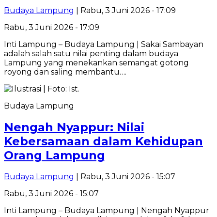
Budaya Lampung
| Rabu, 3 Juni 2026 - 17:09
Rabu, 3 Juni 2026 - 17:09
Inti Lampung – Budaya Lampung | Sakai Sambayan
adalah salah satu nilai penting dalam budaya
Lampung yang menekankan semangat gotong
royong dan saling membantu….
Budaya Lampung
Nengah Nyappur: Nilai
Kebersamaan dalam Kehidupan
Orang Lampung
Budaya Lampung
| Rabu, 3 Juni 2026 - 15:07
Rabu, 3 Juni 2026 - 15:07
Inti Lampung – Budaya Lampung | Nengah Nyappur