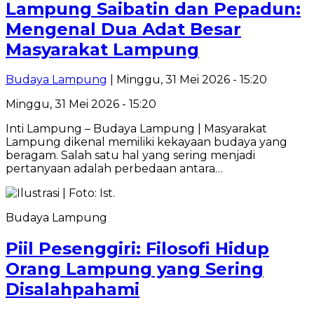
Lampung Saibatin dan Pepadun:
Mengenal Dua Adat Besar
Masyarakat Lampung
Budaya Lampung
| Minggu, 31 Mei 2026 - 15:20
Minggu, 31 Mei 2026 - 15:20
Inti Lampung – Budaya Lampung | Masyarakat
Lampung dikenal memiliki kekayaan budaya yang
beragam. Salah satu hal yang sering menjadi
pertanyaan adalah perbedaan antara…
Budaya Lampung
Piil Pesenggiri: Filosofi Hidup
Orang Lampung yang Sering
Disalahpahami