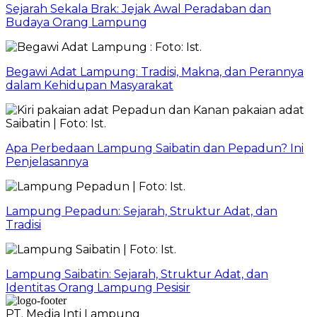
Sejarah Sekala Brak: Jejak Awal Peradaban dan
Budaya Orang Lampung
Begawi Adat Lampung: Tradisi, Makna, dan Perannya
dalam Kehidupan Masyarakat
Apa Perbedaan Lampung Saibatin dan Pepadun? Ini
Penjelasannya
Lampung Pepadun: Sejarah, Struktur Adat, dan
Tradisi
Lampung Saibatin: Sejarah, Struktur Adat, dan
Identitas Orang Lampung Pesisir
PT. Media Inti Lampung