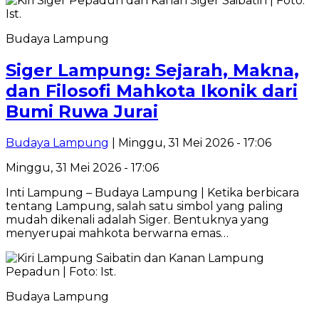
Budaya Lampung
Siger Lampung: Sejarah, Makna,
dan Filosofi Mahkota Ikonik dari
Bumi Ruwa Jurai
Budaya Lampung
| Minggu, 31 Mei 2026 - 17:06
Minggu, 31 Mei 2026 - 17:06
Inti Lampung – Budaya Lampung | Ketika berbicara
tentang Lampung, salah satu simbol yang paling
mudah dikenali adalah Siger. Bentuknya yang
menyerupai mahkota berwarna emas…
Budaya Lampung