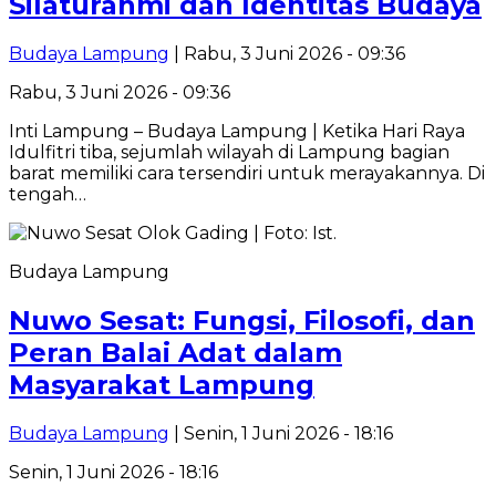
Silaturahmi dan Identitas Budaya
Budaya Lampung
| Rabu, 3 Juni 2026 - 09:36
Rabu, 3 Juni 2026 - 09:36
Inti Lampung – Budaya Lampung | Ketika Hari Raya
Idulfitri tiba, sejumlah wilayah di Lampung bagian
barat memiliki cara tersendiri untuk merayakannya. Di
tengah…
Budaya Lampung
Nuwo Sesat: Fungsi, Filosofi, dan
Peran Balai Adat dalam
Masyarakat Lampung
Budaya Lampung
| Senin, 1 Juni 2026 - 18:16
Senin, 1 Juni 2026 - 18:16