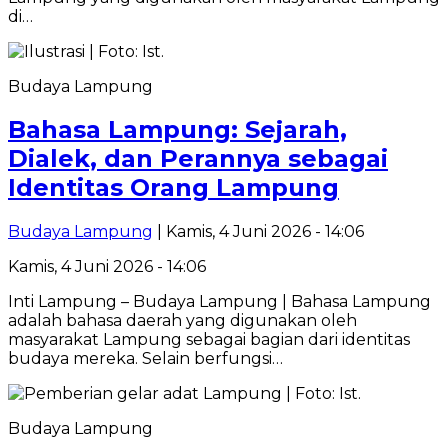
di…
Budaya Lampung
Bahasa Lampung: Sejarah,
Dialek, dan Perannya sebagai
Identitas Orang Lampung
Budaya Lampung
| Kamis, 4 Juni 2026 - 14:06
Kamis, 4 Juni 2026 - 14:06
Inti Lampung – Budaya Lampung | Bahasa Lampung
adalah bahasa daerah yang digunakan oleh
masyarakat Lampung sebagai bagian dari identitas
budaya mereka. Selain berfungsi…
Budaya Lampung