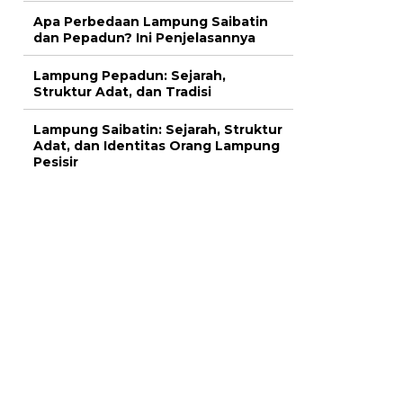
Apa Perbedaan Lampung Saibatin
dan Pepadun? Ini Penjelasannya
Lampung Pepadun: Sejarah,
Struktur Adat, dan Tradisi
Lampung Saibatin: Sejarah, Struktur
Adat, dan Identitas Orang Lampung
Pesisir