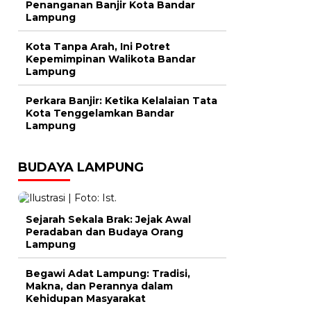
Penanganan Banjir Kota Bandar
Lampung
Kota Tanpa Arah, Ini Potret
Kepemimpinan Walikota Bandar
Lampung
Perkara Banjir: Ketika Kelalaian Tata
Kota Tenggelamkan Bandar
Lampung
BUDAYA LAMPUNG
Sejarah Sekala Brak: Jejak Awal
Peradaban dan Budaya Orang
Lampung
Begawi Adat Lampung: Tradisi,
Makna, dan Perannya dalam
Kehidupan Masyarakat