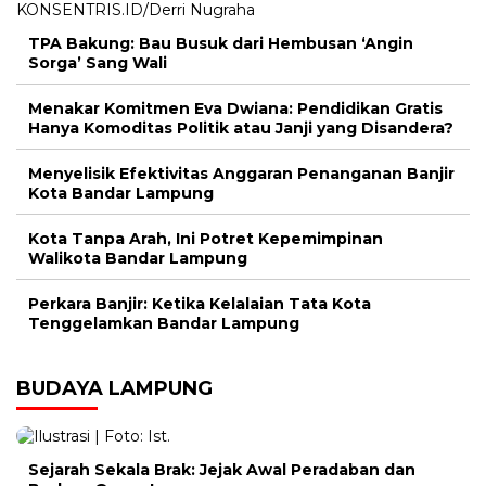
TPA Bakung: Bau Busuk dari Hembusan ‘Angin
Sorga’ Sang Wali
Menakar Komitmen Eva Dwiana: Pendidikan Gratis
Hanya Komoditas Politik atau Janji yang Disandera?
Menyelisik Efektivitas Anggaran Penanganan Banjir
Kota Bandar Lampung
Kota Tanpa Arah, Ini Potret Kepemimpinan
Walikota Bandar Lampung
Perkara Banjir: Ketika Kelalaian Tata Kota
Tenggelamkan Bandar Lampung
BUDAYA LAMPUNG
Sejarah Sekala Brak: Jejak Awal Peradaban dan