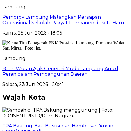
Lampung
Pemprov Lampung Matangkan Persiapan
Operasional Sekolah Rakyat Permanen di Kota Baru
Kamis, 25 Jun 2026 - 18:05
Lampung
Batin Wulan Ajak Generasi Muda Lampung Ambil
Peran dalam Pembangunan Daerah
Selasa, 23 Jun 2026 - 20:41
Wajah Kota
TPA Bakung: Bau Busuk dari Hembusan ‘Angin