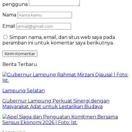
pengguna
Nama
Email
Simpan nama, email, dan situs web saya pada
peramban ini untuk komentar saya berikutnya.
Berita Terbaru
Lampung Selatan
Gubernur Lampung Perkuat Sinergi dengan
Masyarakat Adat untuk Lestarikan Budaya