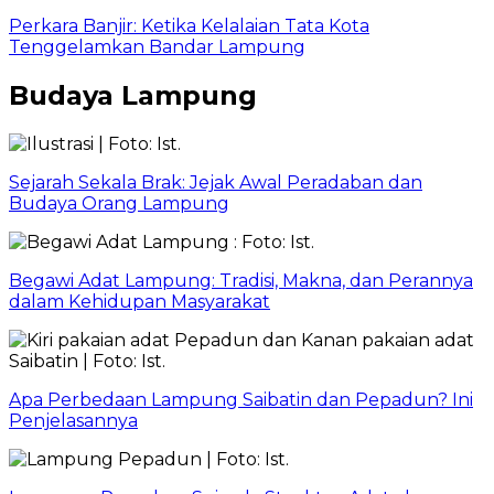
Perkara Banjir: Ketika Kelalaian Tata Kota
Tenggelamkan Bandar Lampung
Budaya Lampung
Sejarah Sekala Brak: Jejak Awal Peradaban dan
Budaya Orang Lampung
Begawi Adat Lampung: Tradisi, Makna, dan Perannya
dalam Kehidupan Masyarakat
Apa Perbedaan Lampung Saibatin dan Pepadun? Ini
Penjelasannya