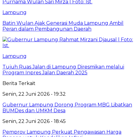
Lampung
Batin Wulan Ajak Generasi Muda Lampung Ambil
Peran dalam Pembangunan Daerah
Lampung
Tujuh Ruas Jalan di Lampung Diresmikan melalui
Program Inpres Jalan Daerah 2025
Berita Terkait
Senin, 22 Juni 2026 - 19:32
Gubernur Lampung Dorong Program MBG Libatkan
BUMDes dan UMKM Desa
Senin, 22 Juni 2026 - 18:45
Pemprov Lampung Perkuat Pengawasan Harga