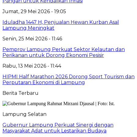
Pangan untuk Kendalikan Inflasi
Jumat, 29 Mei 2026 - 19:05
Iduladha 1447 H, Penjualan Hewan Kurban Asal
Lampung Meningkat
Senin, 25 Mei 2026 - 11:46
Pemprov Lampung Perkuat Sektor Kelautan dan
Perikanan untuk Dorong Ekonomi Pesisir
Rabu, 13 Mei 2026 - 11:44
HIPMI Half Marathon 2026 Dorong Sport Tourism dan
Perputaran Ekonomi di Lampung
Berita Terbaru
Lampung Selatan
Gubernur Lampung Perkuat Sinergi dengan
Masyarakat Adat untuk Lestarikan Budaya