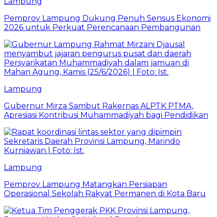
Lampung
Pemprov Lampung Dukung Penuh Sensus Ekonomi
2026 untuk Perkuat Perencanaan Pembangunan
Lampung
Gubernur Mirza Sambut Rakernas ALPTK PTMA,
Apresiasi Kontribusi Muhammadiyah bagi Pendidikan
Lampung
Pemprov Lampung Matangkan Persiapan
Operasional Sekolah Rakyat Permanen di Kota Baru