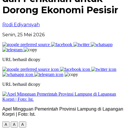
Dorong Ekonomi Pesisir
Rodi Ediyansyah
Senin, 25 Mei 2026
URL berhasil dicopy
URL berhasil dicopy
Apel Mingguan Pemerintah Provinsi Lampung di Lapangan
Korpri | Foto: Ist.
A
A
A