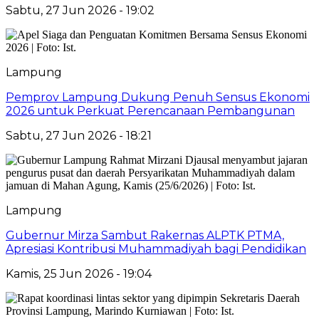
Sabtu, 27 Jun 2026 - 19:02
Lampung
Pemprov Lampung Dukung Penuh Sensus Ekonomi
2026 untuk Perkuat Perencanaan Pembangunan
Sabtu, 27 Jun 2026 - 18:21
Lampung
Gubernur Mirza Sambut Rakernas ALPTK PTMA,
Apresiasi Kontribusi Muhammadiyah bagi Pendidikan
Kamis, 25 Jun 2026 - 19:04