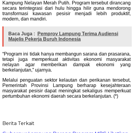
Kampung Nelayan Merah Putih. Program tersebut dirancang
secara terintegrasi dari hulu hingga hilir guna mendorong
transformasi kawasan pesisir menjadi lebih produktif,
modern, dan mandiri.
Baca Juga :
Pemprov Lampung Terima Audiensi
Majelis Pekerja Buruh Indonesia
“Program ini tidak hanya membangun sarana dan prasarana,
tetapi juga memperkuat aktivitas ekonomi masyarakat
nelayan agar memberikan dampak ekonomi yang
berkelanjutan,” ujarnya.
Melalui penguatan sektor kelautan dan perikanan tersebut,
Pemerintah Provinsi Lampung berharap kesejahteraan
masyarakat pesisir dapat meningkat sekaligus memperkuat
pertumbuhan ekonomi daerah secara berkelanjutan. (*)
Berita Terkait