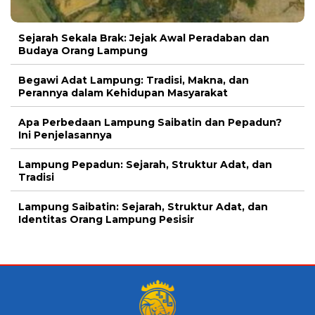
Sejarah Sekala Brak: Jejak Awal Peradaban dan
Budaya Orang Lampung
Begawi Adat Lampung: Tradisi, Makna, dan
Perannya dalam Kehidupan Masyarakat
Apa Perbedaan Lampung Saibatin dan Pepadun?
Ini Penjelasannya
Lampung Pepadun: Sejarah, Struktur Adat, dan
Tradisi
Lampung Saibatin: Sejarah, Struktur Adat, dan
Identitas Orang Lampung Pesisir