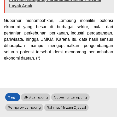
Layak Anak
Gubernur menambahkan, Lampung memiliki potensi
ekonomi yang besar di berbagai sektor, mulai dari
pertanian, perkebunan, perikanan, industri, perdagangan,
pariwisata, hingga UMKM. Karena itu, data hasil sensus
diharapkan mampu mengoptimalkan pengembangan
seluruh potensi tersebut demi mendorong pertumbuhan
ekonomi daerah. (*)
Tag :
BPS Lampung
Gubernur Lampung
Pemprov Lampung
Rahmat Mirzani Djausal