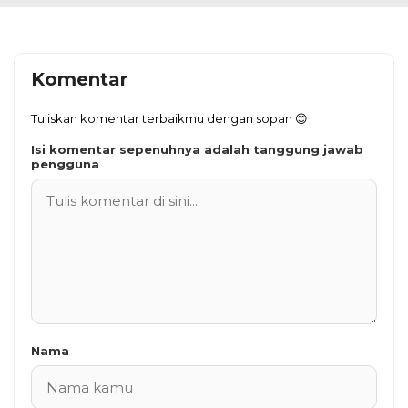
Komentar
Tuliskan komentar terbaikmu dengan sopan 😊
Isi komentar sepenuhnya adalah tanggung jawab
pengguna
Nama