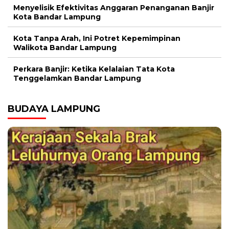
Menyelisik Efektivitas Anggaran Penanganan Banjir
Kota Bandar Lampung
Kota Tanpa Arah, Ini Potret Kepemimpinan
Walikota Bandar Lampung
Perkara Banjir: Ketika Kelalaian Tata Kota
Tenggelamkan Bandar Lampung
BUDAYA LAMPUNG