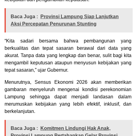
Baca Juga :
Provinsi Lampung Siap Lanjutkan
Aksi Percepatan Penurunan Stunting
“Kita sadari bersama bahwa pembangunan yang
berkualitas dan tepat sasaran berawal dari data yang
akurat. Tanpa data yang lengkap dan benar, sulit bagi kita
mengambil keputusan ataupun menyusun kebijakan yang
tepat sasaran,” ujar Gubernur.
Menurutnya, Sensus Ekonomi 2026 akan memberikan
gambaran menyeluruh mengenai kondisi perekonomian
Lampung sehingga dapat menjadi landasan dalam
merumuskan kebijakan yang lebih efektif, inklusif, dan
berkelanjutan.
Baca Juga :
Komitmen Lindungi Hak Anak,
Provinsi Lampung Pertahankan Gelar Provinsi