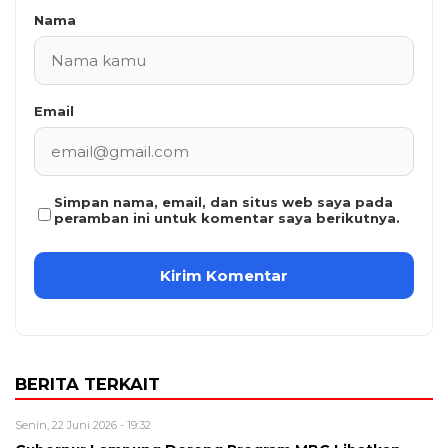
Nama
Email
Simpan nama, email, dan situs web saya pada
peramban ini untuk komentar saya berikutnya.
BERITA TERKAIT
Senin, 22 Juni 2026 - 19:32