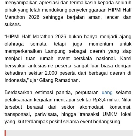
menyampaikan apresiasi dan terima kasih kepada seluruh
pihak yang telah mendukung penyelenggaraan HIPMI Half
Marathon 2026 sehingga berjalan aman, lancar, dan
sukses.
“HIPMI Half Marathon 2026 bukan hanya menjadi ajang
olahraga semata, tetapi juga momentum untuk
memperkenalkan Lampung sebagai daerah yang siap
menjadi tuan rumah event berskala nasional. Kami
bersyukur antusiasme peserta sangat luar biasa dengan
kehadiran sekitar 2.000 peserta dari berbagai daerah di
Indonesia,” ujar Gilang Ramadhan.
Berdasarkan estimasi panitia, perputaran
uang
selama
pelaksanaan kegiatan mencapai sekitar Rp3,4 miliar. Nilai
tersebut berasal dari sektor akomodasi, konsumsi,
transportasi, pariwisata, hingga transaksi UMKM lokal
yang ikut terdampak positif selama event berlangsung.