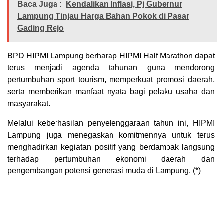
Baca Juga :
Kendalikan Inflasi, Pj Gubernur
Lampung Tinjau Harga Bahan Pokok di Pasar
Gading Rejo
BPD HIPMI Lampung berharap HIPMI Half Marathon dapat
terus menjadi agenda tahunan guna mendorong
pertumbuhan sport tourism, memperkuat promosi daerah,
serta memberikan manfaat nyata bagi pelaku usaha dan
masyarakat.
Melalui keberhasilan penyelenggaraan tahun ini, HIPMI
Lampung juga menegaskan komitmennya untuk terus
menghadirkan kegiatan positif yang berdampak langsung
terhadap pertumbuhan ekonomi daerah dan
pengembangan potensi generasi muda di Lampung. (*)