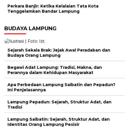
Perkara Banjir: Ketika Kelalaian Tata Kota
Tenggelamkan Bandar Lampung
BUDAYA LAMPUNG
Sejarah Sekala Brak: Jejak Awal Peradaban dan
Budaya Orang Lampung
Begawi Adat Lampung: Tradisi, Makna, dan
Perannya dalam Kehidupan Masyarakat
Apa Perbedaan Lampung Saibatin dan Pepadun?
Ini Penjelasannya
Lampung Pepadun: Sejarah, Struktur Adat, dan
Tradisi
Lampung Saibatin: Sejarah, Struktur Adat, dan
Identitas Orang Lampung Pesisir