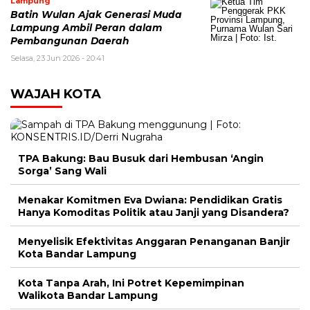
Lampung
Batin Wulan Ajak Generasi Muda
Lampung Ambil Peran dalam
Pembangunan Daerah
Selasa, 23 Jun 2026 - 20:41
WAJAH KOTA
TPA Bakung: Bau Busuk dari Hembusan ‘Angin
Sorga’ Sang Wali
Menakar Komitmen Eva Dwiana: Pendidikan Gratis
Hanya Komoditas Politik atau Janji yang Disandera?
Menyelisik Efektivitas Anggaran Penanganan Banjir
Kota Bandar Lampung
Kota Tanpa Arah, Ini Potret Kepemimpinan
Walikota Bandar Lampung