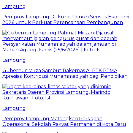
Lampung
Pemprov Lampung Dukung Penuh Sensus Ekonomi
2026 untuk Perkuat Perencanaan Pembangunan
Lampung
Gubernur Mirza Sambut Rakernas ALPTK PTMA,
Apresiasi Kontribusi Muhammadiyah bagi Pendidikan
Lampung
Pemprov Lampung Matangkan Persiapan
Operasional Sekolah Rakyat Permanen di Kota Baru