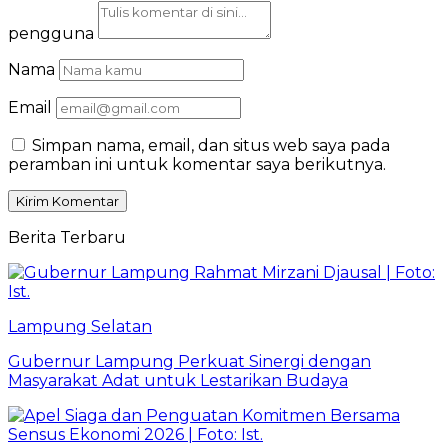
pengguna
Nama
Email
Simpan nama, email, dan situs web saya pada
peramban ini untuk komentar saya berikutnya.
Berita Terbaru
Lampung Selatan
Gubernur Lampung Perkuat Sinergi dengan
Masyarakat Adat untuk Lestarikan Budaya