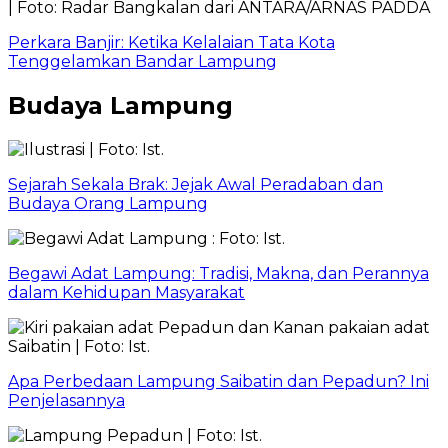
Perkara Banjir: Ketika Kelalaian Tata Kota
Tenggelamkan Bandar Lampung
Budaya Lampung
Sejarah Sekala Brak: Jejak Awal Peradaban dan
Budaya Orang Lampung
Begawi Adat Lampung: Tradisi, Makna, dan Perannya
dalam Kehidupan Masyarakat
Apa Perbedaan Lampung Saibatin dan Pepadun? Ini
Penjelasannya