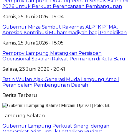
Pemprov Lampung Dukung Penuh Sensus Ekonomi
2026 untuk Perkuat Perencanaan Pembangunan
Kamis, 25 Juni 2026 - 19:04
Gubernur Mirza Sambut Rakernas ALPTK PTMA,
Apresiasi Kontribusi Muhammadiyah bagi Pendidikan
Kamis, 25 Juni 2026 - 18:05
Pemprov Lampung Matangkan Persiapan
Operasional Sekolah Rakyat Permanen di Kota Baru
Selasa, 23 Juni 2026 - 20:41
Batin Wulan Ajak Generasi Muda Lampung Ambil
Peran dalam Pembangunan Daerah
Berita Terbaru
Lampung Selatan
Gubernur Lampung Perkuat Sinergi dengan
Masyarakat Adat untuk Lestarikan Budaya