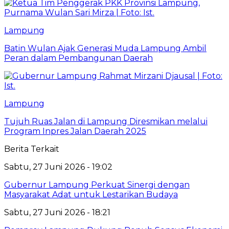
Lampung
Batin Wulan Ajak Generasi Muda Lampung Ambil
Peran dalam Pembangunan Daerah
Lampung
Tujuh Ruas Jalan di Lampung Diresmikan melalui
Program Inpres Jalan Daerah 2025
Berita Terkait
Sabtu, 27 Juni 2026 - 19:02
Gubernur Lampung Perkuat Sinergi dengan
Masyarakat Adat untuk Lestarikan Budaya
Sabtu, 27 Juni 2026 - 18:21