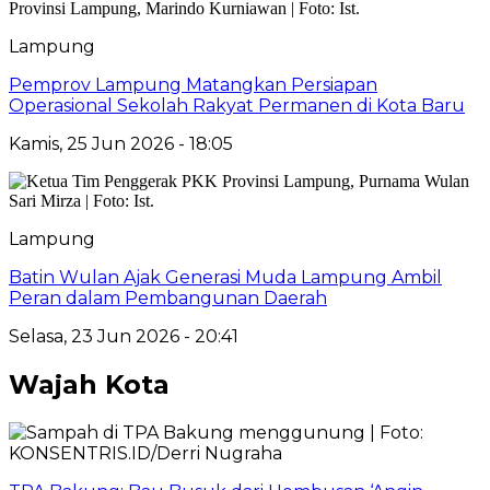
Lampung
Pemprov Lampung Matangkan Persiapan
Operasional Sekolah Rakyat Permanen di Kota Baru
Kamis, 25 Jun 2026 - 18:05
Lampung
Batin Wulan Ajak Generasi Muda Lampung Ambil
Peran dalam Pembangunan Daerah
Selasa, 23 Jun 2026 - 20:41
Wajah Kota