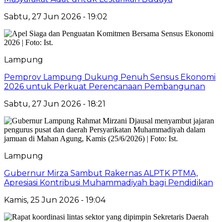
Sabtu, 27 Jun 2026 - 19:02
Lampung
Pemprov Lampung Dukung Penuh Sensus Ekonomi
2026 untuk Perkuat Perencanaan Pembangunan
Sabtu, 27 Jun 2026 - 18:21
Lampung
Gubernur Mirza Sambut Rakernas ALPTK PTMA,
Apresiasi Kontribusi Muhammadiyah bagi Pendidikan
Kamis, 25 Jun 2026 - 19:04