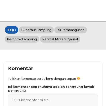
Tag :
Gubernur Lampung
Isu Pembangunan
Pemprov Lampung
Rahmat Mirzani Djausal
Komentar
Tuliskan komentar terbaikmu dengan sopan
Isi komentar sepenuhnya adalah tanggung jawab
pengguna