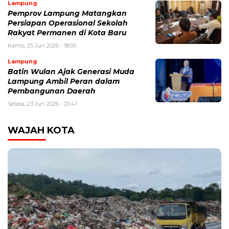
Lampung
Pemprov Lampung Matangkan
Persiapan Operasional Sekolah
Rakyat Permanen di Kota Baru
Kamis, 25 Jun 2026 - 18:05
Lampung
Batin Wulan Ajak Generasi Muda
Lampung Ambil Peran dalam
Pembangunan Daerah
Selasa, 23 Jun 2026 - 20:41
WAJAH KOTA