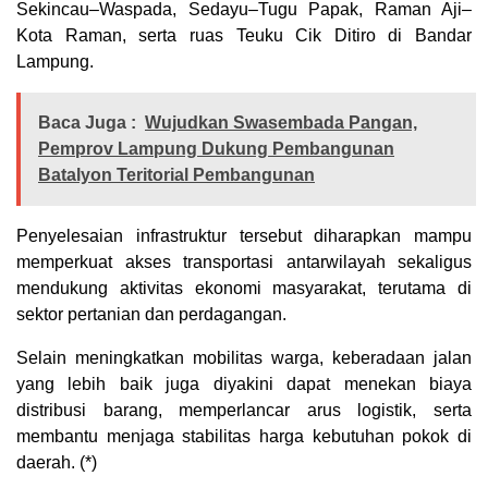
Sekincau–Waspada, Sedayu–Tugu Papak, Raman Aji–
Kota Raman, serta ruas Teuku Cik Ditiro di Bandar
Lampung.
Baca Juga :
Wujudkan Swasembada Pangan,
Pemprov Lampung Dukung Pembangunan
Batalyon Teritorial Pembangunan
Penyelesaian infrastruktur tersebut diharapkan mampu
memperkuat akses transportasi antarwilayah sekaligus
mendukung aktivitas ekonomi masyarakat, terutama di
sektor pertanian dan perdagangan.
Selain meningkatkan mobilitas warga, keberadaan jalan
yang lebih baik juga diyakini dapat menekan biaya
distribusi barang, memperlancar arus logistik, serta
membantu menjaga stabilitas harga kebutuhan pokok di
daerah. (*)