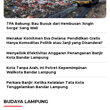
TPA Bakung: Bau Busuk dari Hembusan ‘Angin
Sorga’ Sang Wali
Menakar Komitmen Eva Dwiana: Pendidikan Gratis
Hanya Komoditas Politik atau Janji yang Disandera?
Menyelisik Efektivitas Anggaran Penanganan Banjir
Kota Bandar Lampung
Kota Tanpa Arah, Ini Potret Kepemimpinan
Walikota Bandar Lampung
Perkara Banjir: Ketika Kelalaian Tata Kota
Tenggelamkan Bandar Lampung
BUDAYA LAMPUNG