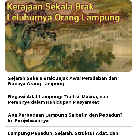
Sejarah Sekala Brak: Jejak Awal Peradaban dan
Budaya Orang Lampung
Begawi Adat Lampung: Tradisi, Makna, dan
Perannya dalam Kehidupan Masyarakat
Apa Perbedaan Lampung Saibatin dan Pepadun?
Ini Penjelasannya
Lampung Pepadun: Sejarah, Struktur Adat, dan