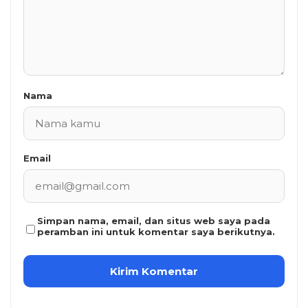
Nama
Email
Simpan nama, email, dan situs web saya pada
peramban ini untuk komentar saya berikutnya.