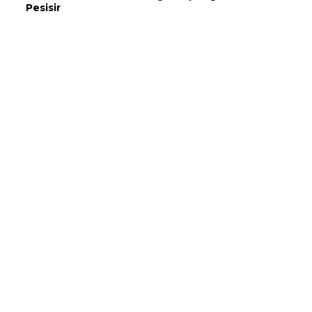
Pesisir