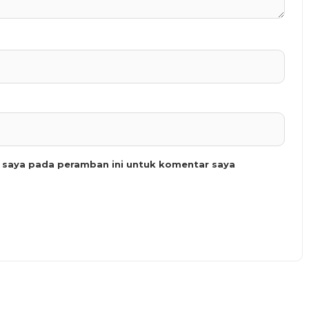
b saya pada peramban ini untuk komentar saya