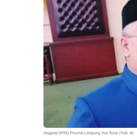
Anggota DPRD Provinsi Lampung Yozi Rizal | Foto: Ist.