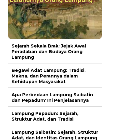
Sejarah Sekala Brak: Jejak Awal
Peradaban dan Budaya Orang
Lampung
Begawi Adat Lampung: Tradisi,
Makna, dan Perannya dalam
Kehidupan Masyarakat
Apa Perbedaan Lampung Saibatin
dan Pepadun? Ini Penjelasannya
Lampung Pepadun: Sejarah,
Struktur Adat, dan Tradisi
Lampung Saibatin: Sejarah, Struktur
Adat, dan Identitas Orang Lampung