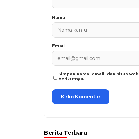
Nama
Email
Simpan nama, email, dan situs we
berikutnya.
Berita Terbaru