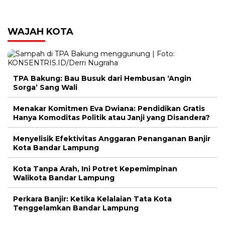
WAJAH KOTA
TPA Bakung: Bau Busuk dari Hembusan ‘Angin
Sorga’ Sang Wali
Menakar Komitmen Eva Dwiana: Pendidikan Gratis
Hanya Komoditas Politik atau Janji yang Disandera?
Menyelisik Efektivitas Anggaran Penanganan Banjir
Kota Bandar Lampung
Kota Tanpa Arah, Ini Potret Kepemimpinan
Walikota Bandar Lampung
Perkara Banjir: Ketika Kelalaian Tata Kota
Tenggelamkan Bandar Lampung