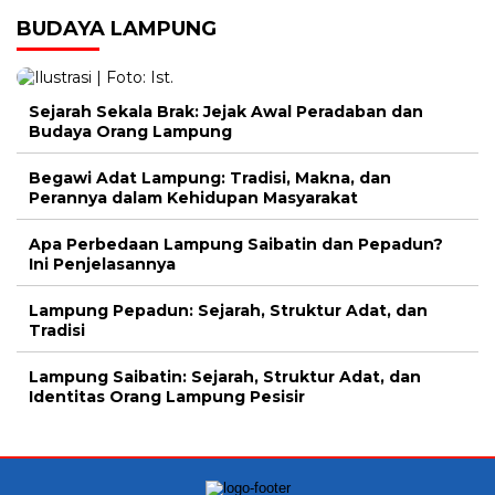
BUDAYA LAMPUNG
Sejarah Sekala Brak: Jejak Awal Peradaban dan
Budaya Orang Lampung
Begawi Adat Lampung: Tradisi, Makna, dan
Perannya dalam Kehidupan Masyarakat
Apa Perbedaan Lampung Saibatin dan Pepadun?
Ini Penjelasannya
Lampung Pepadun: Sejarah, Struktur Adat, dan
Tradisi
Lampung Saibatin: Sejarah, Struktur Adat, dan
Identitas Orang Lampung Pesisir