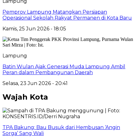
Lampung
Pemprov Lampung Matangkan Persiapan
Operasional Sekolah Rakyat Permanen di Kota Baru
Kamis, 25 Jun 2026 - 18:05
Lampung
Batin Wulan Ajak Generasi Muda Lampung Ambil
Peran dalam Pembangunan Daerah
Selasa, 23 Jun 2026 - 20:41
Wajah Kota
TPA Bakung: Bau Busuk dari Hembusan ‘Angin
Sorga’ Sang Wali