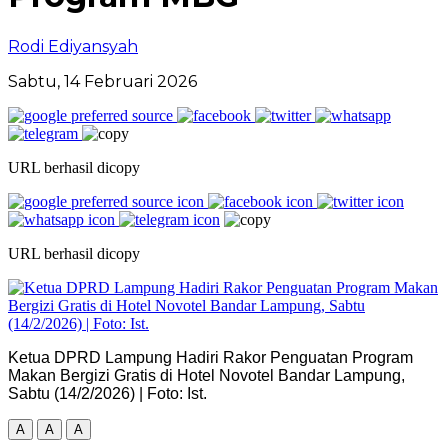
Rodi Ediyansyah
Sabtu, 14 Februari 2026
URL berhasil dicopy
URL berhasil dicopy
Ketua DPRD Lampung Hadiri Rakor Penguatan Program
Makan Bergizi Gratis di Hotel Novotel Bandar Lampung,
Sabtu (14/2/2026) | Foto: Ist.
A
A
A