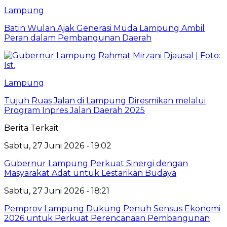
Lampung
Batin Wulan Ajak Generasi Muda Lampung Ambil
Peran dalam Pembangunan Daerah
Lampung
Tujuh Ruas Jalan di Lampung Diresmikan melalui
Program Inpres Jalan Daerah 2025
Berita Terkait
Sabtu, 27 Juni 2026 - 19:02
Gubernur Lampung Perkuat Sinergi dengan
Masyarakat Adat untuk Lestarikan Budaya
Sabtu, 27 Juni 2026 - 18:21
Pemprov Lampung Dukung Penuh Sensus Ekonomi
2026 untuk Perkuat Perencanaan Pembangunan