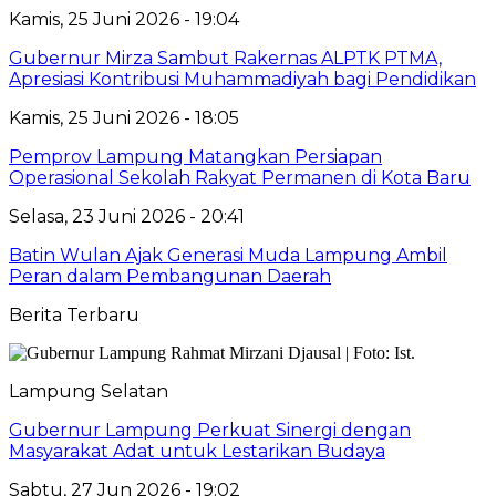
Kamis, 25 Juni 2026 - 19:04
Gubernur Mirza Sambut Rakernas ALPTK PTMA,
Apresiasi Kontribusi Muhammadiyah bagi Pendidikan
Kamis, 25 Juni 2026 - 18:05
Pemprov Lampung Matangkan Persiapan
Operasional Sekolah Rakyat Permanen di Kota Baru
Selasa, 23 Juni 2026 - 20:41
Batin Wulan Ajak Generasi Muda Lampung Ambil
Peran dalam Pembangunan Daerah
Berita Terbaru
Lampung Selatan
Gubernur Lampung Perkuat Sinergi dengan
Masyarakat Adat untuk Lestarikan Budaya
Sabtu, 27 Jun 2026 - 19:02