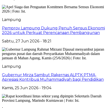
Lampung
Pemprov Lampung Dukung Penuh Sensus Ekonomi
2026 untuk Perkuat Perencanaan Pembangunan
Sabtu, 27 Jun 2026 - 18:21
Lampung
Gubernur Mirza Sambut Rakernas ALPTK PTMA,
Apresiasi Kontribusi Muhammadiyah bagi Pendidikan
Kamis, 25 Jun 2026 - 19:04