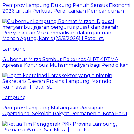
Pemprov Lampung Dukung Penuh Sensus Ekonomi
2026 untuk Perkuat Perencanaan Pembangunan
Lampung
Gubernur Mirza Sambut Rakernas ALPTK PTMA,
Apresiasi Kontribusi Muhammadiyah bagi Pendidikan
Lampung
Pemprov Lampung Matangkan Persiapan
Operasional Sekolah Rakyat Permanen di Kota Baru