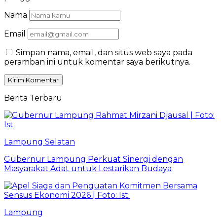
Nama
Email
Simpan nama, email, dan situs web saya pada
peramban ini untuk komentar saya berikutnya.
Berita Terbaru
Lampung Selatan
Gubernur Lampung Perkuat Sinergi dengan
Masyarakat Adat untuk Lestarikan Budaya
Lampung