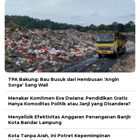
TPA Bakung: Bau Busuk dari Hembusan ‘Angin
Sorga’ Sang Wali
Menakar Komitmen Eva Dwiana: Pendidikan Gratis
Hanya Komoditas Politik atau Janji yang Disandera?
Menyelisik Efektivitas Anggaran Penanganan Banjir
Kota Bandar Lampung
Kota Tanpa Arah, Ini Potret Kepemimpinan