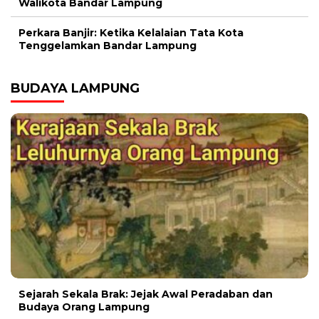
Walikota Bandar Lampung
Perkara Banjir: Ketika Kelalaian Tata Kota
Tenggelamkan Bandar Lampung
BUDAYA LAMPUNG
Sejarah Sekala Brak: Jejak Awal Peradaban dan
Budaya Orang Lampung