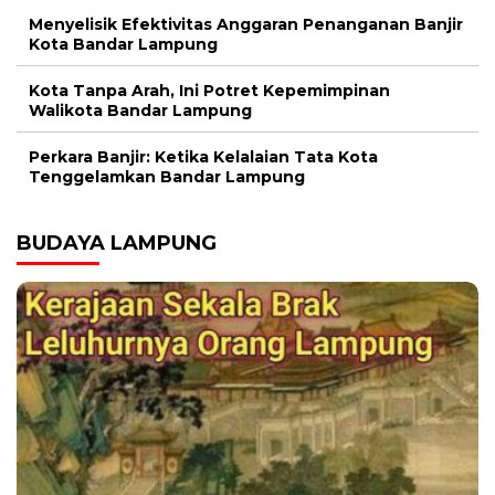
Menyelisik Efektivitas Anggaran Penanganan Banjir
Kota Bandar Lampung
Kota Tanpa Arah, Ini Potret Kepemimpinan
Walikota Bandar Lampung
Perkara Banjir: Ketika Kelalaian Tata Kota
Tenggelamkan Bandar Lampung
BUDAYA LAMPUNG