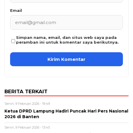
Email
Simpan nama, email, dan situs web saya pada
peramban ini untuk komentar saya berikutnya.
BERITA TERKAIT
Senin, 9 Februari 2026 - 19:49
Ketua DPRD Lampung Hadiri Puncak Hari Pers Nasional
2026 di Banten
Senin, 9 Februari 2026 - 13:45