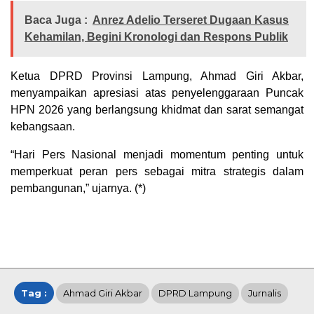
Baca Juga :
Anrez Adelio Terseret Dugaan Kasus
Kehamilan, Begini Kronologi dan Respons Publik
Ketua DPRD Provinsi Lampung, Ahmad Giri Akbar,
menyampaikan apresiasi atas penyelenggaraan Puncak
HPN 2026 yang berlangsung khidmat dan sarat semangat
kebangsaan.
“Hari Pers Nasional menjadi momentum penting untuk
memperkuat peran pers sebagai mitra strategis dalam
pembangunan,” ujarnya. (*)
Tag :
Ahmad Giri Akbar
DPRD Lampung
Jurnalis