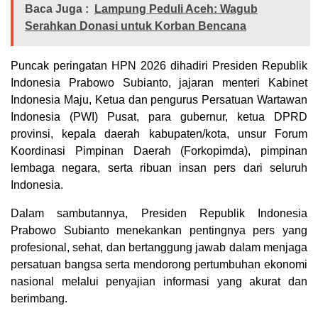
Baca Juga :
Lampung Peduli Aceh: Wagub
Serahkan Donasi untuk Korban Bencana
Puncak peringatan HPN 2026 dihadiri Presiden Republik
Indonesia Prabowo Subianto, jajaran menteri Kabinet
Indonesia Maju, Ketua dan pengurus Persatuan Wartawan
Indonesia (PWI) Pusat, para gubernur, ketua DPRD
provinsi, kepala daerah kabupaten/kota, unsur Forum
Koordinasi Pimpinan Daerah (Forkopimda), pimpinan
lembaga negara, serta ribuan insan pers dari seluruh
Indonesia.
Dalam sambutannya, Presiden Republik Indonesia
Prabowo Subianto menekankan pentingnya pers yang
profesional, sehat, dan bertanggung jawab dalam menjaga
persatuan bangsa serta mendorong pertumbuhan ekonomi
nasional melalui penyajian informasi yang akurat dan
berimbang.