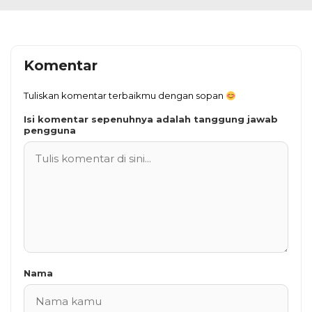
Komentar
Tuliskan komentar terbaikmu dengan sopan
Isi komentar sepenuhnya adalah tanggung jawab
pengguna
Nama