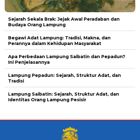
Sejarah Sekala Brak: Jejak Awal Peradaban dan
Budaya Orang Lampung
Begawi Adat Lampung: Tradisi, Makna, dan
Perannya dalam Kehidupan Masyarakat
Apa Perbedaan Lampung Saibatin dan Pepadun?
Ini Penjelasannya
Lampung Pepadun: Sejarah, Struktur Adat, dan
Tradisi
Lampung Saibatin: Sejarah, Struktur Adat, dan
Identitas Orang Lampung Pesisir