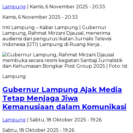
Lampung
| Kamis, 6 November 2025 - 20:33
Kamis, 6 November 2025 - 20:33
Inti Lampung – Kabar Lampung | Gubernur
Lampung, Rahmat Mirzani Djausal, menerima
audiensi dari pengurus Ikatan Jurnalis Televisi
Indonesia (IJTI) Lampung di Ruang Kerja…
Lampung
Gubernur Lampung Ajak Media
Tetap Menjaga Jiwa
Kemanusiaan dalam Komunikasi
Lampung
| Sabtu, 18 Oktober 2025 - 19:26
Sabtu, 18 Oktober 2025 - 19:26