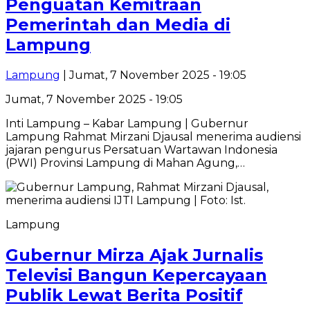
Penguatan Kemitraan
Pemerintah dan Media di
Lampung
Lampung
| Jumat, 7 November 2025 - 19:05
Jumat, 7 November 2025 - 19:05
Inti Lampung – Kabar Lampung | Gubernur
Lampung Rahmat Mirzani Djausal menerima audiensi
jajaran pengurus Persatuan Wartawan Indonesia
(PWI) Provinsi Lampung di Mahan Agung,…
Lampung
Gubernur Mirza Ajak Jurnalis
Televisi Bangun Kepercayaan
Publik Lewat Berita Positif