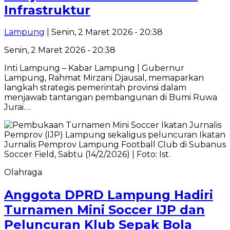
Infrastruktur
Lampung
| Senin, 2 Maret 2026 - 20:38
Senin, 2 Maret 2026 - 20:38
Inti Lampung – Kabar Lampung | Gubernur
Lampung, Rahmat Mirzani Djausal, memaparkan
langkah strategis pemerintah provinsi dalam
menjawab tantangan pembangunan di Bumi Ruwa
Jurai….
Olahraga
Anggota DPRD Lampung Hadiri
Turnamen Mini Soccer IJP dan
Peluncuran Klub Sepak Bola