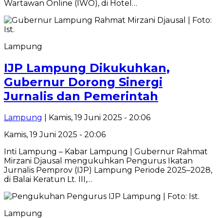
Wartawan Online (IWO), di Hotel…
Lampung
IJP Lampung Dikukuhkan,
Gubernur Dorong Sinergi
Jurnalis dan Pemerintah
Lampung
| Kamis, 19 Juni 2025 - 20:06
Kamis, 19 Juni 2025 - 20:06
Inti Lampung – Kabar Lampung | Gubernur Rahmat
Mirzani Djausal mengukuhkan Pengurus Ikatan
Jurnalis Pemprov (IJP) Lampung Periode 2025–2028,
di Balai Keratun Lt. III,…
Lampung