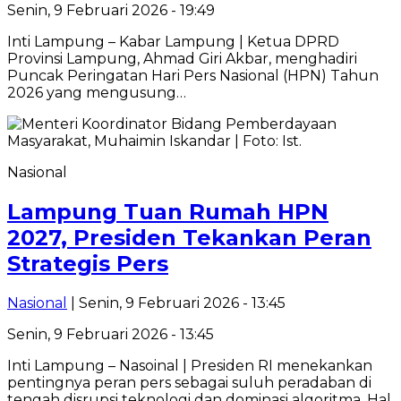
Senin, 9 Februari 2026 - 19:49
Inti Lampung – Kabar Lampung | Ketua DPRD
Provinsi Lampung, Ahmad Giri Akbar, menghadiri
Puncak Peringatan Hari Pers Nasional (HPN) Tahun
2026 yang mengusung…
Nasional
Lampung Tuan Rumah HPN
2027, Presiden Tekankan Peran
Strategis Pers
Nasional
| Senin, 9 Februari 2026 - 13:45
Senin, 9 Februari 2026 - 13:45
Inti Lampung – Nasoinal | Presiden RI menekankan
pentingnya peran pers sebagai suluh peradaban di
tengah disrupsi teknologi dan dominasi algoritma. Hal