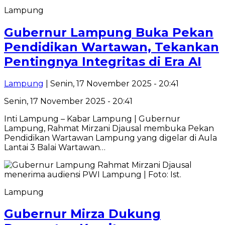
Lampung
Gubernur Lampung Buka Pekan
Pendidikan Wartawan, Tekankan
Pentingnya Integritas di Era AI
Lampung
| Senin, 17 November 2025 - 20:41
Senin, 17 November 2025 - 20:41
Inti Lampung – Kabar Lampung | Gubernur
Lampung, Rahmat Mirzani Djausal membuka Pekan
Pendidikan Wartawan Lampung yang digelar di Aula
Lantai 3 Balai Wartawan…
Lampung
Gubernur Mirza Dukung