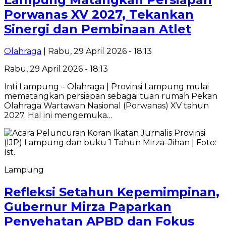
Porwanas XV 2027, Tekankan
Sinergi dan Pembinaan Atlet
Olahraga
| Rabu, 29 April 2026 - 18:13
Rabu, 29 April 2026 - 18:13
Inti Lampung – Olahraga | Provinsi Lampung mulai
mematangkan persiapan sebagai tuan rumah Pekan
Olahraga Wartawan Nasional (Porwanas) XV tahun
2027. Hal ini mengemuka…
Lampung
Refleksi Setahun Kepemimpinan,
Gubernur Mirza Paparkan
Penyehatan APBD dan Fokus