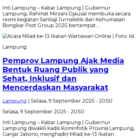
Inti Lampung – Kabar Lampung | Gubernur
Lampung, Rahmat Mirzani Djausal membuka secara
resmi kegiatan Santiaji Jurnalistik dan Kehumasan
Bongkar Post Group 2025 bertempat…
Lampung
Pemprov Lampung Ajak Media
Bentuk Ruang Publik yang
Sehat, Inklusif dan
Mencerdaskan Masyarakat
Lampung
| Selasa, 9 September 2025 - 20:50
Selasa, 9 September 2025 - 20:50
Inti Lampung – Kabar Lampung | Gubernur
Lampung diwakili Kadis Kominfotik Provinsi Lampung,
Ganjar Jationo, menghadiri Milad ke-13 Ikatan