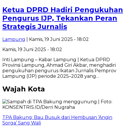
Ketua DPRD Hadiri Pengukuhan
Pengurus IJP, Tekankan Peran
Strategis Jurnalis
Lampung
| Kamis, 19 Juni 2025 - 18:02
Kamis, 19 Juni 2025 - 18:02
Inti Lampung – Kabar Lampung | Ketua DPRD
Provinsi Lampung, Ahmad Giri Akbar, menghadiri
pengukuhan pengurus Ikatan Jurnalis Pemprov
Lampung (IJP) periode 2025–2028 yang…
Wajah Kota
TPA Bakung: Bau Busuk dari Hembusan ‘Angin
Sorga’ Sang Wali