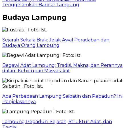
Tenggelamkan Bandar Lampung
Budaya Lampung
Sejarah Sekala Brak: Jejak Awal Peradaban dan
Budaya Orang Lampung
Begawi Adat Lampung: Tradisi, Makna, dan Perannya
dalam Kehidupan Masyarakat
Apa Perbedaan Lampung Saibatin dan Pepadun? Ini
Penjelasannya
Lampung Pepadun: Sejarah, Struktur Adat, dan
Tradisi