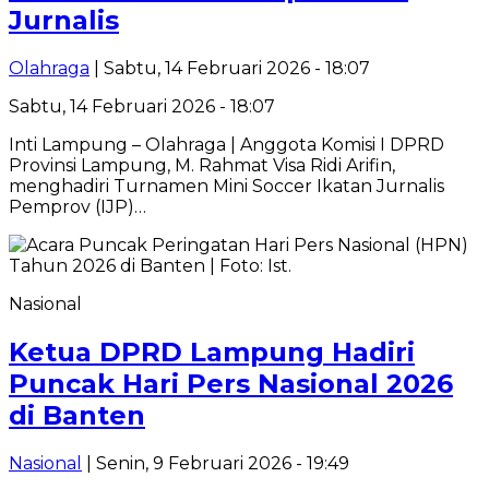
Jurnalis
Olahraga
| Sabtu, 14 Februari 2026 - 18:07
Sabtu, 14 Februari 2026 - 18:07
Inti Lampung – Olahraga | Anggota Komisi I DPRD
Provinsi Lampung, M. Rahmat Visa Ridi Arifin,
menghadiri Turnamen Mini Soccer Ikatan Jurnalis
Pemprov (IJP)…
Nasional
Ketua DPRD Lampung Hadiri
Puncak Hari Pers Nasional 2026
di Banten
Nasional
| Senin, 9 Februari 2026 - 19:49