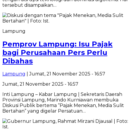
tersebut disampaikan…
Lampung
Pemprov Lampung: Isu Pajak
bagi Perusahaan Pers Perlu
Dibahas
Lampung
| Jumat, 21 November 2025 - 16:57
Jumat, 21 November 2025 - 16:57
Inti Lampung – Kabar Lampung | Sekretaris Daerah
Provinsi Lampung, Marindo Kurniawan membuka
Diskusi Publik bertema “Pajak Menekan, Media Sulit
Bertahan” yang digelar Persatuan…