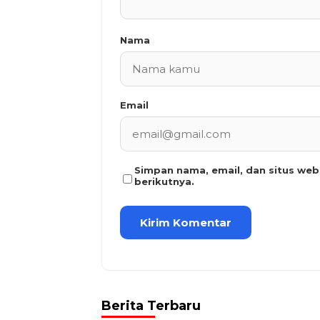
Nama
Email
Simpan nama, email, dan situs we
berikutnya.
Berita Terbaru