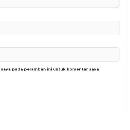
b saya pada peramban ini untuk komentar saya