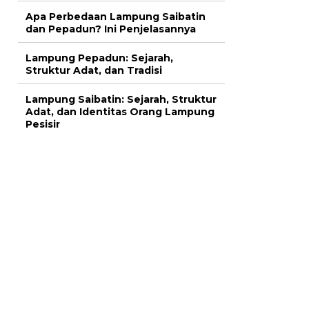
Apa Perbedaan Lampung Saibatin
dan Pepadun? Ini Penjelasannya
Lampung Pepadun: Sejarah,
Struktur Adat, dan Tradisi
Lampung Saibatin: Sejarah, Struktur
Adat, dan Identitas Orang Lampung
Pesisir