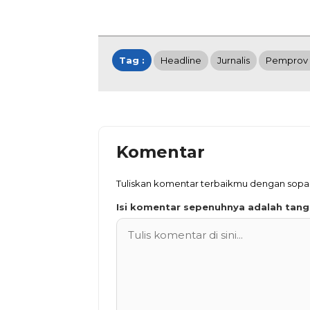
Tag :
Headline
Jurnalis
Pemprov
Komentar
Tuliskan komentar terbaikmu dengan sopa
Isi komentar sepenuhnya adalah tan