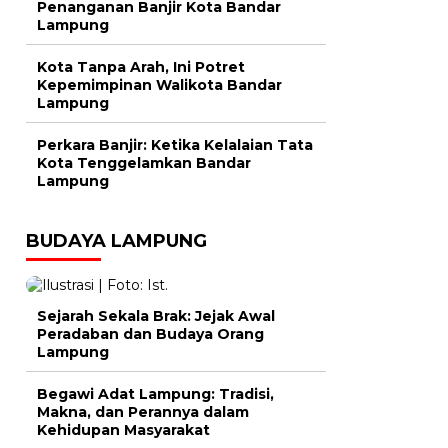
Penanganan Banjir Kota Bandar
Lampung
Kota Tanpa Arah, Ini Potret
Kepemimpinan Walikota Bandar
Lampung
Perkara Banjir: Ketika Kelalaian Tata
Kota Tenggelamkan Bandar
Lampung
BUDAYA LAMPUNG
Sejarah Sekala Brak: Jejak Awal
Peradaban dan Budaya Orang
Lampung
Begawi Adat Lampung: Tradisi,
Makna, dan Perannya dalam
Kehidupan Masyarakat