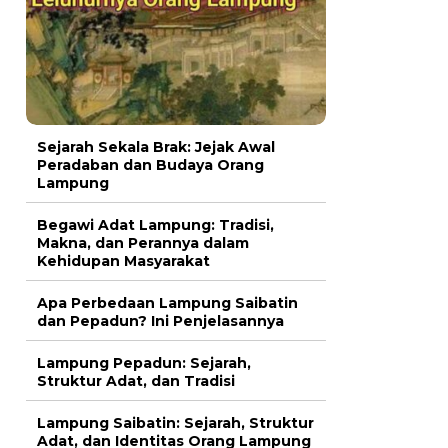
Sejarah Sekala Brak: Jejak Awal
Peradaban dan Budaya Orang
Lampung
Begawi Adat Lampung: Tradisi,
Makna, dan Perannya dalam
Kehidupan Masyarakat
Apa Perbedaan Lampung Saibatin
dan Pepadun? Ini Penjelasannya
Lampung Pepadun: Sejarah,
Struktur Adat, dan Tradisi
Lampung Saibatin: Sejarah, Struktur
Adat, dan Identitas Orang Lampung