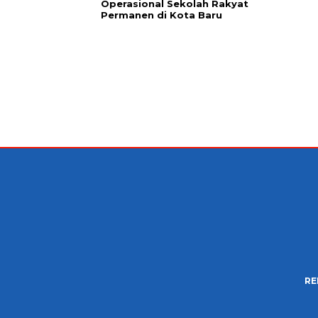
Operasional Sekolah Rakyat
Permanen di Kota Baru
RE