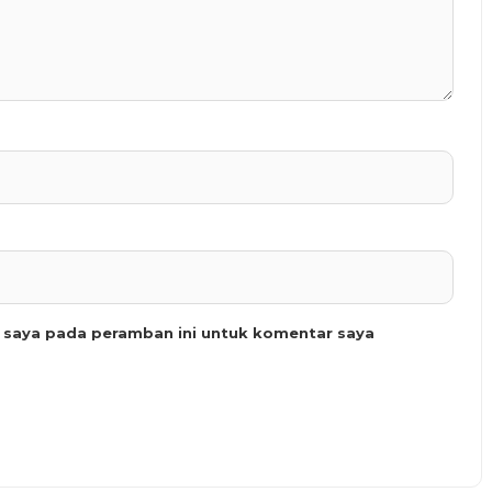
b saya pada peramban ini untuk komentar saya