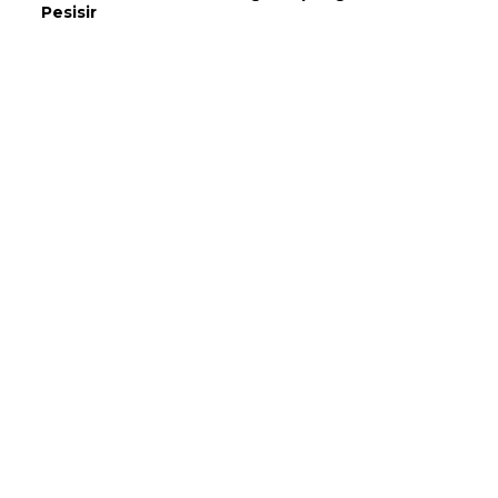
Pesisir