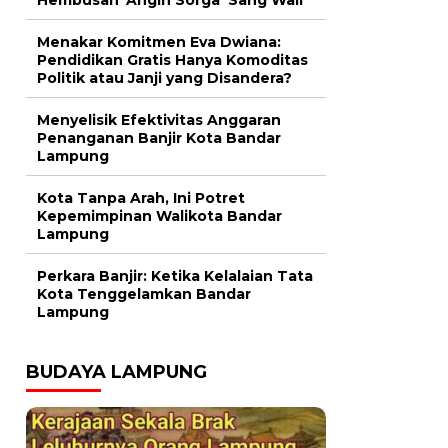
Menakar Komitmen Eva Dwiana:
Pendidikan Gratis Hanya Komoditas
Politik atau Janji yang Disandera?
Menyelisik Efektivitas Anggaran
Penanganan Banjir Kota Bandar
Lampung
Kota Tanpa Arah, Ini Potret
Kepemimpinan Walikota Bandar
Lampung
Perkara Banjir: Ketika Kelalaian Tata
Kota Tenggelamkan Bandar
Lampung
BUDAYA LAMPUNG