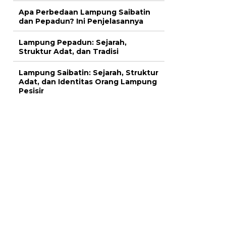
Apa Perbedaan Lampung Saibatin
dan Pepadun? Ini Penjelasannya
Lampung Pepadun: Sejarah,
Struktur Adat, dan Tradisi
Lampung Saibatin: Sejarah, Struktur
Adat, dan Identitas Orang Lampung
Pesisir