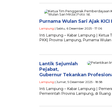
Purnama Wulan Sari Ajak KICI 
Lampung
| Sabtu, 6 Desember 2025 - 17:06
Inti Lampung – Kabar Lampung | Ketua 
PKK) Provinsi Lampung, Purnama Wulan 
Lantik Sejumlah
Pejabat,
Gubernur Tekankan Profesional
Lampung
| Jumat, 5 Desember 2025 - 18:58
Inti Lampung – Kabar Lampung | Pemerin
Pemerintah Provinsi Lampung, di Ruan