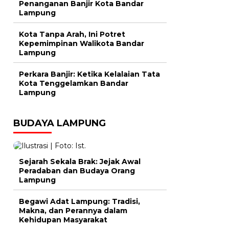
Penanganan Banjir Kota Bandar
Lampung
Kota Tanpa Arah, Ini Potret
Kepemimpinan Walikota Bandar
Lampung
Perkara Banjir: Ketika Kelalaian Tata
Kota Tenggelamkan Bandar
Lampung
BUDAYA LAMPUNG
Sejarah Sekala Brak: Jejak Awal
Peradaban dan Budaya Orang
Lampung
Begawi Adat Lampung: Tradisi,
Makna, dan Perannya dalam
Kehidupan Masyarakat