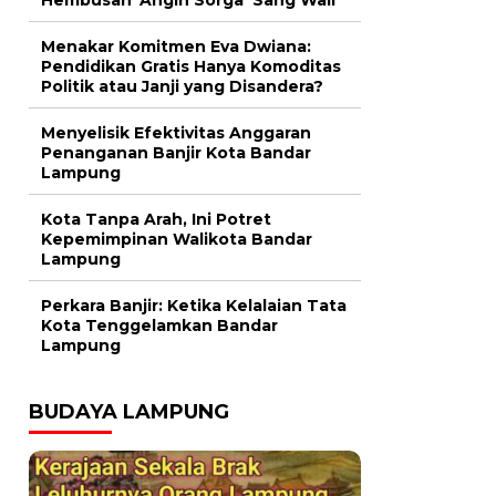
Menakar Komitmen Eva Dwiana:
Pendidikan Gratis Hanya Komoditas
Politik atau Janji yang Disandera?
Menyelisik Efektivitas Anggaran
Penanganan Banjir Kota Bandar
Lampung
Kota Tanpa Arah, Ini Potret
Kepemimpinan Walikota Bandar
Lampung
Perkara Banjir: Ketika Kelalaian Tata
Kota Tenggelamkan Bandar
Lampung
BUDAYA LAMPUNG