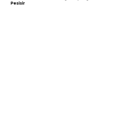
Pesisir