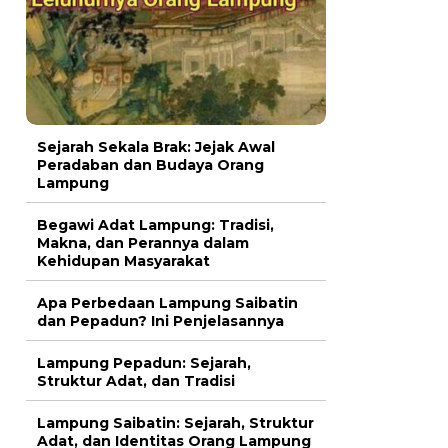
Sejarah Sekala Brak: Jejak Awal
Peradaban dan Budaya Orang
Lampung
Begawi Adat Lampung: Tradisi,
Makna, dan Perannya dalam
Kehidupan Masyarakat
Apa Perbedaan Lampung Saibatin
dan Pepadun? Ini Penjelasannya
Lampung Pepadun: Sejarah,
Struktur Adat, dan Tradisi
Lampung Saibatin: Sejarah, Struktur
Adat, dan Identitas Orang Lampung