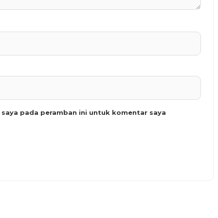
b saya pada peramban ini untuk komentar saya