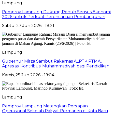
Lampung
Pemprov Lampung Dukung Penuh Sensus Ekonomi
2026 untuk Perkuat Perencanaan Pembangunan
Sabtu, 27 Jun 2026 - 18:21
Lampung
Gubernur Mirza Sambut Rakernas ALPTK PTMA,
Apresiasi Kontribusi Muhammadiyah bagi Pendidikan
Kamis, 25 Jun 2026 - 19:04
Lampung
Pemprov Lampung Matangkan Persiapan
Operasional Sekolah Rakyat Permanen di Kota Baru