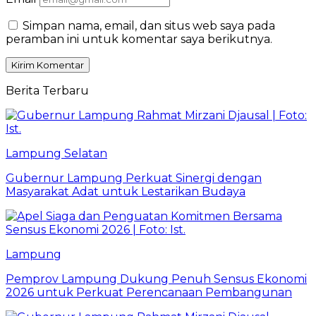
Simpan nama, email, dan situs web saya pada
peramban ini untuk komentar saya berikutnya.
Berita Terbaru
Lampung Selatan
Gubernur Lampung Perkuat Sinergi dengan
Masyarakat Adat untuk Lestarikan Budaya
Lampung
Pemprov Lampung Dukung Penuh Sensus Ekonomi
2026 untuk Perkuat Perencanaan Pembangunan