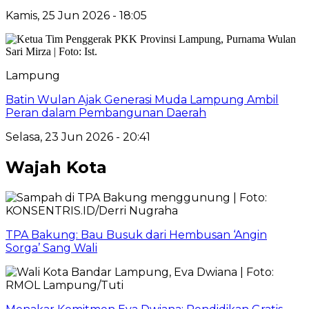
Kamis, 25 Jun 2026 - 18:05
Lampung
Batin Wulan Ajak Generasi Muda Lampung Ambil
Peran dalam Pembangunan Daerah
Selasa, 23 Jun 2026 - 20:41
Wajah Kota
TPA Bakung: Bau Busuk dari Hembusan ‘Angin
Sorga’ Sang Wali