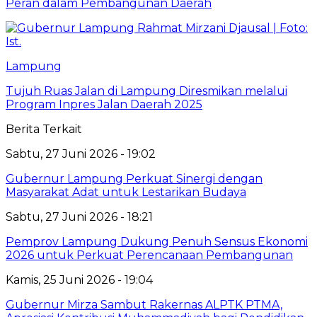
Peran dalam Pembangunan Daerah
Lampung
Tujuh Ruas Jalan di Lampung Diresmikan melalui
Program Inpres Jalan Daerah 2025
Berita Terkait
Sabtu, 27 Juni 2026 - 19:02
Gubernur Lampung Perkuat Sinergi dengan
Masyarakat Adat untuk Lestarikan Budaya
Sabtu, 27 Juni 2026 - 18:21
Pemprov Lampung Dukung Penuh Sensus Ekonomi
2026 untuk Perkuat Perencanaan Pembangunan
Kamis, 25 Juni 2026 - 19:04
Gubernur Mirza Sambut Rakernas ALPTK PTMA,