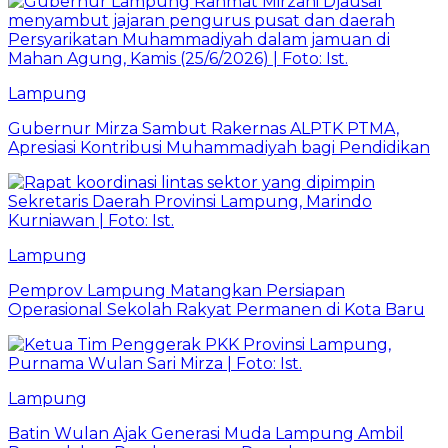
Lampung
Gubernur Mirza Sambut Rakernas ALPTK PTMA,
Apresiasi Kontribusi Muhammadiyah bagi Pendidikan
Lampung
Pemprov Lampung Matangkan Persiapan
Operasional Sekolah Rakyat Permanen di Kota Baru
Lampung
Batin Wulan Ajak Generasi Muda Lampung Ambil