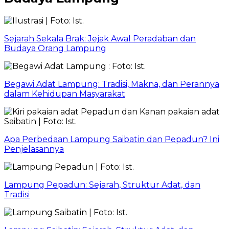
Sejarah Sekala Brak: Jejak Awal Peradaban dan
Budaya Orang Lampung
Begawi Adat Lampung: Tradisi, Makna, dan Perannya
dalam Kehidupan Masyarakat
Apa Perbedaan Lampung Saibatin dan Pepadun? Ini
Penjelasannya
Lampung Pepadun: Sejarah, Struktur Adat, dan
Tradisi