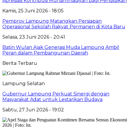
Apresiasi Kontribusi Muhammadiyah bagi Pendidikan
Kamis, 25 Juni 2026 - 18:05
Pemprov Lampung Matangkan Persiapan
Operasional Sekolah Rakyat Permanen di Kota Baru
Selasa, 23 Juni 2026 - 20:41
Batin Wulan Ajak Generasi Muda Lampung Ambil
Peran dalam Pembangunan Daerah
Berita Terbaru
Lampung Selatan
Gubernur Lampung Perkuat Sinergi dengan
Masyarakat Adat untuk Lestarikan Budaya
Sabtu, 27 Jun 2026 - 19:02