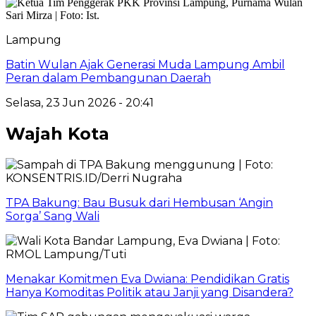
Lampung
Batin Wulan Ajak Generasi Muda Lampung Ambil
Peran dalam Pembangunan Daerah
Selasa, 23 Jun 2026 - 20:41
Wajah Kota
TPA Bakung: Bau Busuk dari Hembusan ‘Angin
Sorga’ Sang Wali
Menakar Komitmen Eva Dwiana: Pendidikan Gratis
Hanya Komoditas Politik atau Janji yang Disandera?