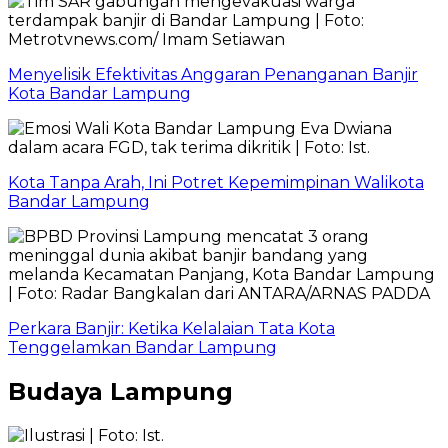
Menyelisik Efektivitas Anggaran Penanganan Banjir
Kota Bandar Lampung
Kota Tanpa Arah, Ini Potret Kepemimpinan Walikota
Bandar Lampung
Perkara Banjir: Ketika Kelalaian Tata Kota
Tenggelamkan Bandar Lampung
Budaya Lampung