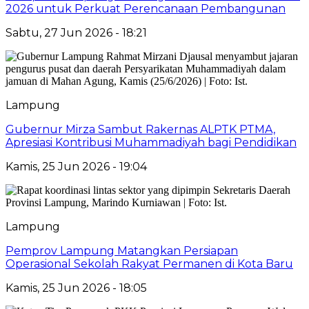
2026 untuk Perkuat Perencanaan Pembangunan
Sabtu, 27 Jun 2026 - 18:21
Lampung
Gubernur Mirza Sambut Rakernas ALPTK PTMA,
Apresiasi Kontribusi Muhammadiyah bagi Pendidikan
Kamis, 25 Jun 2026 - 19:04
Lampung
Pemprov Lampung Matangkan Persiapan
Operasional Sekolah Rakyat Permanen di Kota Baru
Kamis, 25 Jun 2026 - 18:05