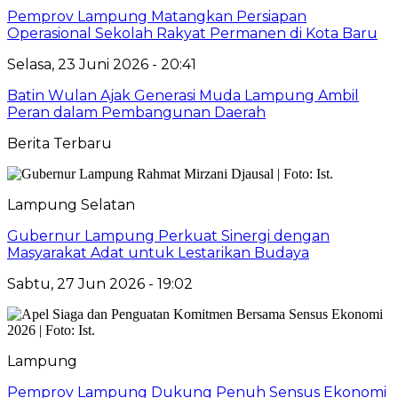
Pemprov Lampung Matangkan Persiapan
Operasional Sekolah Rakyat Permanen di Kota Baru
Selasa, 23 Juni 2026 - 20:41
Batin Wulan Ajak Generasi Muda Lampung Ambil
Peran dalam Pembangunan Daerah
Berita Terbaru
Lampung Selatan
Gubernur Lampung Perkuat Sinergi dengan
Masyarakat Adat untuk Lestarikan Budaya
Sabtu, 27 Jun 2026 - 19:02
Lampung
Pemprov Lampung Dukung Penuh Sensus Ekonomi