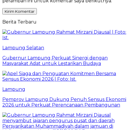
peramban ini untuk komentar saya berikutnya.
Berita Terbaru
Lampung Selatan
Gubernur Lampung Perkuat Sinergi dengan
Masyarakat Adat untuk Lestarikan Budaya
Lampung
Pemprov Lampung Dukung Penuh Sensus Ekonomi
2026 untuk Perkuat Perencanaan Pembangunan