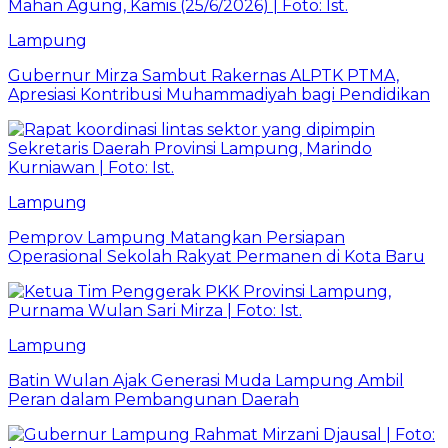
Lampung
Gubernur Mirza Sambut Rakernas ALPTK PTMA,
Apresiasi Kontribusi Muhammadiyah bagi Pendidikan
Lampung
Pemprov Lampung Matangkan Persiapan
Operasional Sekolah Rakyat Permanen di Kota Baru
Lampung
Batin Wulan Ajak Generasi Muda Lampung Ambil
Peran dalam Pembangunan Daerah