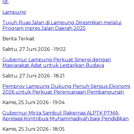
Lampung
Tujuh Ruas Jalan di Lampung Diresmikan melalui
Program Inpres Jalan Daerah 2025
Berita Terkait
Sabtu, 27 Juni 2026 - 19:02
Gubernur Lampung Perkuat Sinergi dengan
Masyarakat Adat untuk Lestarikan Budaya
Sabtu, 27 Juni 2026 - 18:21
Pemprov Lampung Dukung Penuh Sensus Ekonomi
2026 untuk Perkuat Perencanaan Pembangunan
Kamis, 25 Juni 2026 - 19:04
Gubernur Mirza Sambut Rakernas ALPTK PTMA,
Apresiasi Kontribusi Muhammadiyah bagi Pendidikan
Kamis, 25 Juni 2026 - 18:05