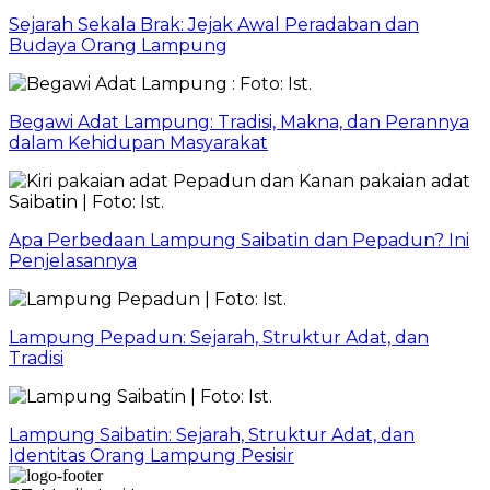
Sejarah Sekala Brak: Jejak Awal Peradaban dan
Budaya Orang Lampung
Begawi Adat Lampung: Tradisi, Makna, dan Perannya
dalam Kehidupan Masyarakat
Apa Perbedaan Lampung Saibatin dan Pepadun? Ini
Penjelasannya
Lampung Pepadun: Sejarah, Struktur Adat, dan
Tradisi
Lampung Saibatin: Sejarah, Struktur Adat, dan
Identitas Orang Lampung Pesisir