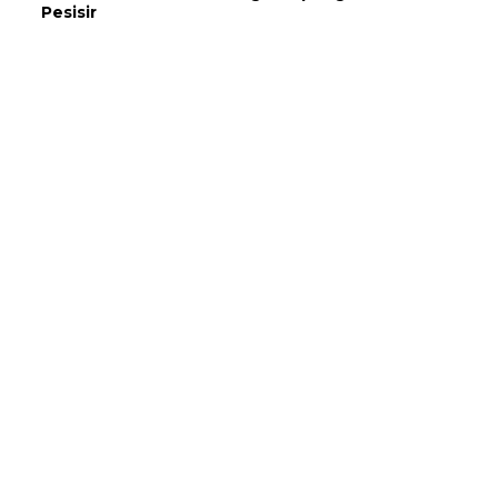
Pesisir