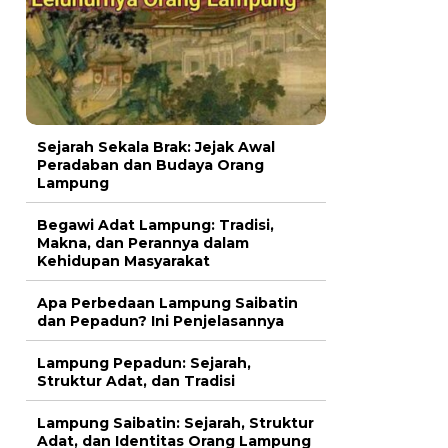
Sejarah Sekala Brak: Jejak Awal
Peradaban dan Budaya Orang
Lampung
Begawi Adat Lampung: Tradisi,
Makna, dan Perannya dalam
Kehidupan Masyarakat
Apa Perbedaan Lampung Saibatin
dan Pepadun? Ini Penjelasannya
Lampung Pepadun: Sejarah,
Struktur Adat, dan Tradisi
Lampung Saibatin: Sejarah, Struktur
Adat, dan Identitas Orang Lampung