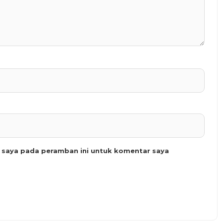
b saya pada peramban ini untuk komentar saya