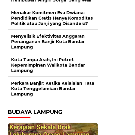
Menakar Komitmen Eva Dwiana:
Pendidikan Gratis Hanya Komoditas
Politik atau Janji yang Disandera?
Menyelisik Efektivitas Anggaran
Penanganan Banjir Kota Bandar
Lampung
Kota Tanpa Arah, Ini Potret
Kepemimpinan Walikota Bandar
Lampung
Perkara Banjir: Ketika Kelalaian Tata
Kota Tenggelamkan Bandar
Lampung
BUDAYA LAMPUNG