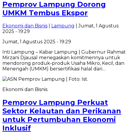
Pemprov Lampung Dorong
UMKM Tembus Ekspor
Ekonomi dan Bisnis
|
Lampung
| Jumat, 1 Agustus
2025 - 19:29
Jumat, 1 Agustus 2025 - 19:29
Inti Lampung – Kabar Lampung | Gubernur Rahmat
Mirzani Djausal menegaskan komitmennya untuk
mendorong produk-produk Usaha Mikro, Kecil, dan
Menengah (UMKM) bersertifikasi halal dari…
Ekonomi dan Bisnis
Pemprov Lampung Perkuat
Sektor Kelautan dan Perikanan
untuk Pertumbuhan Ekonomi
Inklusif