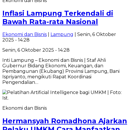
Ekonomi dan Bisnis
Inflasi Lampung Terkendali di
Bawah Rata-rata Nasional
Ekonomi dan Bisnis
|
Lampung
| Senin, 6 Oktober
2025 - 14:28
Senin, 6 Oktober 2025 - 14:28
Inti Lampung – Ekonomi dan Bisnis | Staf Ahli
Gubernur Bidang Ekonomi, Keuangan, dan
Pembangunan (Ekubang) Provinsi Lampung, Bani
Ispriyanto, mengikuti Rapat Koordinasi
Pengendalian…
Ekonomi dan Bisnis
Hermansyah Romadhona Ajarkan
Pelaku UMKM Cara Manfaatkan