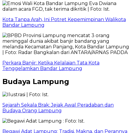
Kota Tanpa Arah, Ini Potret Kepemimpinan Walikota
Bandar Lampung
Perkara Banjir: Ketika Kelalaian Tata Kota
Tenggelamkan Bandar Lampung
Budaya Lampung
Sejarah Sekala Brak: Jejak Awal Peradaban dan
Budaya Orang Lampung
Begawi Adat Lampung: Tradisi, Makna, dan Perannya