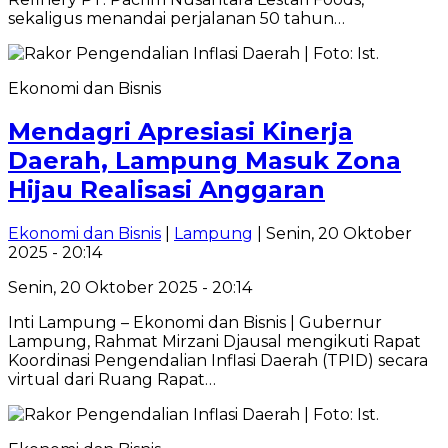
sekaligus menandai perjalanan 50 tahun…
Ekonomi dan Bisnis
Mendagri Apresiasi Kinerja
Daerah, Lampung Masuk Zona
Hijau Realisasi Anggaran
Ekonomi dan Bisnis
|
Lampung
| Senin, 20 Oktober
2025 - 20:14
Senin, 20 Oktober 2025 - 20:14
Inti Lampung – Ekonomi dan Bisnis | Gubernur
Lampung, Rahmat Mirzani Djausal mengikuti Rapat
Koordinasi Pengendalian Inflasi Daerah (TPID) secara
virtual dari Ruang Rapat…