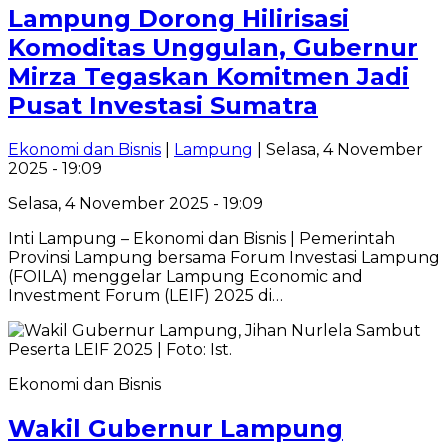
Lampung Dorong Hilirisasi
Komoditas Unggulan, Gubernur
Mirza Tegaskan Komitmen Jadi
Pusat Investasi Sumatra
Ekonomi dan Bisnis
|
Lampung
| Selasa, 4 November
2025 - 19:09
Selasa, 4 November 2025 - 19:09
Inti Lampung – Ekonomi dan Bisnis | Pemerintah
Provinsi Lampung bersama Forum Investasi Lampung
(FOILA) menggelar Lampung Economic and
Investment Forum (LEIF) 2025 di…
Ekonomi dan Bisnis
Wakil Gubernur Lampung