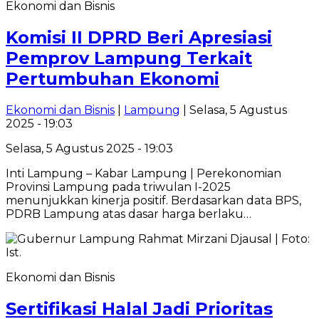
Ekonomi dan Bisnis
Komisi II DPRD Beri Apresiasi
Pemprov Lampung Terkait
Pertumbuhan Ekonomi
Ekonomi dan Bisnis
|
Lampung
| Selasa, 5 Agustus
2025 - 19:03
Selasa, 5 Agustus 2025 - 19:03
Inti Lampung – Kabar Lampung | Perekonomian
Provinsi Lampung pada triwulan I-2025
menunjukkan kinerja positif. Berdasarkan data BPS,
PDRB Lampung atas dasar harga berlaku…
Ekonomi dan Bisnis
Sertifikasi Halal Jadi Prioritas