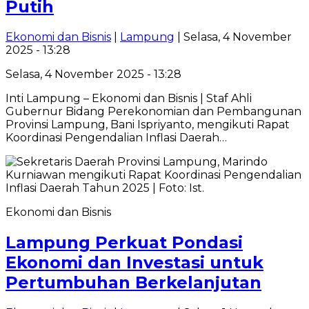
Putih
Ekonomi dan Bisnis
|
Lampung
| Selasa, 4 November
2025 - 13:28
Selasa, 4 November 2025 - 13:28
Inti Lampung – Ekonomi dan Bisnis | Staf Ahli
Gubernur Bidang Perekonomian dan Pembangunan
Provinsi Lampung, Bani Ispriyanto, mengikuti Rapat
Koordinasi Pengendalian Inflasi Daerah…
Ekonomi dan Bisnis
‎‎Lampung Perkuat Pondasi
Ekonomi dan Investasi untuk
Pertumbuhan Berkelanjutan