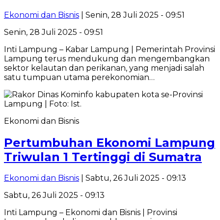
Ekonomi dan Bisnis
| Senin, 28 Juli 2025 - 09:51
Senin, 28 Juli 2025 - 09:51
Inti Lampung – Kabar Lampung | Pemerintah Provinsi
Lampung terus mendukung dan mengembangkan
sektor kelautan dan perikanan, yang menjadi salah
satu tumpuan utama perekonomian…
Ekonomi dan Bisnis
Pertumbuhan Ekonomi Lampung
Triwulan 1 Tertinggi di Sumatra
Ekonomi dan Bisnis
| Sabtu, 26 Juli 2025 - 09:13
Sabtu, 26 Juli 2025 - 09:13
Inti Lampung – Ekonomi dan Bisnis | Provinsi