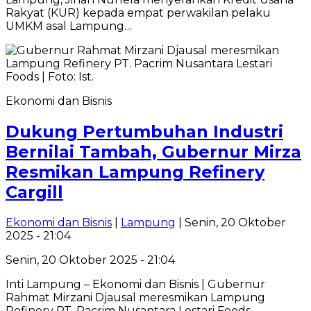
Rakyat (KUR) kepada empat perwakilan pelaku
UMKM asal Lampung…
Ekonomi dan Bisnis
Dukung Pertumbuhan Industri
Bernilai Tambah, Gubernur Mirza
Resmikan Lampung Refinery
Cargill
Ekonomi dan Bisnis
|
Lampung
| Senin, 20 Oktober
2025 - 21:04
Senin, 20 Oktober 2025 - 21:04
Inti Lampung – Ekonomi dan Bisnis | Gubernur
Rahmat Mirzani Djausal meresmikan Lampung
Refinery PT. Pacrim Nusantara Lestari Foods,