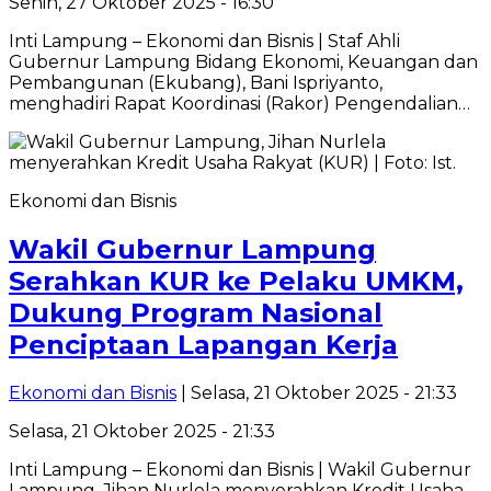
Senin, 27 Oktober 2025 - 16:30
Inti Lampung – Ekonomi dan Bisnis | Staf Ahli
Gubernur Lampung Bidang Ekonomi, Keuangan dan
Pembangunan (Ekubang), Bani Ispriyanto,
menghadiri Rapat Koordinasi (Rakor) Pengendalian…
Ekonomi dan Bisnis
Wakil Gubernur Lampung
Serahkan KUR ke Pelaku UMKM,
Dukung Program Nasional
Penciptaan Lapangan Kerja
Ekonomi dan Bisnis
| Selasa, 21 Oktober 2025 - 21:33
Selasa, 21 Oktober 2025 - 21:33
Inti Lampung – Ekonomi dan Bisnis | Wakil Gubernur
Lampung, Jihan Nurlela menyerahkan Kredit Usaha