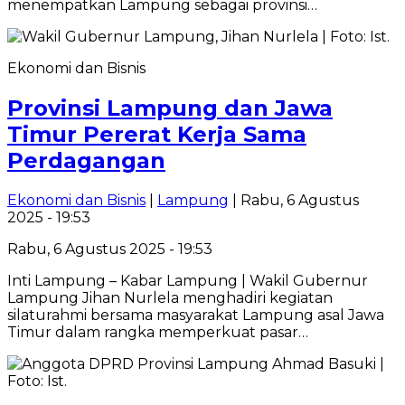
menempatkan Lampung sebagai provinsi…
Ekonomi dan Bisnis
Provinsi Lampung dan Jawa
Timur Pererat Kerja Sama
Perdagangan
Ekonomi dan Bisnis
|
Lampung
| Rabu, 6 Agustus
2025 - 19:53
Rabu, 6 Agustus 2025 - 19:53
Inti Lampung – Kabar Lampung | Wakil Gubernur
Lampung Jihan Nurlela menghadiri kegiatan
silaturahmi bersama masyarakat Lampung asal Jawa
Timur dalam rangka memperkuat pasar…