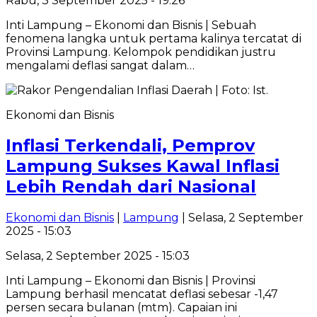
Rabu, 3 September 2025 - 19:26
Inti Lampung – Ekonomi dan Bisnis | Sebuah
fenomena langka untuk pertama kalinya tercatat di
Provinsi Lampung. Kelompok pendidikan justru
mengalami deflasi sangat dalam…
Ekonomi dan Bisnis
Inflasi Terkendali, ‎Pemprov
Lampung Sukses Kawal Inflasi
Lebih Rendah dari Nasional
Ekonomi dan Bisnis
|
Lampung
| Selasa, 2 September
2025 - 15:03
Selasa, 2 September 2025 - 15:03
Inti Lampung – Ekonomi dan Bisnis | Provinsi
Lampung berhasil mencatat deflasi sebesar -1,47
persen secara bulanan (mtm). Capaian ini