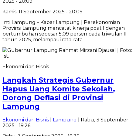
2025 - 20:09
Kamis, 11 September 2025 - 20:09
Inti Lampung – Kabar Lampung | Perekonomian
Provinsi Lampung mencatat kinerja positif dengan
pertumbuhan sebesar 5,09 persen pada triwulan II
tahun 2025, melampaui rata-rata…
Ekonomi dan Bisnis
Langkah Strategis Gubernur
Hapus Uang Komite Sekolah,
Dorong Deflasi di Provinsi
Lampung
Ekonomi dan Bisnis
|
Lampung
| Rabu, 3 September
2025 - 19:26