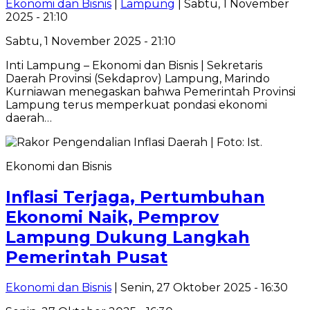
Ekonomi dan Bisnis
|
Lampung
| Sabtu, 1 November
2025 - 21:10
Sabtu, 1 November 2025 - 21:10
Inti Lampung – Ekonomi dan Bisnis | Sekretaris
Daerah Provinsi (Sekdaprov) Lampung, Marindo
Kurniawan menegaskan bahwa Pemerintah Provinsi
Lampung terus memperkuat pondasi ekonomi
daerah…
Ekonomi dan Bisnis
Inflasi Terjaga, Pertumbuhan
Ekonomi Naik, Pemprov
Lampung Dukung Langkah
Pemerintah Pusat
Ekonomi dan Bisnis
| Senin, 27 Oktober 2025 - 16:30