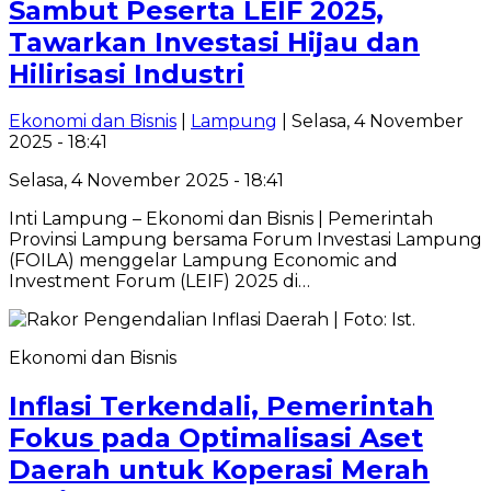
Sambut Peserta LEIF 2025,
Tawarkan Investasi Hijau dan
Hilirisasi Industri
Ekonomi dan Bisnis
|
Lampung
| Selasa, 4 November
2025 - 18:41
Selasa, 4 November 2025 - 18:41
Inti Lampung – Ekonomi dan Bisnis | Pemerintah
Provinsi Lampung bersama Forum Investasi Lampung
(FOILA) menggelar Lampung Economic and
Investment Forum (LEIF) 2025 di…
Ekonomi dan Bisnis
Inflasi Terkendali, Pemerintah
Fokus pada Optimalisasi Aset
Daerah untuk Koperasi Merah