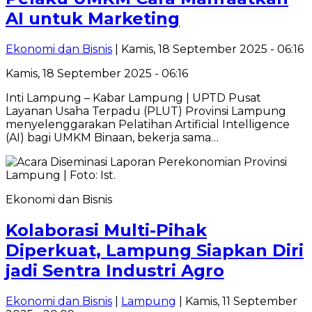
AI untuk Marketing
Ekonomi dan Bisnis
| Kamis, 18 September 2025 - 06:16
Kamis, 18 September 2025 - 06:16
Inti Lampung – Kabar Lampung | UPTD Pusat
Layanan Usaha Terpadu (PLUT) Provinsi Lampung
menyelenggarakan Pelatihan Artificial Intelligence
(AI) bagi UMKM Binaan, bekerja sama…
Ekonomi dan Bisnis
Kolaborasi Multi-Pihak
Diperkuat, Lampung Siapkan Diri
jadi Sentra Industri Agro
Ekonomi dan Bisnis
|
Lampung
| Kamis, 11 September