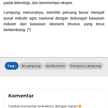
padat teknologi, dan berorientasi ekspor.
Lampung, menurutnya, memiliki peluang besar menjadi
pusat industri agro nasional dengan dukungan kawasan
industri dan kawasan ekonomi khusus yang terus
berkembang. (*)
Tag :
BI Lampung
Isu Ekonomi
Pemprov Lampung
Komentar
Tuliskan komentar terbaikmu dengan sopan