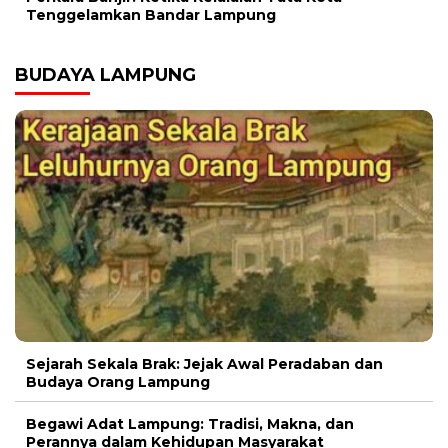
Tenggelamkan Bandar Lampung
BUDAYA LAMPUNG
Sejarah Sekala Brak: Jejak Awal Peradaban dan
Budaya Orang Lampung
Begawi Adat Lampung: Tradisi, Makna, dan
Perannya dalam Kehidupan Masyarakat