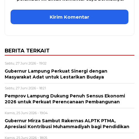
BERITA TERKAIT
Sabtu, 27 Juni 2026 - 19:02
Gubernur Lampung Perkuat Sinergi dengan
Masyarakat Adat untuk Lestarikan Budaya
Sabtu, 27 Juni 2026 - 18:21
Pemprov Lampung Dukung Penuh Sensus Ekonomi
2026 untuk Perkuat Perencanaan Pembangunan
Kamis, 25 Juni 2026 - 19:04
Gubernur Mirza Sambut Rakernas ALPTK PTMA,
Apresiasi Kontribusi Muhammadiyah bagi Pendidikan
Kamis, 25 Juni 2026 - 18:05