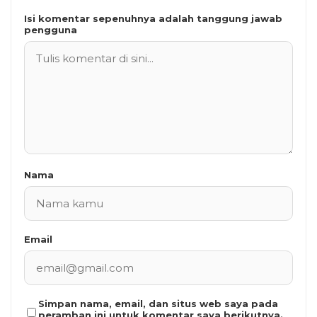
Isi komentar sepenuhnya adalah tanggung jawab
pengguna
Nama
Email
Simpan nama, email, dan situs web saya pada
peramban ini untuk komentar saya berikutnya.