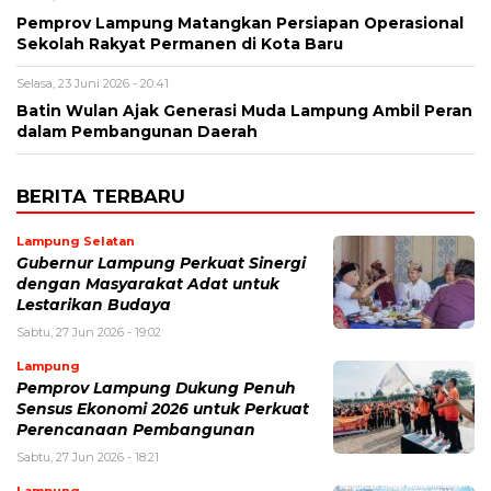
Pemprov Lampung Matangkan Persiapan Operasional
Sekolah Rakyat Permanen di Kota Baru
Selasa, 23 Juni 2026 - 20:41
Batin Wulan Ajak Generasi Muda Lampung Ambil Peran
dalam Pembangunan Daerah
BERITA TERBARU
Lampung Selatan
Gubernur Lampung Perkuat Sinergi
dengan Masyarakat Adat untuk
Lestarikan Budaya
Sabtu, 27 Jun 2026 - 19:02
Lampung
Pemprov Lampung Dukung Penuh
Sensus Ekonomi 2026 untuk Perkuat
Perencanaan Pembangunan
Sabtu, 27 Jun 2026 - 18:21