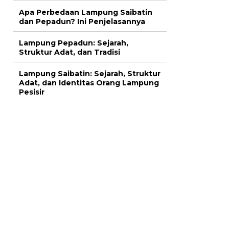
Apa Perbedaan Lampung Saibatin
dan Pepadun? Ini Penjelasannya
Lampung Pepadun: Sejarah,
Struktur Adat, dan Tradisi
Lampung Saibatin: Sejarah, Struktur
Adat, dan Identitas Orang Lampung
Pesisir