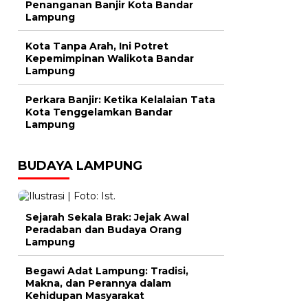
Penanganan Banjir Kota Bandar
Lampung
Kota Tanpa Arah, Ini Potret
Kepemimpinan Walikota Bandar
Lampung
Perkara Banjir: Ketika Kelalaian Tata
Kota Tenggelamkan Bandar
Lampung
BUDAYA LAMPUNG
Sejarah Sekala Brak: Jejak Awal
Peradaban dan Budaya Orang
Lampung
Begawi Adat Lampung: Tradisi,
Makna, dan Perannya dalam
Kehidupan Masyarakat