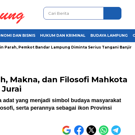
NOMI DAN BISNIS
HUKUM DAN KRIMINAL
BUDAYA LAMPUNG
ah, Pemkot Bandar Lampung Diminta Serius Tangani Banjir
Ar
h, Makna, dan Filosofi Mahkota
 Jurai
 adat yang menjadi simbol budaya masyarakat
osofi, serta perannya sebagai ikon Provinsi