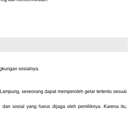
ngkungan sosialnya.
 Lampung, seseorang dapat memperoleh gelar tertentu sesuai
an sosial yang harus dijaga oleh pemiliknya. Karena itu,