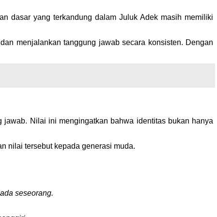
n dasar yang terkandung dalam Juluk Adek masih memiliki
, dan menjalankan tanggung jawab secara konsisten. Dengan
awab. Nilai ini mengingatkan bahwa identitas bukan hanya
n nilai tersebut kepada generasi muda.
pada seseorang.