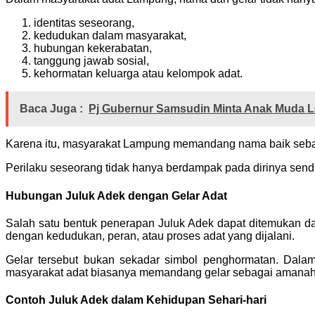
identitas seseorang,
kedudukan dalam masyarakat,
hubungan kekerabatan,
tanggung jawab sosial,
kehormatan keluarga atau kelompok adat.
Baca Juga :
Pj Gubernur Samsudin Minta Anak Muda 
Karena itu, masyarakat Lampung memandang nama baik sebag
Perilaku seseorang tidak hanya berdampak pada dirinya sendi
Hubungan Juluk Adek dengan Gelar Adat
Salah satu bentuk penerapan Juluk Adek dapat ditemukan da
dengan kedudukan, peran, atau proses adat yang dijalani.
Gelar tersebut bukan sekadar simbol penghormatan. Dalam
masyarakat adat biasanya memandang gelar sebagai amanah 
Contoh Juluk Adek dalam Kehidupan Sehari-hari