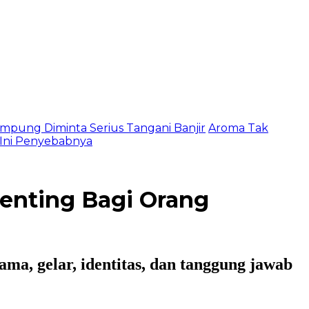
mpung Diminta Serius Tangani Banjir
Aroma Tak
, Ini Penyebabnya
Penting Bagi Orang
ama, gelar, identitas, dan tanggung jawab