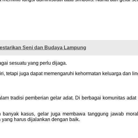
Lestarikan Seni dan Budaya Lampung
ai sesuatu yang perlu dijaga.
ri, tetapi juga dapat memengaruhi kehormatan keluarga dan li
lam tradisi pemberian gelar adat. Di berbagai komunitas adat
 banyak kasus, gelar juga membawa tanggung jawab moral d
yang harus dijalankan dengan baik.