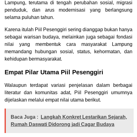
Lampung, terutama di tengah perubahan sosial, migrasi
penduduk, dan arus modernisasi yang berlangsung
selama puluhan tahun.
Karena itulah Piil Pesenggiri sering dianggap bukan hanya
sebagai warisan budaya, melainkan juga sebagai fondasi
nilai yang membentuk cara masyarakat Lampung
memandang hubungan sosial, status, kehormatan, dan
kehidupan bermasyarakat.
Empat Pilar Utama Piil Pesenggiri
Walaupun terdapat variasi penjelasan dalam berbagai
literatur dan komunitas adat, Piil Pesenggiri umumnya
dijelaskan melalui empat nilai utama berikut.
Baca Juga :
Langkah Konkret Lestarikan Sejarah,
Rumah Daswati Didorong jadi Cagar Budaya