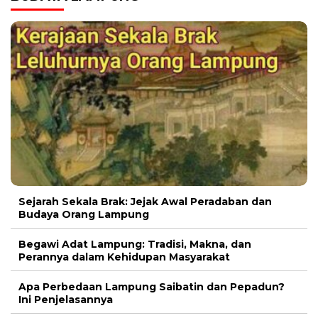
Sejarah Sekala Brak: Jejak Awal Peradaban dan
Budaya Orang Lampung
Begawi Adat Lampung: Tradisi, Makna, dan
Perannya dalam Kehidupan Masyarakat
Apa Perbedaan Lampung Saibatin dan Pepadun?
Ini Penjelasannya