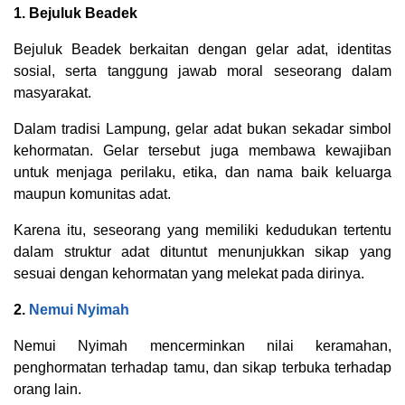
1. Bejuluk Beadek
Bejuluk Beadek berkaitan dengan gelar adat, identitas
sosial, serta tanggung jawab moral seseorang dalam
masyarakat.
Dalam tradisi Lampung, gelar adat bukan sekadar simbol
kehormatan. Gelar tersebut juga membawa kewajiban
untuk menjaga perilaku, etika, dan nama baik keluarga
maupun komunitas adat.
Karena itu, seseorang yang memiliki kedudukan tertentu
dalam struktur adat dituntut menunjukkan sikap yang
sesuai dengan kehormatan yang melekat pada dirinya.
2.
Nemui Nyimah
Nemui Nyimah mencerminkan nilai keramahan,
penghormatan terhadap tamu, dan sikap terbuka terhadap
orang lain.