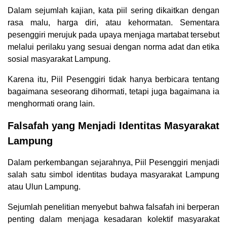
Dalam sejumlah kajian, kata piil sering dikaitkan dengan
rasa malu, harga diri, atau kehormatan. Sementara
pesenggiri merujuk pada upaya menjaga martabat tersebut
melalui perilaku yang sesuai dengan norma adat dan etika
sosial masyarakat Lampung.
Karena itu, Piil Pesenggiri tidak hanya berbicara tentang
bagaimana seseorang dihormati, tetapi juga bagaimana ia
menghormati orang lain.
Falsafah yang Menjadi Identitas Masyarakat
Lampung
Dalam perkembangan sejarahnya, Piil Pesenggiri menjadi
salah satu simbol identitas budaya masyarakat Lampung
atau Ulun Lampung.
Sejumlah penelitian menyebut bahwa falsafah ini berperan
penting dalam menjaga kesadaran kolektif masyarakat