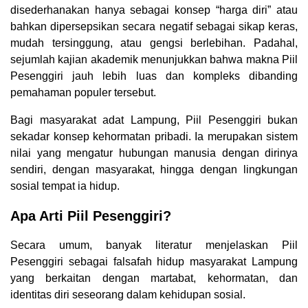
disederhanakan hanya sebagai konsep “harga diri” atau
bahkan dipersepsikan secara negatif sebagai sikap keras,
mudah tersinggung, atau gengsi berlebihan. Padahal,
sejumlah kajian akademik menunjukkan bahwa makna Piil
Pesenggiri jauh lebih luas dan kompleks dibanding
pemahaman populer tersebut.
Bagi masyarakat adat Lampung, Piil Pesenggiri bukan
sekadar konsep kehormatan pribadi. Ia merupakan sistem
nilai yang mengatur hubungan manusia dengan dirinya
sendiri, dengan masyarakat, hingga dengan lingkungan
sosial tempat ia hidup.
Apa Arti Piil Pesenggiri?
Secara umum, banyak literatur menjelaskan Piil
Pesenggiri sebagai falsafah hidup masyarakat Lampung
yang berkaitan dengan martabat, kehormatan, dan
identitas diri seseorang dalam kehidupan sosial.