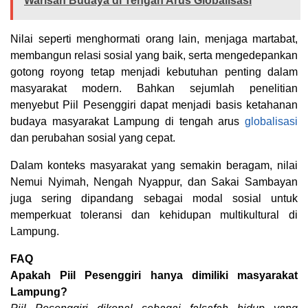
Warisan Budaya di Tengah Arus Globalisasi
Nilai seperti menghormati orang lain, menjaga martabat,
membangun relasi sosial yang baik, serta mengedepankan
gotong royong tetap menjadi kebutuhan penting dalam
masyarakat modern. Bahkan sejumlah penelitian
menyebut Piil Pesenggiri dapat menjadi basis ketahanan
budaya masyarakat Lampung di tengah arus
globalisasi
dan perubahan sosial yang cepat.
Dalam konteks masyarakat yang semakin beragam, nilai
Nemui Nyimah, Nengah Nyappur, dan Sakai Sambayan
juga sering dipandang sebagai modal sosial untuk
memperkuat toleransi dan kehidupan multikultural di
Lampung.
FAQ
Apakah Piil Pesenggiri hanya dimiliki masyarakat
Lampung?