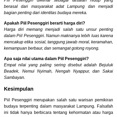
Piil Pesenggiri dikenal sebagai falsafah hidup yang
berasal dari masyarakat adat Lampung dan menjadi
bagian penting dari identitas budaya mereka.
Apakah Piil Pesenggiri berarti harga diri?
Harga diri memang menjadi salah satu unsur penting
dalam Piil Pesenggiri. Namun maknanya lebih luas karena
mencakup etika sosial, tanggung jawab moral, keramahan,
kemampuan berbaur, dan semangat gotong royong.
Apa saja nilai utama dalam Piil Pesenggiri?
Empat nilai yang paling sering disebut adalah Bejuluk
Beadek, Nemui Nyimah, Nengah Nyappur, dan Sakai
Sambayan.
Kesimpulan
Piil Pesenggiri merupakan salah satu warisan pemikiran
budaya terpenting dalam masyarakat Lampung. Falsafah
ini tidak hanya berbicara tentang kehormatan atau harga