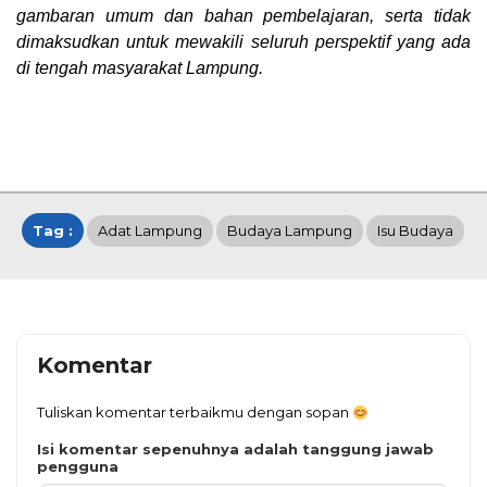
gambaran umum dan bahan pembelajaran, serta tidak
dimaksudkan untuk mewakili seluruh perspektif yang ada
di tengah masyarakat Lampung.
Tag :
Adat Lampung
Budaya Lampung
Isu Budaya
Komentar
Tuliskan komentar terbaikmu dengan sopan
Isi komentar sepenuhnya adalah tanggung jawab
pengguna