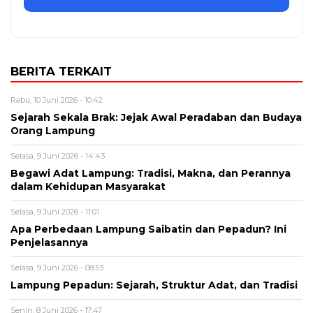
BERITA TERKAIT
Rabu, 10 Juni 2026 - 10:42
Sejarah Sekala Brak: Jejak Awal Peradaban dan Budaya
Orang Lampung
Selasa, 9 Juni 2026 - 14:43
Begawi Adat Lampung: Tradisi, Makna, dan Perannya
dalam Kehidupan Masyarakat
Selasa, 9 Juni 2026 - 11:01
Apa Perbedaan Lampung Saibatin dan Pepadun? Ini
Penjelasannya
Selasa, 9 Juni 2026 - 08:53
Lampung Pepadun: Sejarah, Struktur Adat, dan Tradisi
Senin, 8 Juni 2026 - 17:47