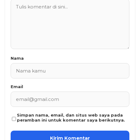
Nama
Email
Simpan nama, email, dan situs web saya pada
peramban ini untuk komentar saya berikutnya.