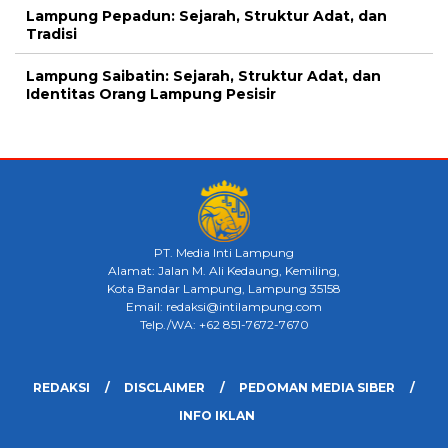
Lampung Pepadun: Sejarah, Struktur Adat, dan
Tradisi
Lampung Saibatin: Sejarah, Struktur Adat, dan
Identitas Orang Lampung Pesisir
PT. Media Inti Lampung
Alamat: Jalan M. Ali Kedaung, Kemiling,
Kota Bandar Lampung, Lampung 35158
Email: redaksi@intilampung.com
Telp./WA: +62 851-7672-7670
REDAKSI
DISCLAIMER
PEDOMAN MEDIA SIBER
INFO IKLAN