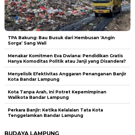
TPA Bakung: Bau Busuk dari Hembusan ‘Angin
Sorga’ Sang Wali
Menakar Komitmen Eva Dwiana: Pendidikan Gratis
Hanya Komoditas Politik atau Janji yang Disandera?
Menyelisik Efektivitas Anggaran Penanganan Banjir
Kota Bandar Lampung
Kota Tanpa Arah, Ini Potret Kepemimpinan
Walikota Bandar Lampung
Perkara Banjir: Ketika Kelalaian Tata Kota
Tenggelamkan Bandar Lampung
BUDAYA LAMPUNG