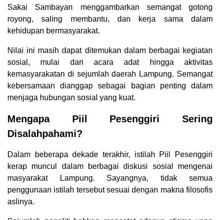
Sakai Sambayan menggambarkan semangat gotong
royong, saling membantu, dan kerja sama dalam
kehidupan bermasyarakat.
Nilai ini masih dapat ditemukan dalam berbagai kegiatan
sosial, mulai dari acara adat hingga aktivitas
kemasyarakatan di sejumlah daerah Lampung. Semangat
kebersamaan dianggap sebagai bagian penting dalam
menjaga hubungan sosial yang kuat.
Mengapa Piil Pesenggiri Sering
Disalahpahami?
Dalam beberapa dekade terakhir, istilah Piil Pesenggiri
kerap muncul dalam berbagai diskusi sosial mengenai
masyarakat Lampung. Sayangnya, tidak semua
penggunaan istilah tersebut sesuai dengan makna filosofis
aslinya.