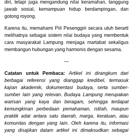
diri, tetapi juga mengandung nilai keramahan, tanggung
jawab sosial, kemampuan hidup berdampingan, dan
gotong royong.
Karena itu, memahami Piil Pesenggiri secara utuh berarti
melihatnya sebagai sistem nilai budaya yang membentuk
cara masyarakat Lampung menjaga martabat sekaligus
membangun hubungan yang harmonis dengan sesama.
—
Catatan untuk Pembaca:
Artikel ini dirangkum dari
berbagai referensi yang dianggap kredibel, termasuk
kajian akademik, dokumentasi budaya, serta sumber-
sumber lain yang relevan. Budaya Lampung merupakan
warisan yang kaya dan beragam, sehingga terdapat
kemungkinan perbedaan pemahaman, istilah, maupun
praktik adat antara satu daerah, marga, keratuan, atau
komunitas dengan yang lain. Oleh karena itu, informasi
yang disajikan dalam artikel ini dimaksudkan sebagai