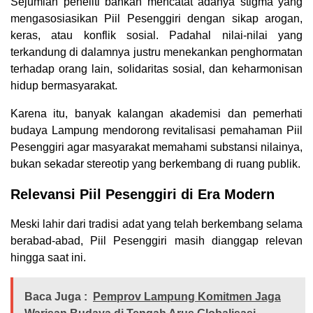
Sejumlah peneliti bahkan mencatat adanya stigma yang
mengasosiasikan Piil Pesenggiri dengan sikap arogan,
keras, atau konflik sosial. Padahal nilai-nilai yang
terkandung di dalamnya justru menekankan penghormatan
terhadap orang lain, solidaritas sosial, dan keharmonisan
hidup bermasyarakat.
Karena itu, banyak kalangan akademisi dan pemerhati
budaya Lampung mendorong revitalisasi pemahaman Piil
Pesenggiri agar masyarakat memahami substansi nilainya,
bukan sekadar stereotip yang berkembang di ruang publik.
Relevansi Piil Pesenggiri di Era Modern
Meski lahir dari tradisi adat yang telah berkembang selama
berabad-abad, Piil Pesenggiri masih dianggap relevan
hingga saat ini.
Baca Juga :
Pemprov Lampung Komitmen Jaga