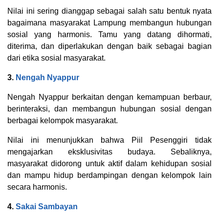
Nilai ini sering dianggap sebagai salah satu bentuk nyata
bagaimana masyarakat Lampung membangun hubungan
sosial yang harmonis. Tamu yang datang dihormati,
diterima, dan diperlakukan dengan baik sebagai bagian
dari etika sosial masyarakat.
3.
Nengah Nyappur
Nengah Nyappur berkaitan dengan kemampuan berbaur,
berinteraksi, dan membangun hubungan sosial dengan
berbagai kelompok masyarakat.
Nilai ini menunjukkan bahwa Piil Pesenggiri tidak
mengajarkan eksklusivitas budaya. Sebaliknya,
masyarakat didorong untuk aktif dalam kehidupan sosial
dan mampu hidup berdampingan dengan kelompok lain
secara harmonis.
4.
Sakai Sambayan