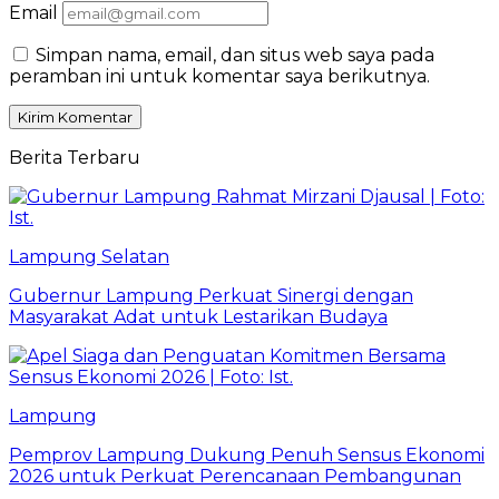
Email
Simpan nama, email, dan situs web saya pada
peramban ini untuk komentar saya berikutnya.
Berita Terbaru
Lampung Selatan
Gubernur Lampung Perkuat Sinergi dengan
Masyarakat Adat untuk Lestarikan Budaya
Lampung
Pemprov Lampung Dukung Penuh Sensus Ekonomi
2026 untuk Perkuat Perencanaan Pembangunan