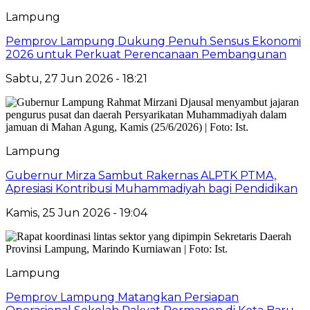
Lampung
Pemprov Lampung Dukung Penuh Sensus Ekonomi
2026 untuk Perkuat Perencanaan Pembangunan
Sabtu, 27 Jun 2026 - 18:21
Lampung
Gubernur Mirza Sambut Rakernas ALPTK PTMA,
Apresiasi Kontribusi Muhammadiyah bagi Pendidikan
Kamis, 25 Jun 2026 - 19:04
Lampung
Pemprov Lampung Matangkan Persiapan