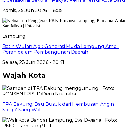
Operasional Sekolah Rakyat Permanen di Kota Baru
Kamis, 25 Jun 2026 - 18:05
Lampung
Batin Wulan Ajak Generasi Muda Lampung Ambil
Peran dalam Pembangunan Daerah
Selasa, 23 Jun 2026 - 20:41
Wajah Kota
TPA Bakung: Bau Busuk dari Hembusan ‘Angin
Sorga’ Sang Wali