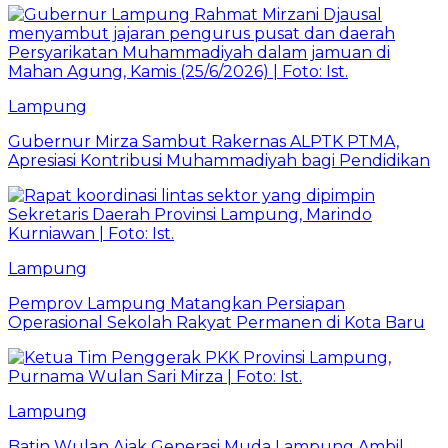
Lampung
Gubernur Mirza Sambut Rakernas ALPTK PTMA,
Apresiasi Kontribusi Muhammadiyah bagi Pendidikan
Lampung
Pemprov Lampung Matangkan Persiapan
Operasional Sekolah Rakyat Permanen di Kota Baru
Lampung
Batin Wulan Ajak Generasi Muda Lampung Ambil