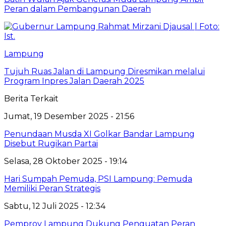
Peran dalam Pembangunan Daerah
Lampung
Tujuh Ruas Jalan di Lampung Diresmikan melalui
Program Inpres Jalan Daerah 2025
Berita Terkait
Jumat, 19 Desember 2025 - 21:56
Penundaan Musda XI Golkar Bandar Lampung
Disebut Rugikan Partai
Selasa, 28 Oktober 2025 - 19:14
Hari Sumpah Pemuda, PSI Lampung: Pemuda
Memiliki Peran Strategis
Sabtu, 12 Juli 2025 - 12:34
Pemprov Lampung Dukung Penguatan Peran