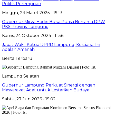
Politik Perempuan
Minggu, 23 Maret 2025 - 19:13
Gubernur Mirza Hadiri Buka Puasa Bersama DPW
PKS Provinsi Lampung
Kamis, 24 Oktober 2024 - 11:58
Jabat Wakil Ketua DPRD Lampung, Kostiana: Ini
Adalah Amanah
Berita Terbaru
Lampung Selatan
Gubernur Lampung Perkuat Sinergi dengan
Masyarakat Adat untuk Lestarikan Budaya
Sabtu, 27 Jun 2026 - 19:02