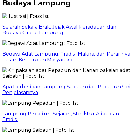
Budaya Lampung
Sejarah Sekala Brak: Jejak Awal Peradaban dan
Budaya Orang Lampung
Begawi Adat Lampung: Tradisi, Makna, dan Perannya
dalam Kehidupan Masyarakat
Apa Perbedaan Lampung Saibatin dan Pepadun? Ini
Penjelasannya
Lampung Pepadun: Sejarah, Struktur Adat, dan
Tradisi