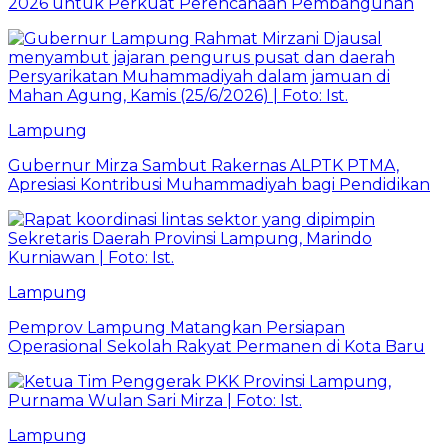
2026 untuk Perkuat Perencanaan Pembangunan
Lampung
Gubernur Mirza Sambut Rakernas ALPTK PTMA,
Apresiasi Kontribusi Muhammadiyah bagi Pendidikan
Lampung
Pemprov Lampung Matangkan Persiapan
Operasional Sekolah Rakyat Permanen di Kota Baru
Lampung