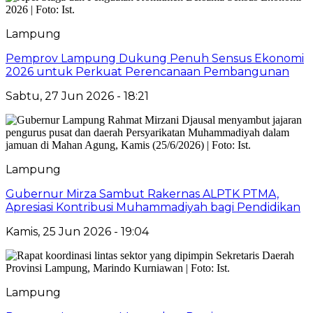
Lampung
Pemprov Lampung Dukung Penuh Sensus Ekonomi
2026 untuk Perkuat Perencanaan Pembangunan
Sabtu, 27 Jun 2026 - 18:21
Lampung
Gubernur Mirza Sambut Rakernas ALPTK PTMA,
Apresiasi Kontribusi Muhammadiyah bagi Pendidikan
Kamis, 25 Jun 2026 - 19:04
Lampung