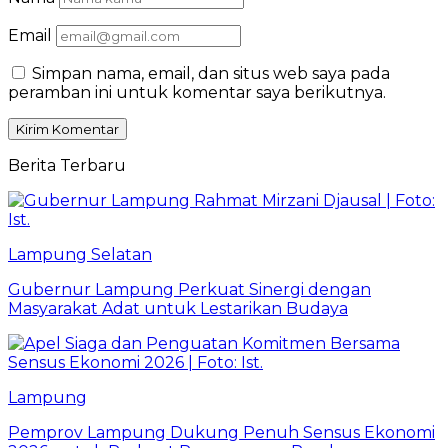
Email
Simpan nama, email, dan situs web saya pada
peramban ini untuk komentar saya berikutnya.
Berita Terbaru
Lampung Selatan
Gubernur Lampung Perkuat Sinergi dengan
Masyarakat Adat untuk Lestarikan Budaya
Lampung
Pemprov Lampung Dukung Penuh Sensus Ekonomi