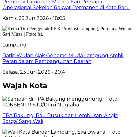
Pemprov Lampung Matangkan Persiapan
Operasional Sekolah Rakyat Permanen di Kota Baru
Kamis, 25 Jun 2026 - 18:05
Lampung
Batin Wulan Ajak Generasi Muda Lampung Ambil
Peran dalam Pembangunan Daerah
Selasa, 23 Jun 2026 - 20:41
Wajah Kota
TPA Bakung: Bau Busuk dari Hembusan ‘Angin
Sorga’ Sang Wali