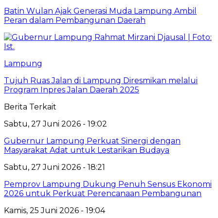
Batin Wulan Ajak Generasi Muda Lampung Ambil
Peran dalam Pembangunan Daerah
Lampung
Tujuh Ruas Jalan di Lampung Diresmikan melalui
Program Inpres Jalan Daerah 2025
Berita Terkait
Sabtu, 27 Juni 2026 - 19:02
Gubernur Lampung Perkuat Sinergi dengan
Masyarakat Adat untuk Lestarikan Budaya
Sabtu, 27 Juni 2026 - 18:21
Pemprov Lampung Dukung Penuh Sensus Ekonomi
2026 untuk Perkuat Perencanaan Pembangunan
Kamis, 25 Juni 2026 - 19:04