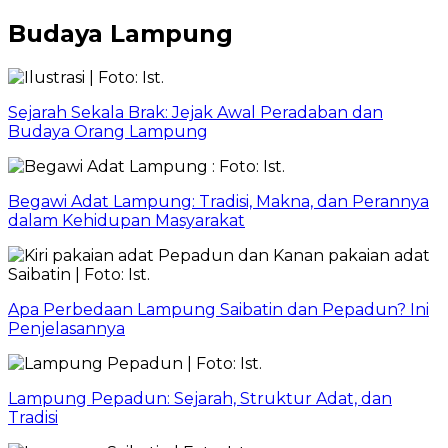
Budaya Lampung
Sejarah Sekala Brak: Jejak Awal Peradaban dan
Budaya Orang Lampung
Begawi Adat Lampung: Tradisi, Makna, dan Perannya
dalam Kehidupan Masyarakat
Apa Perbedaan Lampung Saibatin dan Pepadun? Ini
Penjelasannya
Lampung Pepadun: Sejarah, Struktur Adat, dan
Tradisi