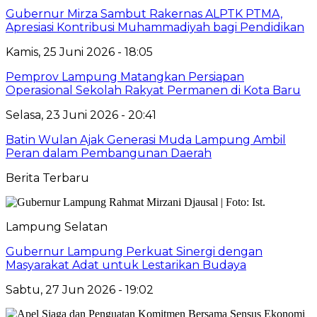
Gubernur Mirza Sambut Rakernas ALPTK PTMA,
Apresiasi Kontribusi Muhammadiyah bagi Pendidikan
Kamis, 25 Juni 2026 - 18:05
Pemprov Lampung Matangkan Persiapan
Operasional Sekolah Rakyat Permanen di Kota Baru
Selasa, 23 Juni 2026 - 20:41
Batin Wulan Ajak Generasi Muda Lampung Ambil
Peran dalam Pembangunan Daerah
Berita Terbaru
Lampung Selatan
Gubernur Lampung Perkuat Sinergi dengan
Masyarakat Adat untuk Lestarikan Budaya
Sabtu, 27 Jun 2026 - 19:02