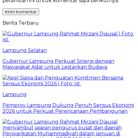
peramban ini untuk komentar saya berikutnya.
Berita Terbaru
Lampung Selatan
Gubernur Lampung Perkuat Sinergi dengan
Masyarakat Adat untuk Lestarikan Budaya
Lampung
Pemprov Lampung Dukung Penuh Sensus Ekonomi
2026 untuk Perkuat Perencanaan Pembangunan