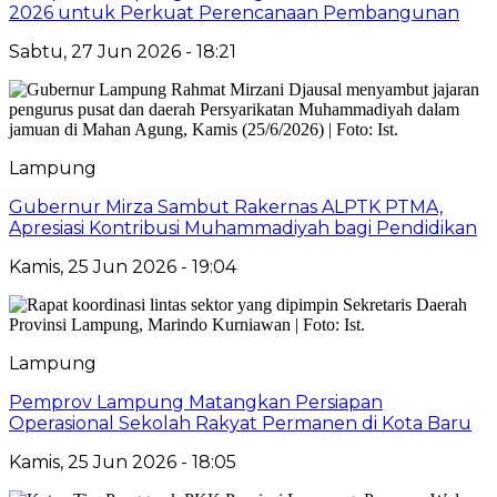
2026 untuk Perkuat Perencanaan Pembangunan
Sabtu, 27 Jun 2026 - 18:21
Lampung
Gubernur Mirza Sambut Rakernas ALPTK PTMA,
Apresiasi Kontribusi Muhammadiyah bagi Pendidikan
Kamis, 25 Jun 2026 - 19:04
Lampung
Pemprov Lampung Matangkan Persiapan
Operasional Sekolah Rakyat Permanen di Kota Baru
Kamis, 25 Jun 2026 - 18:05