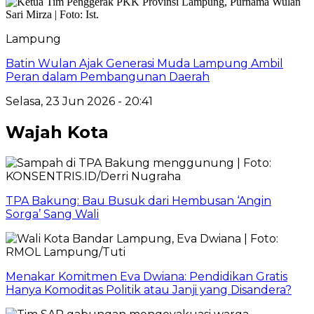
Lampung
Batin Wulan Ajak Generasi Muda Lampung Ambil
Peran dalam Pembangunan Daerah
Selasa, 23 Jun 2026 - 20:41
Wajah Kota
TPA Bakung: Bau Busuk dari Hembusan ‘Angin
Sorga’ Sang Wali
Menakar Komitmen Eva Dwiana: Pendidikan Gratis
Hanya Komoditas Politik atau Janji yang Disandera?