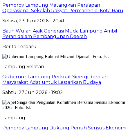
Pemprov Lampung Matangkan Persiapan
Operasional Sekolah Rakyat Permanen di Kota Baru
Selasa, 23 Juni 2026 - 20:41
Batin Wulan Ajak Generasi Muda Lampung Ambil
Peran dalam Pembangunan Daerah
Berita Terbaru
Lampung Selatan
Gubernur Lampung Perkuat Sinergi dengan
Masyarakat Adat untuk Lestarikan Budaya
Sabtu, 27 Jun 2026 - 19:02
Lampung
Pemprov Lampung Dukung Penuh Sensus Ekonomi