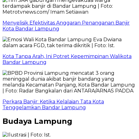
Menyelisik Efektivitas Anggaran Penanganan Banjir
Kota Bandar Lampung
Kota Tanpa Arah, Ini Potret Kepemimpinan Walikota
Bandar Lampung
Perkara Banjir: Ketika Kelalaian Tata Kota
Tenggelamkan Bandar Lampung
Budaya Lampung