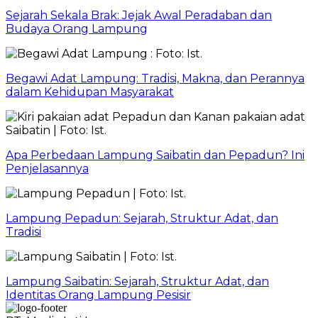
Sejarah Sekala Brak: Jejak Awal Peradaban dan
Budaya Orang Lampung
Begawi Adat Lampung: Tradisi, Makna, dan Perannya
dalam Kehidupan Masyarakat
Apa Perbedaan Lampung Saibatin dan Pepadun? Ini
Penjelasannya
Lampung Pepadun: Sejarah, Struktur Adat, dan
Tradisi
Lampung Saibatin: Sejarah, Struktur Adat, dan
Identitas Orang Lampung Pesisir