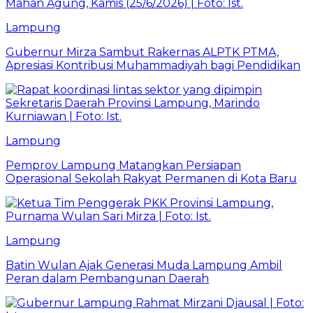
Lampung
Gubernur Mirza Sambut Rakernas ALPTK PTMA,
Apresiasi Kontribusi Muhammadiyah bagi Pendidikan
Lampung
Pemprov Lampung Matangkan Persiapan
Operasional Sekolah Rakyat Permanen di Kota Baru
Lampung
Batin Wulan Ajak Generasi Muda Lampung Ambil
Peran dalam Pembangunan Daerah