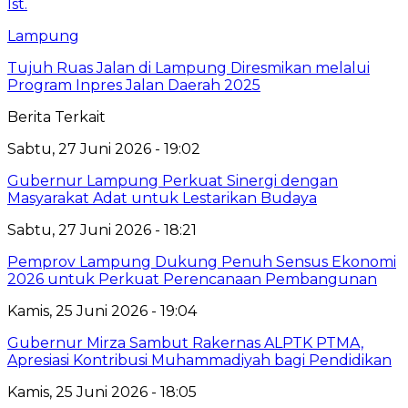
Lampung
Tujuh Ruas Jalan di Lampung Diresmikan melalui
Program Inpres Jalan Daerah 2025
Berita Terkait
Sabtu, 27 Juni 2026 - 19:02
Gubernur Lampung Perkuat Sinergi dengan
Masyarakat Adat untuk Lestarikan Budaya
Sabtu, 27 Juni 2026 - 18:21
Pemprov Lampung Dukung Penuh Sensus Ekonomi
2026 untuk Perkuat Perencanaan Pembangunan
Kamis, 25 Juni 2026 - 19:04
Gubernur Mirza Sambut Rakernas ALPTK PTMA,
Apresiasi Kontribusi Muhammadiyah bagi Pendidikan
Kamis, 25 Juni 2026 - 18:05