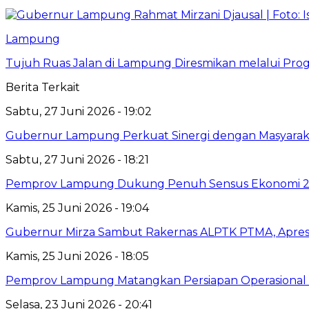
Lampung
Tujuh Ruas Jalan di Lampung Diresmikan melalui Prog
Berita Terkait
Sabtu, 27 Juni 2026 - 19:02
Gubernur Lampung Perkuat Sinergi dengan Masyaraka
Sabtu, 27 Juni 2026 - 18:21
Pemprov Lampung Dukung Penuh Sensus Ekonomi 2
Kamis, 25 Juni 2026 - 19:04
Gubernur Mirza Sambut Rakernas ALPTK PTMA, Apresi
Kamis, 25 Juni 2026 - 18:05
Pemprov Lampung Matangkan Persiapan Operasional 
Selasa, 23 Juni 2026 - 20:41