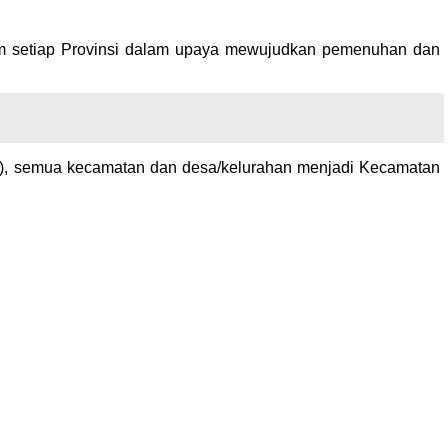
lam setiap Provinsi dalam upaya mewujudkan pemenuhan dan
A), semua kecamatan dan desa/kelurahan menjadi Kecamatan