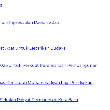
ram Inpres Jalan Daerah 2025
t Adat untuk Lestarikan Budaya
026 untuk Perkuat Perencanaan Pembangunan
asi Kontribusi Muhammadiyah bagi Pendidikan
Sekolah Rakyat Permanen di Kota Baru