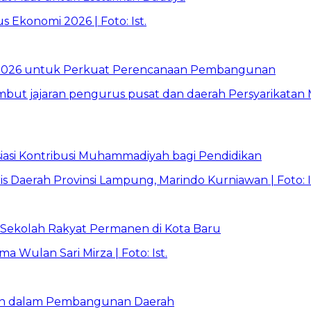
026 untuk Perkuat Perencanaan Pembangunan
asi Kontribusi Muhammadiyah bagi Pendidikan
Sekolah Rakyat Permanen di Kota Baru
ran dalam Pembangunan Daerah