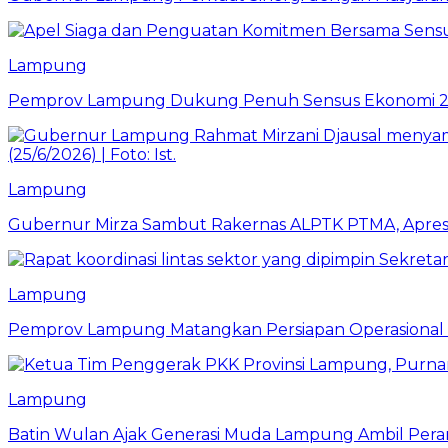
Lampung
Pemprov Lampung Dukung Penuh Sensus Ekonomi 2
Lampung
Gubernur Mirza Sambut Rakernas ALPTK PTMA, Apresi
Lampung
Pemprov Lampung Matangkan Persiapan Operasional 
Lampung
Batin Wulan Ajak Generasi Muda Lampung Ambil Pe