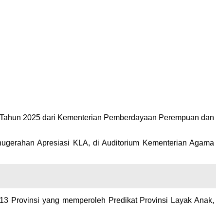
) Tahun 2025 dari Kementerian Pemberdayaan Perempuan dan
ugerahan Apresiasi KLA, di Auditorium Kementerian Agama
3 Provinsi yang memperoleh Predikat Provinsi Layak Anak,