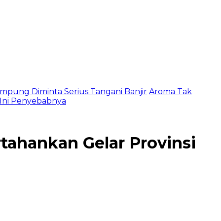
mpung Diminta Serius Tangani Banjir
Aroma Tak
, Ini Penyebabnya
ahankan Gelar Provinsi