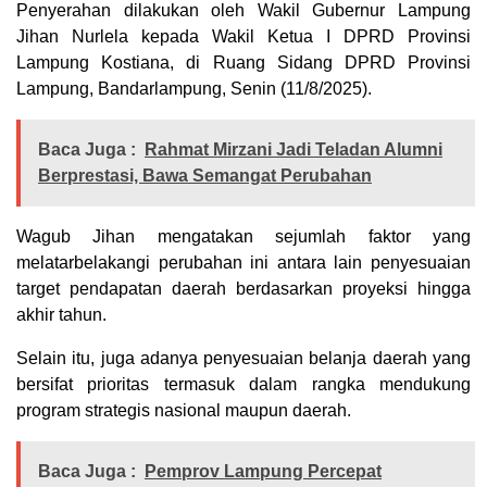
Penyerahan dilakukan oleh Wakil Gubernur Lampung
Jihan Nurlela kepada Wakil Ketua I DPRD Provinsi
Lampung Kostiana, di Ruang Sidang DPRD Provinsi
Lampung, Bandarlampung, Senin (11/8/2025).
Baca Juga :
Rahmat Mirzani Jadi Teladan Alumni
Berprestasi, Bawa Semangat Perubahan
Wagub Jihan mengatakan sejumlah faktor yang
melatarbelakangi perubahan ini antara lain penyesuaian
target pendapatan daerah berdasarkan proyeksi hingga
akhir tahun.
Selain itu, juga adanya penyesuaian belanja daerah yang
bersifat prioritas termasuk dalam rangka mendukung
program strategis nasional maupun daerah.
Baca Juga :
Pemprov Lampung Percepat