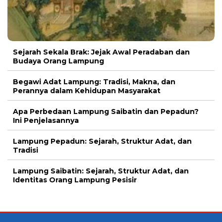
Sejarah Sekala Brak: Jejak Awal Peradaban dan
Budaya Orang Lampung
Begawi Adat Lampung: Tradisi, Makna, dan
Perannya dalam Kehidupan Masyarakat
Apa Perbedaan Lampung Saibatin dan Pepadun?
Ini Penjelasannya
Lampung Pepadun: Sejarah, Struktur Adat, dan
Tradisi
Lampung Saibatin: Sejarah, Struktur Adat, dan
Identitas Orang Lampung Pesisir