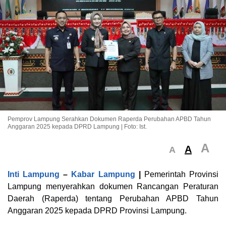
Pemprov Lampung Serahkan Dokumen Raperda Perubahan APBD Tahun
Anggaran 2025 kepada DPRD Lampung | Foto: Ist.
A
A
A
Inti Lampung
–
Kabar Lampung
|
Pemerintah Provinsi
Lampung menyerahkan dokumen Rancangan Peraturan
Daerah (Raperda) tentang Perubahan APBD Tahun
Anggaran 2025 kepada DPRD Provinsi Lampung.