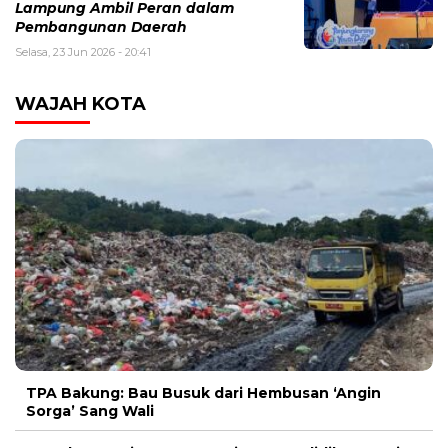
Lampung Ambil Peran dalam
Pembangunan Daerah
Selasa, 23 Jun 2026 - 20:41
WAJAH KOTA
TPA Bakung: Bau Busuk dari Hembusan ‘Angin
Sorga’ Sang Wali