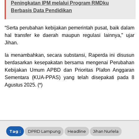
Peningkatan IPM melalui Program RMDku
Berbasis Data Pendidikan
“Serta perubahan kebijakan pemerintah pusat, baik dalam
hal transfer ke daerah maupun regulasi lainnya,” ujar
Jihan.
Ia menambahkan, secara substansi, Raperda ini disusun
berdasarkan kesepakatan bersama mengenai Perubahan
Kebijakan Umum APBD dan Prioritas Plafon Anggaran
Sementara (KUA-PPAS) yang telah disepakati pada 8
Agustus 2025. (*)
Tag :
DPRD Lampung
Headline
Jihan Nurlela