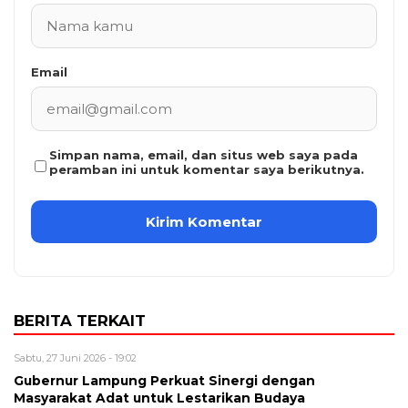
Email
Simpan nama, email, dan situs web saya pada
peramban ini untuk komentar saya berikutnya.
BERITA TERKAIT
Sabtu, 27 Juni 2026 - 19:02
Gubernur Lampung Perkuat Sinergi dengan
Masyarakat Adat untuk Lestarikan Budaya