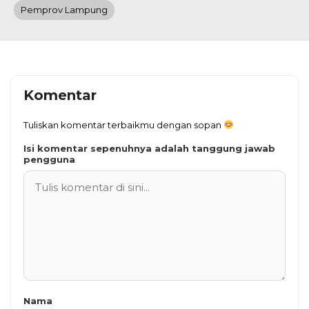
Pemprov Lampung
Komentar
Tuliskan komentar terbaikmu dengan sopan
Isi komentar sepenuhnya adalah tanggung jawab
pengguna
Nama