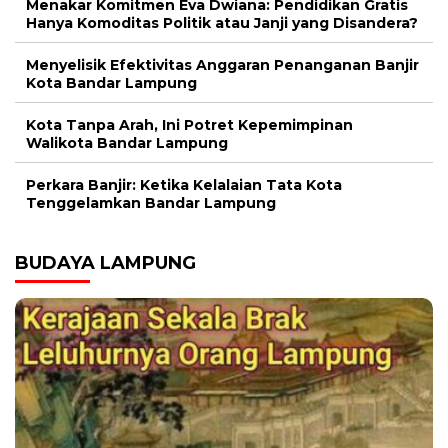
Menakar Komitmen Eva Dwiana: Pendidikan Gratis
Hanya Komoditas Politik atau Janji yang Disandera?
Menyelisik Efektivitas Anggaran Penanganan Banjir
Kota Bandar Lampung
Kota Tanpa Arah, Ini Potret Kepemimpinan
Walikota Bandar Lampung
Perkara Banjir: Ketika Kelalaian Tata Kota
Tenggelamkan Bandar Lampung
BUDAYA LAMPUNG