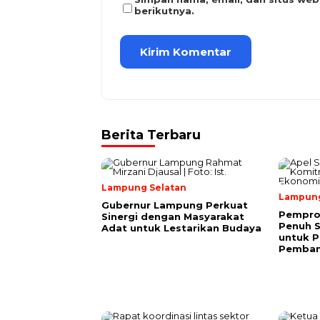
berikutnya.
Berita Terbaru
Lampung Selatan
Lampun
Gubernur Lampung Perkuat
Pempro
Sinergi dengan Masyarakat
Penuh 
Adat untuk Lestarikan Budaya
untuk P
Pemba