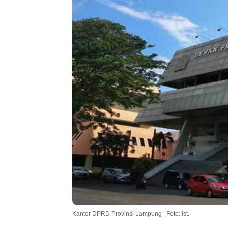
Kantor DPRD Provinsi Lampung | Foto: Ist.