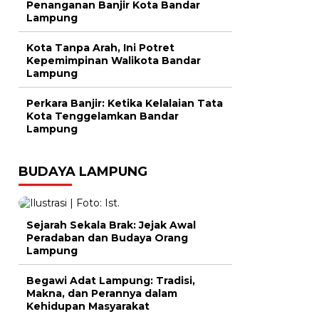
Penanganan Banjir Kota Bandar
Lampung
Kota Tanpa Arah, Ini Potret
Kepemimpinan Walikota Bandar
Lampung
Perkara Banjir: Ketika Kelalaian Tata
Kota Tenggelamkan Bandar
Lampung
BUDAYA LAMPUNG
Sejarah Sekala Brak: Jejak Awal
Peradaban dan Budaya Orang
Lampung
Begawi Adat Lampung: Tradisi,
Makna, dan Perannya dalam
Kehidupan Masyarakat