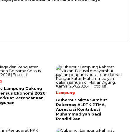
g
v Lampung Dukung
Lampung
Sensus Ekonomi 2026
erkuat Perencanaan
Gubernur Mirza Sambut
ngunan
Rakernas ALPTK PTMA,
Apresiasi Kontribusi
Muhammadiyah bagi
Pendidikan