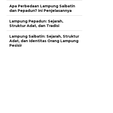
Apa Perbedaan Lampung Saibatin
dan Pepadun? Ini Penjelasannya
Lampung Pepadun: Sejarah,
Struktur Adat, dan Tradisi
Lampung Saibatin: Sejarah, Struktur
Adat, dan Identitas Orang Lampung
Pesisir