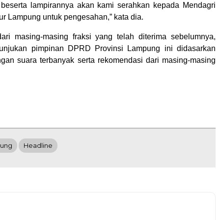
i beserta lampirannya akan kami serahkan kepada Mendagri
ur Lampung untuk pengesahan,” kata dia.
dari masing-masing fraksi yang telah diterima sebelumnya,
unjukan pimpinan DPRD Provinsi Lampung ini didasarkan
gan suara terbanyak serta rekomendasi dari masing-masing
ung
Headline