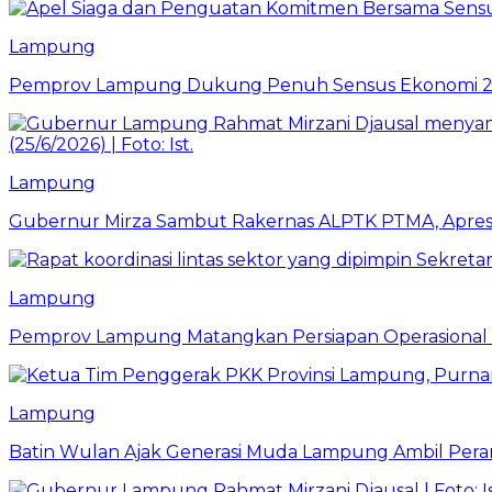
Lampung
Pemprov Lampung Dukung Penuh Sensus Ekonomi 2
Lampung
Gubernur Mirza Sambut Rakernas ALPTK PTMA, Apresi
Lampung
Pemprov Lampung Matangkan Persiapan Operasional 
Lampung
Batin Wulan Ajak Generasi Muda Lampung Ambil Pe