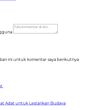
ngguna
ban ini untuk komentar saya berikutnya.
t Adat untuk Lestarikan Budaya