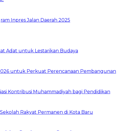
ram Inpres Jalan Daerah 2025
t Adat untuk Lestarikan Budaya
026 untuk Perkuat Perencanaan Pembangunan
asi Kontribusi Muhammadiyah bagi Pendidikan
Sekolah Rakyat Permanen di Kota Baru