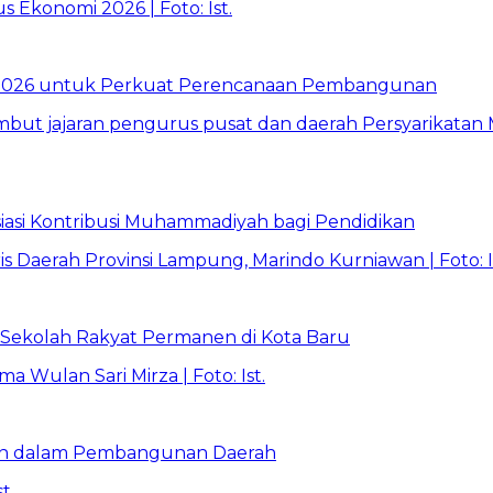
026 untuk Perkuat Perencanaan Pembangunan
asi Kontribusi Muhammadiyah bagi Pendidikan
Sekolah Rakyat Permanen di Kota Baru
ran dalam Pembangunan Daerah