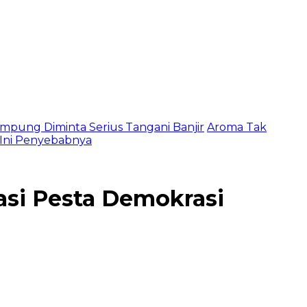
mpung Diminta Serius Tangani Banjir
Aroma Tak
, Ini Penyebabnya
si Pesta Demokrasi