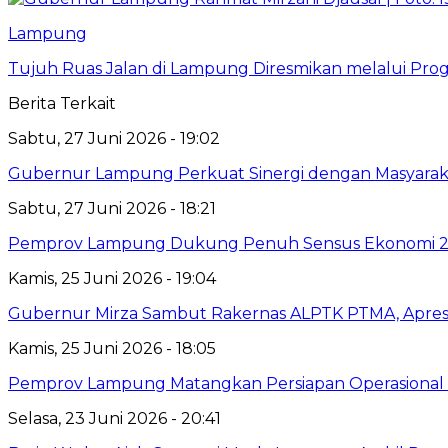
Lampung
Tujuh Ruas Jalan di Lampung Diresmikan melalui Prog
Berita Terkait
Sabtu, 27 Juni 2026 - 19:02
Gubernur Lampung Perkuat Sinergi dengan Masyaraka
Sabtu, 27 Juni 2026 - 18:21
Pemprov Lampung Dukung Penuh Sensus Ekonomi 2
Kamis, 25 Juni 2026 - 19:04
Gubernur Mirza Sambut Rakernas ALPTK PTMA, Apresi
Kamis, 25 Juni 2026 - 18:05
Pemprov Lampung Matangkan Persiapan Operasional 
Selasa, 23 Juni 2026 - 20:41