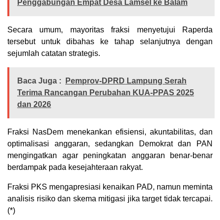
Penggabungan Empat Desa Lamsel ke Balam
Secara umum, mayoritas fraksi menyetujui Raperda
tersebut untuk dibahas ke tahap selanjutnya dengan
sejumlah catatan strategis.
Baca Juga :
Pemprov-DPRD Lampung Serah
Terima Rancangan Perubahan KUA-PPAS 2025
dan 2026
Fraksi NasDem menekankan efisiensi, akuntabilitas, dan
optimalisasi anggaran, sedangkan Demokrat dan PAN
mengingatkan agar peningkatan anggaran benar-benar
berdampak pada kesejahteraan rakyat.
Fraksi PKS mengapresiasi kenaikan PAD, namun meminta
analisis risiko dan skema mitigasi jika target tidak tercapai.
(*)