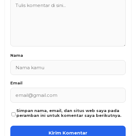
Nama
Email
Simpan nama, email, dan situs web saya pada
peramban ini untuk komentar saya berikutnya.