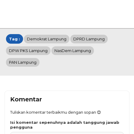
Tag :
Demokrat Lampung
DPRD Lampung
DPW PKS Lampung
NasDem Lampung
PAN Lampung
Komentar
Tuliskan komentar terbaikmu dengan sopan 😊
Isi komentar sepenuhnya adalah tanggung jawab
pengguna