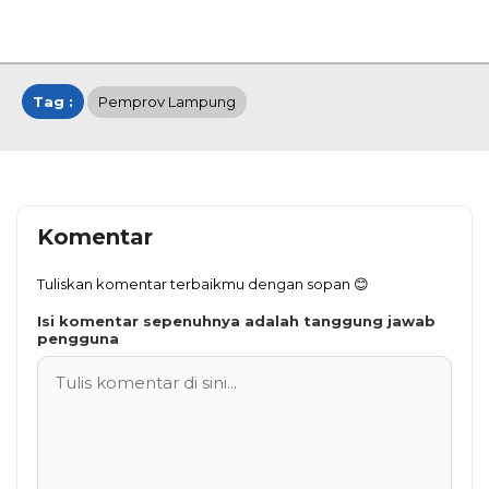
Tag :
Pemprov Lampung
Komentar
Tuliskan komentar terbaikmu dengan sopan 😊
Isi komentar sepenuhnya adalah tanggung jawab
pengguna