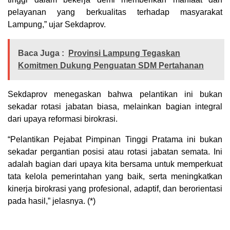
pelayanan yang berkualitas terhadap masyarakat
Lampung,” ujar Sekdaprov.
Baca Juga :
Provinsi Lampung Tegaskan
Komitmen Dukung Penguatan SDM Pertahanan
Sekdaprov menegaskan bahwa pelantikan ini bukan
sekadar rotasi jabatan biasa, melainkan bagian integral
dari upaya reformasi birokrasi.
“Pelantikan Pejabat Pimpinan Tinggi Pratama ini bukan
sekadar pergantian posisi atau rotasi jabatan semata. Ini
adalah bagian dari upaya kita bersama untuk memperkuat
tata kelola pemerintahan yang baik, serta meningkatkan
kinerja birokrasi yang profesional, adaptif, dan berorientasi
pada hasil,” jelasnya. (*)