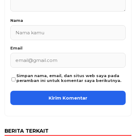
Nama
Email
Simpan nama, email, dan situs web saya pada
peramban ini untuk komentar saya berikutnya.
BERITA TERKAIT