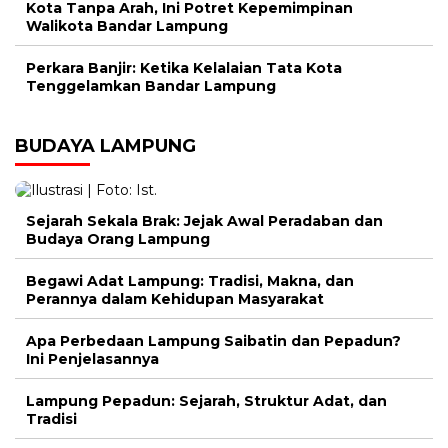
Kota Tanpa Arah, Ini Potret Kepemimpinan
Walikota Bandar Lampung
Perkara Banjir: Ketika Kelalaian Tata Kota
Tenggelamkan Bandar Lampung
BUDAYA LAMPUNG
Sejarah Sekala Brak: Jejak Awal Peradaban dan
Budaya Orang Lampung
Begawi Adat Lampung: Tradisi, Makna, dan
Perannya dalam Kehidupan Masyarakat
Apa Perbedaan Lampung Saibatin dan Pepadun?
Ini Penjelasannya
Lampung Pepadun: Sejarah, Struktur Adat, dan
Tradisi