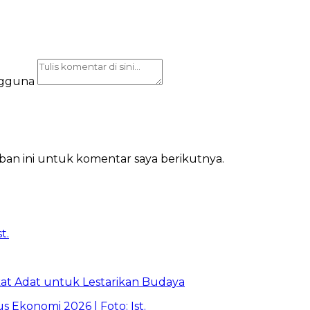
ngguna
ban ini untuk komentar saya berikutnya.
t Adat untuk Lestarikan Budaya