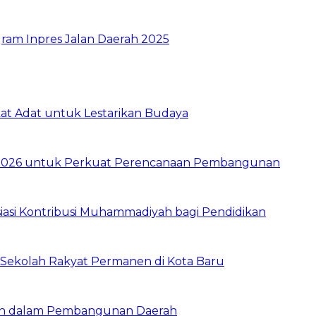
ram Inpres Jalan Daerah 2025
t Adat untuk Lestarikan Budaya
026 untuk Perkuat Perencanaan Pembangunan
asi Kontribusi Muhammadiyah bagi Pendidikan
Sekolah Rakyat Permanen di Kota Baru
ran dalam Pembangunan Daerah