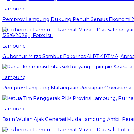
Lampung
Pemprov Lampung Dukung Penuh Sensus Ekonomi 2
Lampung
Gubernur Mirza Sambut Rakernas ALPTK PTMA, Apresi
Lampung
Pemprov Lampung Matangkan Persiapan Operasional 
Lampung
Batin Wulan Ajak Generasi Muda Lampung Ambil Pe