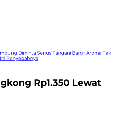
mpung Diminta Serius Tangani Banjir
Aroma Tak
, Ini Penyebabnya
ngkong Rp1.350 Lewat