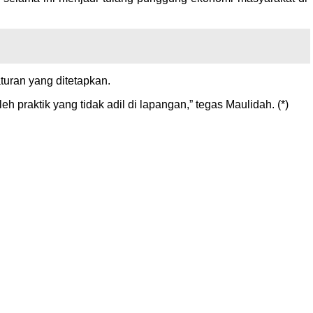
uran yang ditetapkan.
 praktik yang tidak adil di lapangan,” tegas Maulidah. (*)