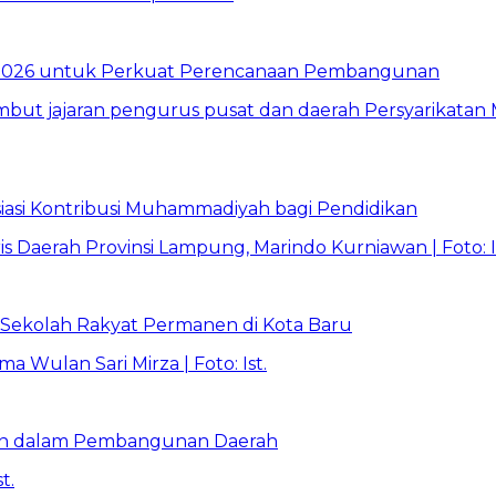
026 untuk Perkuat Perencanaan Pembangunan
asi Kontribusi Muhammadiyah bagi Pendidikan
Sekolah Rakyat Permanen di Kota Baru
ran dalam Pembangunan Daerah