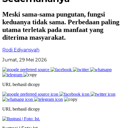
Meski sama-sama pungutan, fungsi
keduanya tidak sama. Perbedaan paling
utama terletak pada manfaat yang
diterima masyarakat.
Rodi Ediyansyah
Jumat, 29 Mei 2026
URL berhasil dicopy
URL berhasil dicopy