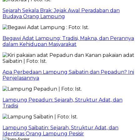
Sejarah Sekala Brak: Jejak Awal Peradaban dan
Budaya Orang Lampung
Begawi Adat Lampung: Tradisi, Makna, dan Perannya
dalam Kehidupan Masyarakat
Apa Perbedaan Lampung Saibatin dan Pepadun? Ini
Penjelasannya
Lampung Pepadun: Sejarah, Struktur Adat, dan
Tradisi
Lampung Saibatin: Sejarah, Struktur Adat, dan
Identitas Orang Lampung Pesisir