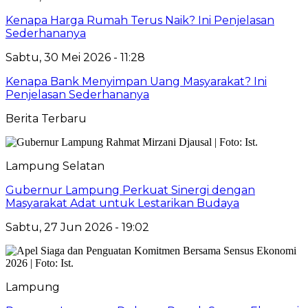
Kenapa Harga Rumah Terus Naik? Ini Penjelasan
Sederhananya
Sabtu, 30 Mei 2026 - 11:28
Kenapa Bank Menyimpan Uang Masyarakat? Ini
Penjelasan Sederhananya
Berita Terbaru
Lampung Selatan
Gubernur Lampung Perkuat Sinergi dengan
Masyarakat Adat untuk Lestarikan Budaya
Sabtu, 27 Jun 2026 - 19:02
Lampung