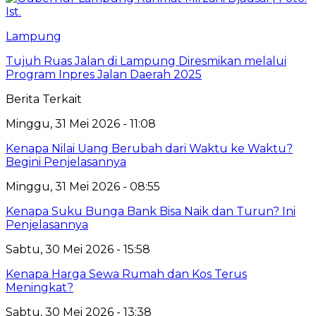
Lampung
Tujuh Ruas Jalan di Lampung Diresmikan melalui
Program Inpres Jalan Daerah 2025
Berita Terkait
Minggu, 31 Mei 2026 - 11:08
Kenapa Nilai Uang Berubah dari Waktu ke Waktu?
Begini Penjelasannya
Minggu, 31 Mei 2026 - 08:55
Kenapa Suku Bunga Bank Bisa Naik dan Turun? Ini
Penjelasannya
Sabtu, 30 Mei 2026 - 15:58
Kenapa Harga Sewa Rumah dan Kos Terus
Meningkat?
Sabtu, 30 Mei 2026 - 13:38