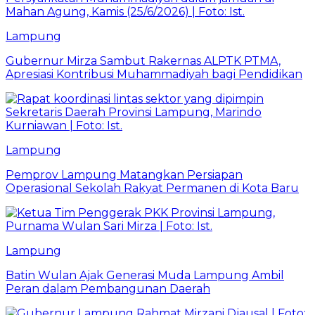
Lampung
Gubernur Mirza Sambut Rakernas ALPTK PTMA,
Apresiasi Kontribusi Muhammadiyah bagi Pendidikan
Lampung
Pemprov Lampung Matangkan Persiapan
Operasional Sekolah Rakyat Permanen di Kota Baru
Lampung
Batin Wulan Ajak Generasi Muda Lampung Ambil
Peran dalam Pembangunan Daerah