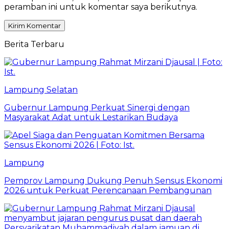
peramban ini untuk komentar saya berikutnya.
Berita Terbaru
Lampung Selatan
Gubernur Lampung Perkuat Sinergi dengan
Masyarakat Adat untuk Lestarikan Budaya
Lampung
Pemprov Lampung Dukung Penuh Sensus Ekonomi
2026 untuk Perkuat Perencanaan Pembangunan