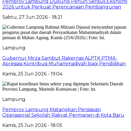
Pemprov Lampung Dukung Penuh Sensus Ekonomi
2026 untuk Perkuat Perencanaan Pembangunan
Sabtu, 27 Jun 2026 - 18:21
Lampung
Gubernur Mirza Sambut Rakernas ALPTK PTMA,
Apresiasi Kontribusi Muhammadiyah bagi Pendidikan
Kamis, 25 Jun 2026 - 19:04
Lampung
Pemprov Lampung Matangkan Persiapan
Operasional Sekolah Rakyat Permanen di Kota Baru
Kamis, 25 Jun 2026 - 18:05