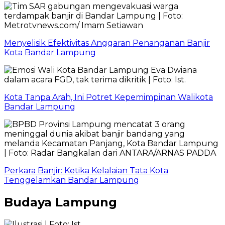
Menyelisik Efektivitas Anggaran Penanganan Banjir
Kota Bandar Lampung
Kota Tanpa Arah, Ini Potret Kepemimpinan Walikota
Bandar Lampung
Perkara Banjir: Ketika Kelalaian Tata Kota
Tenggelamkan Bandar Lampung
Budaya Lampung