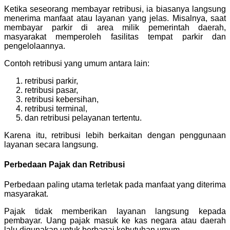
Ketika seseorang membayar retribusi, ia biasanya langsung
menerima manfaat atau layanan yang jelas. Misalnya, saat
membayar parkir di area milik pemerintah daerah,
masyarakat memperoleh fasilitas tempat parkir dan
pengelolaannya.
Contoh retribusi yang umum antara lain:
retribusi parkir,
retribusi pasar,
retribusi kebersihan,
retribusi terminal,
dan retribusi pelayanan tertentu.
Karena itu, retribusi lebih berkaitan dengan penggunaan
layanan secara langsung.
Perbedaan Pajak dan Retribusi
Perbedaan paling utama terletak pada manfaat yang diterima
masyarakat.
Pajak tidak memberikan layanan langsung kepada
pembayar. Uang pajak masuk ke kas negara atau daerah
lalu digunakan untuk berbagai kebutuhan umum.