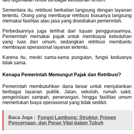
Sementara itu, retribusi berkaitan langsung dengan layanan
tertentu. Orang yang membayar retribusi biasanya langsung
memakai fasilitas atau jasa yang disediakan pemerintah.
Perbedaannya juga terlihat dari tujuan penggunaannya.
Pemerintah memakai pajak untuk membiayai kebutuhan
yang luas dan umum, sedangkan retribusi membantu
membiayai operasional layanan tertentu.
Karena itu, meski sama-sama pungutan, fungsi keduanya
tidak sama.
Kenapa Pemerintah Memungut Pajak dan Retribusi?
Pemerintah membutuhkan dana besar untuk menjalankan
berbagai layanan publik. Jalan, sekolah, rumah sakit,
pengelolaan sampah, penerangan, hingga fasilitas umum
memerlukan biaya operasional yang tidak sedikit.
Baca Juga :
Fungsi Lambung: Struktur, Proses
Pencernaan, dan Peran Vital dalam Tubuh