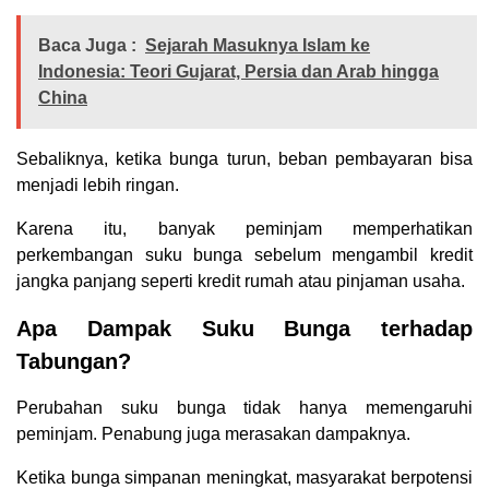
Baca Juga :
Sejarah Masuknya Islam ke
Indonesia: Teori Gujarat, Persia dan Arab hingga
China
Sebaliknya, ketika bunga turun, beban pembayaran bisa
menjadi lebih ringan.
Karena itu, banyak peminjam memperhatikan
perkembangan suku bunga sebelum mengambil kredit
jangka panjang seperti kredit rumah atau pinjaman usaha.
Apa Dampak Suku Bunga terhadap
Tabungan?
Perubahan suku bunga tidak hanya memengaruhi
peminjam. Penabung juga merasakan dampaknya.
Ketika bunga simpanan meningkat, masyarakat berpotensi