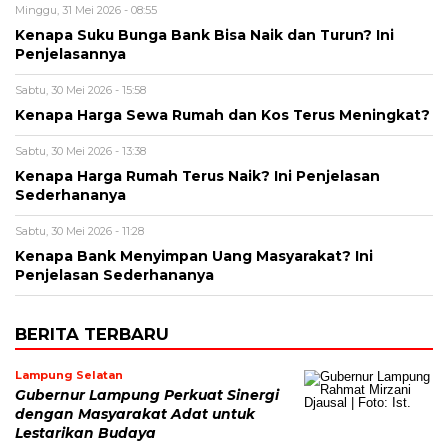
Minggu, 31 Mei 2026 - 08:55
Kenapa Suku Bunga Bank Bisa Naik dan Turun? Ini
Penjelasannya
Sabtu, 30 Mei 2026 - 15:58
Kenapa Harga Sewa Rumah dan Kos Terus Meningkat?
Sabtu, 30 Mei 2026 - 13:38
Kenapa Harga Rumah Terus Naik? Ini Penjelasan
Sederhananya
Sabtu, 30 Mei 2026 - 11:28
Kenapa Bank Menyimpan Uang Masyarakat? Ini
Penjelasan Sederhananya
BERITA TERBARU
Lampung Selatan
Gubernur Lampung Perkuat Sinergi
dengan Masyarakat Adat untuk
Lestarikan Budaya