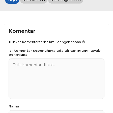
Komentar
Tuliskan komentar terbaikmu dengan sopan 😊
Isi komentar sepenuhnya adalah tanggung jawab
pengguna
Nama