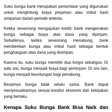
Suku bunga bank merupakan persentase yang digunakan
untuk menghitung biaya pinjaman atau imbal hasil
simpanan dalam periode tertentu.
Ketika seseorang mengajukan kredit, bank mengenakan
bunga sebagai biaya atas dana yang dipinjam.
Sebaliknya, ketika seseorang menabung, bank
memberikan bunga atau imbal hasil sebagai bentuk
penghargaan atas dana yang disimpan.
Karena itu, suku bunga memiliki dua fungsi sekaligus. Di
satu sisi, bunga menjadi biaya bagi peminjam. Di sisi lain,
bunga menjadi keuntungan bagi penabung.
Besarnya bunga tidak selalu sama. Bank dapat
menyesuaikannya sesuai kondisi ekonomi dan kebijakan
yang berlaku.
Kenapa Suku Bunga Bank Bisa Naik dan