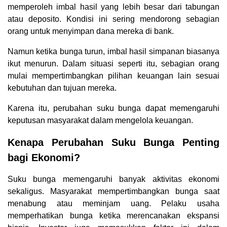
memperoleh imbal hasil yang lebih besar dari tabungan
atau deposito. Kondisi ini sering mendorong sebagian
orang untuk menyimpan dana mereka di bank.
Namun ketika bunga turun, imbal hasil simpanan biasanya
ikut menurun. Dalam situasi seperti itu, sebagian orang
mulai mempertimbangkan pilihan keuangan lain sesuai
kebutuhan dan tujuan mereka.
Karena itu, perubahan suku bunga dapat memengaruhi
keputusan masyarakat dalam mengelola keuangan.
Kenapa Perubahan Suku Bunga Penting
bagi Ekonomi?
Suku bunga memengaruhi banyak aktivitas ekonomi
sekaligus. Masyarakat mempertimbangkan bunga saat
menabung atau meminjam uang. Pelaku usaha
memperhatikan bunga ketika merencanakan ekspansi