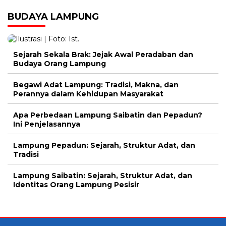
BUDAYA LAMPUNG
Sejarah Sekala Brak: Jejak Awal Peradaban dan
Budaya Orang Lampung
Begawi Adat Lampung: Tradisi, Makna, dan
Perannya dalam Kehidupan Masyarakat
Apa Perbedaan Lampung Saibatin dan Pepadun?
Ini Penjelasannya
Lampung Pepadun: Sejarah, Struktur Adat, dan
Tradisi
Lampung Saibatin: Sejarah, Struktur Adat, dan
Identitas Orang Lampung Pesisir