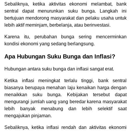
Sebaliknya, ketika aktivitas ekonomi melambat, bank
sentral dapat menurunkan suku bunga. Langkah ini
bertujuan mendorong masyarakat dan pelaku usaha untuk
lebih aktif meminjam, berbelanja, atau berinvestasi.
Karena itu, perubahan bunga sering mencerminkan
kondisi ekonomi yang sedang berlangsung.
Apa Hubungan Suku Bunga dan Inflasi?
Hubungan antara suku bunga dan inflasi sangat erat.
Ketika inflasi meningkat terlalu tinggi, bank sentral
biasanya berupaya menahan laju kenaikan harga dengan
menaikkan suku bunga. Kebijakan tersebut dapat
mengurangi jumlah uang yang beredar karena masyarakat
lebih banyak menabung dan lebih selektif saat
mengajukan pinjaman.
Sebaliknya, ketika inflasi rendah dan aktivitas ekonomi