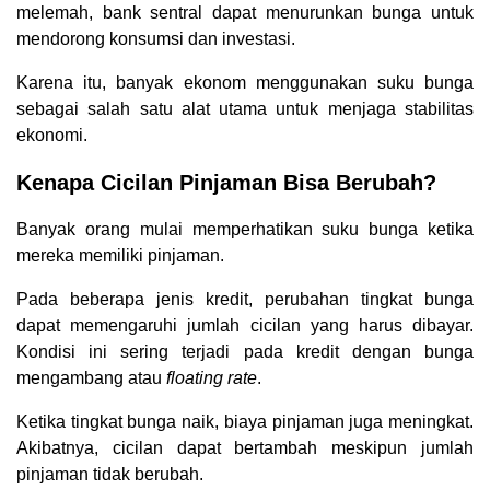
melemah, bank sentral dapat menurunkan bunga untuk
mendorong konsumsi dan investasi.
Karena itu, banyak ekonom menggunakan suku bunga
sebagai salah satu alat utama untuk menjaga stabilitas
ekonomi.
Kenapa Cicilan Pinjaman Bisa Berubah?
Banyak orang mulai memperhatikan suku bunga ketika
mereka memiliki pinjaman.
Pada beberapa jenis kredit, perubahan tingkat bunga
dapat memengaruhi jumlah cicilan yang harus dibayar.
Kondisi ini sering terjadi pada kredit dengan bunga
mengambang atau
floating rate
.
Ketika tingkat bunga naik, biaya pinjaman juga meningkat.
Akibatnya, cicilan dapat bertambah meskipun jumlah
pinjaman tidak berubah.