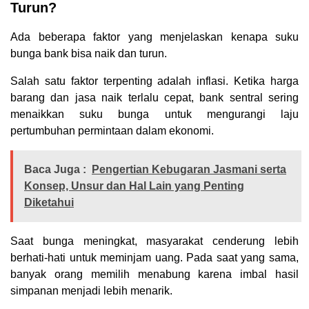
Turun?
Ada beberapa faktor yang menjelaskan kenapa suku
bunga bank bisa naik dan turun.
Salah satu faktor terpenting adalah inflasi. Ketika harga
barang dan jasa naik terlalu cepat, bank sentral sering
menaikkan suku bunga untuk mengurangi laju
pertumbuhan permintaan dalam ekonomi.
Baca Juga :
Pengertian Kebugaran Jasmani serta
Konsep, Unsur dan Hal Lain yang Penting
Diketahui
Saat bunga meningkat, masyarakat cenderung lebih
berhati-hati untuk meminjam uang. Pada saat yang sama,
banyak orang memilih menabung karena imbal hasil
simpanan menjadi lebih menarik.