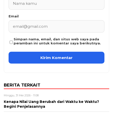
Email
Simpan nama, email, dan situs web saya pada
peramban ini untuk komentar saya berikutnya.
BERITA TERKAIT
Minggu, 31 Mei 2026 - 11:08
Kenapa Nilai Uang Berubah dari Waktu ke Waktu?
Begini Penjelasannya