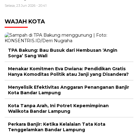
Selasa, 23 Jun 2026 - 20:41
WAJAH KOTA
TPA Bakung: Bau Busuk dari Hembusan ‘Angin
Sorga’ Sang Wali
Menakar Komitmen Eva Dwiana: Pendidikan Gratis
Hanya Komoditas Politik atau Janji yang Disandera?
Menyelisik Efektivitas Anggaran Penanganan Banjir
Kota Bandar Lampung
Kota Tanpa Arah, Ini Potret Kepemimpinan
Walikota Bandar Lampung
Perkara Banjir: Ketika Kelalaian Tata Kota
Tenggelamkan Bandar Lampung