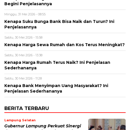
Begini Penjelasannya
Minggu, 31 Mei 2026 - 08:55
Kenapa Suku Bunga Bank Bisa Naik dan Turun? Ini
Penjelasannya
Sabtu, 30 Mei 2026 - 15:58
Kenapa Harga Sewa Rumah dan Kos Terus Meningkat?
Sabtu, 30 Mei 2026 - 13:38
Kenapa Harga Rumah Terus Naik? Ini Penjelasan
Sederhananya
Sabtu, 30 Mei 2026 - 11:28
Kenapa Bank Menyimpan Uang Masyarakat? Ini
Penjelasan Sederhananya
BERITA TERBARU
Lampung Selatan
Gubernur Lampung Perkuat Sinergi