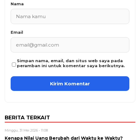
Nama
Email
Simpan nama, email, dan situs web saya pada
peramban ini untuk komentar saya berikutnya.
BERITA TERKAIT
Minggu, 31 Mei 2026 - 11:08
Kenapa Nilai Uang Berubah dari Waktu ke Waktu?