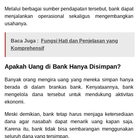
Melalui berbagai sumber pendapatan tersebut, bank dapat
menjalankan operasional sekaligus mengembangkan
usahanya.
Baca Juga :
Fungsi Hati dan Penjelasan yang
Komprehensif
Apakah Uang di Bank Hanya Disimpan?
Banyak orang mengira uang yang mereka simpan hanya
berada di dalam brankas bank. Kenyataannya, bank
mengelola dana tersebut untuk mendukung aktivitas
ekonomi.
Meski demikian, bank tetap harus menjaga ketersediaan
dana agar nasabah dapat menarik uang kapan saja.
Karena itu, bank tidak bisa sembarangan menggunakan
seluruh dana yang tersimpan.