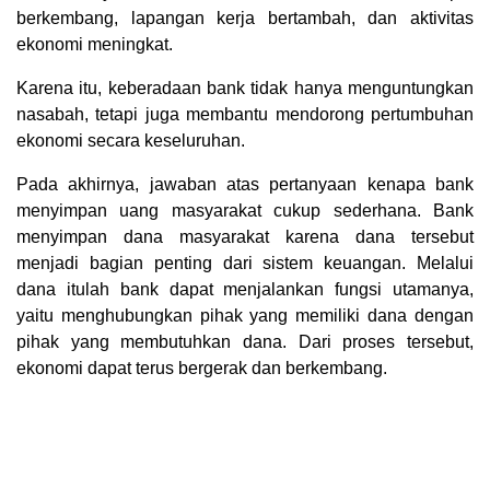
berkembang, lapangan kerja bertambah, dan aktivitas
ekonomi meningkat.
Karena itu, keberadaan bank tidak hanya menguntungkan
nasabah, tetapi juga membantu mendorong pertumbuhan
ekonomi secara keseluruhan.
Pada akhirnya, jawaban atas pertanyaan kenapa bank
menyimpan uang masyarakat cukup sederhana. Bank
menyimpan dana masyarakat karena dana tersebut
menjadi bagian penting dari sistem keuangan. Melalui
dana itulah bank dapat menjalankan fungsi utamanya,
yaitu menghubungkan pihak yang memiliki dana dengan
pihak yang membutuhkan dana. Dari proses tersebut,
ekonomi dapat terus bergerak dan berkembang.