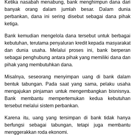
Ketika nasabah menabung, bank menghimpun dana dari
banyak orang dalam jumlah besar. Dalam dunia
perbankan, dana ini sering disebut sebagai dana pihak
ketiga.
Bank kemudian mengelola dana tersebut untuk berbagai
kebutuhan, terutama penyaluran kredit kepada masyarakat
dan dunia usaha. Melalui proses ini, bank berperan
sebagai penghubung antara pihak yang memiliki dana dan
pihak yang membutuhkan dana.
Misalnya, seseorang menyimpan uang di bank dalam
bentuk tabungan. Pada saat yang sama, pelaku usaha
mengajukan pinjaman untuk mengembangkan bisnisnya.
Bank membantu mempertemukan kedua kebutuhan
tersebut melalui sistem perbankan.
Karena itu, uang yang tersimpan di bank tidak hanya
berfungsi sebagai tabungan, tetapi juga membantu
menggerakkan roda ekonomi.