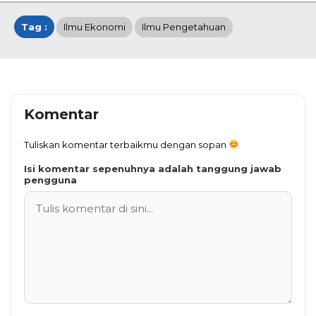
Tag :
Ilmu Ekonomi
Ilmu Pengetahuan
Komentar
Tuliskan komentar terbaikmu dengan sopan
Isi komentar sepenuhnya adalah tanggung jawab
pengguna