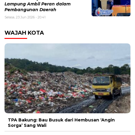
Lampung Ambil Peran dalam
Pembangunan Daerah
Selasa, 23 Jun 2026 - 20:41
WAJAH KOTA
TPA Bakung: Bau Busuk dari Hembusan ‘Angin
Sorga’ Sang Wali