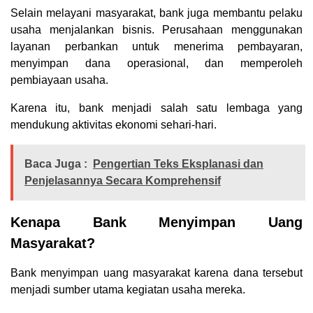
Selain melayani masyarakat, bank juga membantu pelaku
usaha menjalankan bisnis. Perusahaan menggunakan
layanan perbankan untuk menerima pembayaran,
menyimpan dana operasional, dan memperoleh
pembiayaan usaha.
Karena itu, bank menjadi salah satu lembaga yang
mendukung aktivitas ekonomi sehari-hari.
Baca Juga :
Pengertian Teks Eksplanasi dan
Penjelasannya Secara Komprehensif
Kenapa Bank Menyimpan Uang
Masyarakat?
Bank menyimpan uang masyarakat karena dana tersebut
menjadi sumber utama kegiatan usaha mereka.