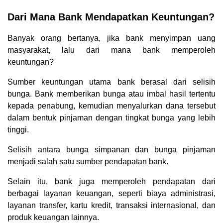
Dari Mana Bank Mendapatkan Keuntungan?
Banyak orang bertanya, jika bank menyimpan uang
masyarakat, lalu dari mana bank memperoleh
keuntungan?
Sumber keuntungan utama bank berasal dari selisih
bunga. Bank memberikan bunga atau imbal hasil tertentu
kepada penabung, kemudian menyalurkan dana tersebut
dalam bentuk pinjaman dengan tingkat bunga yang lebih
tinggi.
Selisih antara bunga simpanan dan bunga pinjaman
menjadi salah satu sumber pendapatan bank.
Selain itu, bank juga memperoleh pendapatan dari
berbagai layanan keuangan, seperti biaya administrasi,
layanan transfer, kartu kredit, transaksi internasional, dan
produk keuangan lainnya.