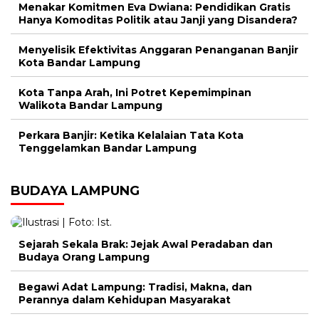
Menakar Komitmen Eva Dwiana: Pendidikan Gratis
Hanya Komoditas Politik atau Janji yang Disandera?
Menyelisik Efektivitas Anggaran Penanganan Banjir
Kota Bandar Lampung
Kota Tanpa Arah, Ini Potret Kepemimpinan
Walikota Bandar Lampung
Perkara Banjir: Ketika Kelalaian Tata Kota
Tenggelamkan Bandar Lampung
BUDAYA LAMPUNG
Sejarah Sekala Brak: Jejak Awal Peradaban dan
Budaya Orang Lampung
Begawi Adat Lampung: Tradisi, Makna, dan
Perannya dalam Kehidupan Masyarakat