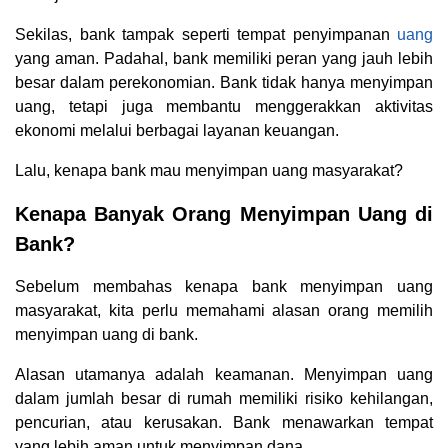
Sekilas, bank tampak seperti tempat penyimpanan
uang
yang aman. Padahal, bank memiliki peran yang jauh lebih
besar dalam perekonomian. Bank tidak hanya menyimpan
uang, tetapi juga membantu menggerakkan aktivitas
ekonomi melalui berbagai layanan keuangan.
Lalu, kenapa bank mau menyimpan uang masyarakat?
Kenapa Banyak Orang Menyimpan Uang di
Bank?
Sebelum membahas kenapa bank menyimpan uang
masyarakat, kita perlu memahami alasan orang memilih
menyimpan uang di bank.
Alasan utamanya adalah keamanan. Menyimpan uang
dalam jumlah besar di rumah memiliki risiko kehilangan,
pencurian, atau kerusakan. Bank menawarkan tempat
yang lebih aman untuk menyimpan dana.