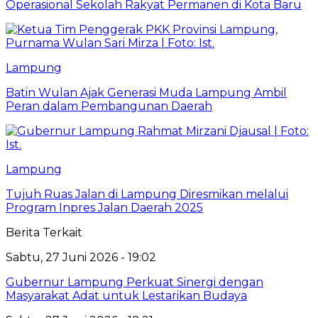
Operasional Sekolah Rakyat Permanen di Kota Baru
Lampung
Batin Wulan Ajak Generasi Muda Lampung Ambil
Peran dalam Pembangunan Daerah
Lampung
Tujuh Ruas Jalan di Lampung Diresmikan melalui
Program Inpres Jalan Daerah 2025
Berita Terkait
Sabtu, 27 Juni 2026 - 19:02
Gubernur Lampung Perkuat Sinergi dengan
Masyarakat Adat untuk Lestarikan Budaya