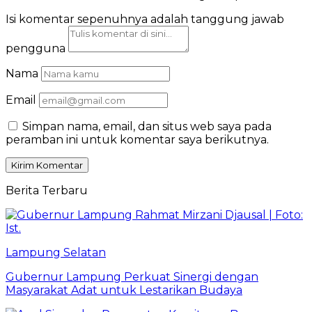
Isi komentar sepenuhnya adalah tanggung jawab
pengguna
Nama
Email
Simpan nama, email, dan situs web saya pada
peramban ini untuk komentar saya berikutnya.
Berita Terbaru
Lampung Selatan
Gubernur Lampung Perkuat Sinergi dengan
Masyarakat Adat untuk Lestarikan Budaya