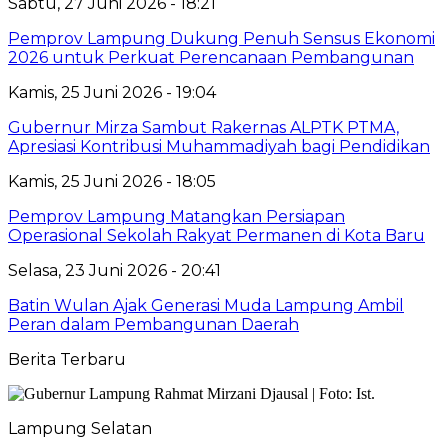
Sabtu, 27 Juni 2026 - 18:21
Pemprov Lampung Dukung Penuh Sensus Ekonomi
2026 untuk Perkuat Perencanaan Pembangunan
Kamis, 25 Juni 2026 - 19:04
Gubernur Mirza Sambut Rakernas ALPTK PTMA,
Apresiasi Kontribusi Muhammadiyah bagi Pendidikan
Kamis, 25 Juni 2026 - 18:05
Pemprov Lampung Matangkan Persiapan
Operasional Sekolah Rakyat Permanen di Kota Baru
Selasa, 23 Juni 2026 - 20:41
Batin Wulan Ajak Generasi Muda Lampung Ambil
Peran dalam Pembangunan Daerah
Berita Terbaru
Lampung Selatan