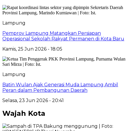
Lampung
Pemprov Lampung Matangkan Persiapan
Operasional Sekolah Rakyat Permanen di Kota Baru
Kamis, 25 Jun 2026 - 18:05
Lampung
Batin Wulan Ajak Generasi Muda Lampung Ambil
Peran dalam Pembangunan Daerah
Selasa, 23 Jun 2026 - 20:41
Wajah Kota