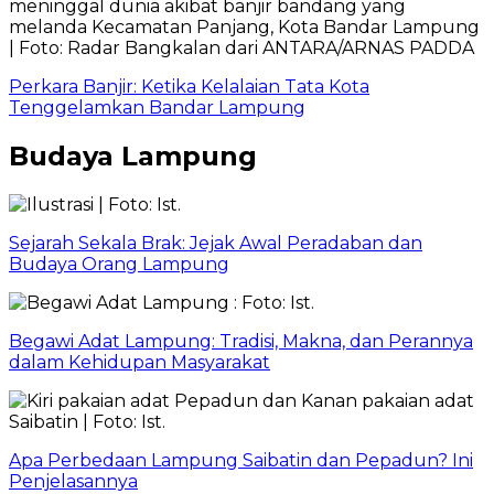
Perkara Banjir: Ketika Kelalaian Tata Kota
Tenggelamkan Bandar Lampung
Budaya Lampung
Sejarah Sekala Brak: Jejak Awal Peradaban dan
Budaya Orang Lampung
Begawi Adat Lampung: Tradisi, Makna, dan Perannya
dalam Kehidupan Masyarakat
Apa Perbedaan Lampung Saibatin dan Pepadun? Ini
Penjelasannya