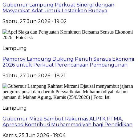
Gubernur Lampung Perkuat Sinergi dengan
Masyarakat Adat untuk Lestarikan Budaya
Sabtu, 27 Jun 2026 - 19:02
Lampung
Pemprov Lampung Dukung Penuh Sensus Ekonomi
2026 untuk Perkuat Perencanaan Pembangunan
Sabtu, 27 Jun 2026 - 18:21
Lampung
Gubernur Mirza Sambut Rakernas ALPTK PTMA,
Apresiasi Kontribusi Muhammadiyah bagi Pendidikan
Kamis, 25 Jun 2026 - 19:04