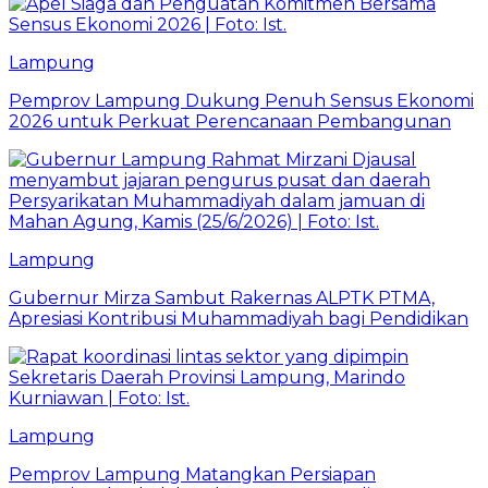
Lampung
Pemprov Lampung Dukung Penuh Sensus Ekonomi
2026 untuk Perkuat Perencanaan Pembangunan
Lampung
Gubernur Mirza Sambut Rakernas ALPTK PTMA,
Apresiasi Kontribusi Muhammadiyah bagi Pendidikan
Lampung
Pemprov Lampung Matangkan Persiapan