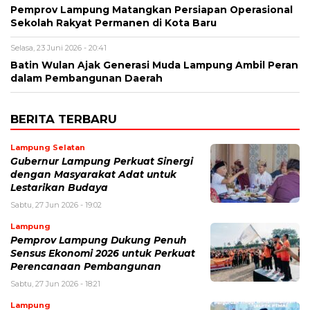
Pemprov Lampung Matangkan Persiapan Operasional
Sekolah Rakyat Permanen di Kota Baru
Selasa, 23 Juni 2026 - 20:41
Batin Wulan Ajak Generasi Muda Lampung Ambil Peran
dalam Pembangunan Daerah
BERITA TERBARU
Lampung Selatan
Gubernur Lampung Perkuat Sinergi
dengan Masyarakat Adat untuk
Lestarikan Budaya
Sabtu, 27 Jun 2026 - 19:02
Lampung
Pemprov Lampung Dukung Penuh
Sensus Ekonomi 2026 untuk Perkuat
Perencanaan Pembangunan
Sabtu, 27 Jun 2026 - 18:21
Lampung