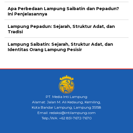
Apa Perbedaan Lampung Saibatin dan Pepadun?
Ini Penjelasannya
Lampung Pepadun: Sejarah, Struktur Adat, dan
Tradisi
Lampung Saibatin: Sejarah, Struktur Adat, dan
Identitas Orang Lampung Pesisir
PT. Media Inti Lampung
Alamat: Jalan M. Ali Kedaung, Kemiling,
Kota Bandar Lampung, Lampung 35158
Email: redaksi@intilampung.com
Telp./WA: +62 851-7672-7670