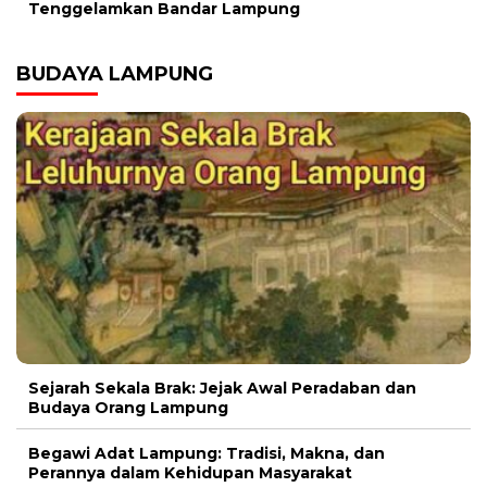
Tenggelamkan Bandar Lampung
BUDAYA LAMPUNG
Sejarah Sekala Brak: Jejak Awal Peradaban dan
Budaya Orang Lampung
Begawi Adat Lampung: Tradisi, Makna, dan
Perannya dalam Kehidupan Masyarakat