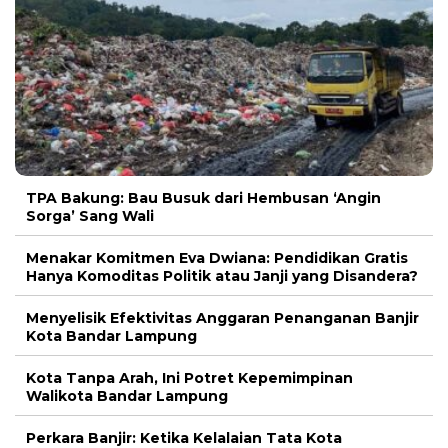
TPA Bakung: Bau Busuk dari Hembusan ‘Angin
Sorga’ Sang Wali
Menakar Komitmen Eva Dwiana: Pendidikan Gratis
Hanya Komoditas Politik atau Janji yang Disandera?
Menyelisik Efektivitas Anggaran Penanganan Banjir
Kota Bandar Lampung
Kota Tanpa Arah, Ini Potret Kepemimpinan
Walikota Bandar Lampung
Perkara Banjir: Ketika Kelalaian Tata Kota