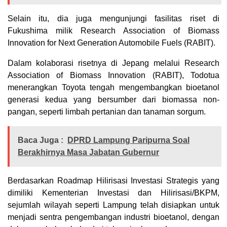
Selain itu, dia juga mengunjungi fasilitas riset di
Fukushima milik Research Association of Biomass
Innovation for Next Generation Automobile Fuels (RABIT).
‎Dalam kolaborasi risetnya di Jepang melalui Research
Association of Biomass Innovation (RABIT), Todotua
menerangkan Toyota tengah mengembangkan bioetanol
generasi kedua yang bersumber dari biomassa non-
pangan, seperti limbah pertanian dan tanaman sorgum.
Baca Juga :
DPRD Lampung Paripurna Soal
Berakhirnya Masa Jabatan Gubernur
Berdasarkan Roadmap Hilirisasi Investasi Strategis yang
dimiliki Kementerian Investasi dan Hilirisasi/BKPM,
sejumlah wilayah seperti Lampung telah disiapkan untuk
menjadi sentra pengembangan industri bioetanol, dengan