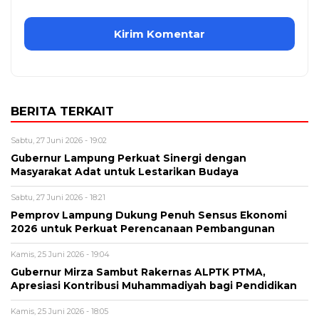
BERITA TERKAIT
Sabtu, 27 Juni 2026 - 19:02
Gubernur Lampung Perkuat Sinergi dengan
Masyarakat Adat untuk Lestarikan Budaya
Sabtu, 27 Juni 2026 - 18:21
Pemprov Lampung Dukung Penuh Sensus Ekonomi
2026 untuk Perkuat Perencanaan Pembangunan
Kamis, 25 Juni 2026 - 19:04
Gubernur Mirza Sambut Rakernas ALPTK PTMA,
Apresiasi Kontribusi Muhammadiyah bagi Pendidikan
Kamis, 25 Juni 2026 - 18:05