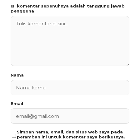
Isi komentar sepenuhnya adalah tanggung jawab
pengguna
Nama
Email
Simpan nama, email, dan situs web saya pada
peramban ini untuk komentar saya berikutnya.