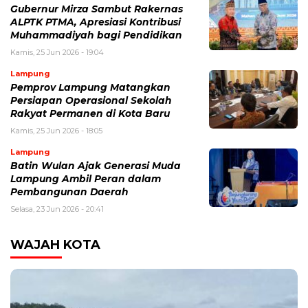
Gubernur Mirza Sambut Rakernas
ALPTK PTMA, Apresiasi Kontribusi
Muhammadiyah bagi Pendidikan
Kamis, 25 Jun 2026 - 19:04
Lampung
Pemprov Lampung Matangkan
Persiapan Operasional Sekolah
Rakyat Permanen di Kota Baru
Kamis, 25 Jun 2026 - 18:05
Lampung
Batin Wulan Ajak Generasi Muda
Lampung Ambil Peran dalam
Pembangunan Daerah
Selasa, 23 Jun 2026 - 20:41
WAJAH KOTA