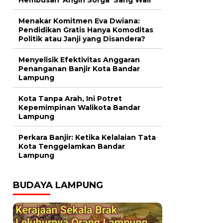
Menakar Komitmen Eva Dwiana:
Pendidikan Gratis Hanya Komoditas
Politik atau Janji yang Disandera?
Menyelisik Efektivitas Anggaran
Penanganan Banjir Kota Bandar
Lampung
Kota Tanpa Arah, Ini Potret
Kepemimpinan Walikota Bandar
Lampung
Perkara Banjir: Ketika Kelalaian Tata
Kota Tenggelamkan Bandar
Lampung
BUDAYA LAMPUNG