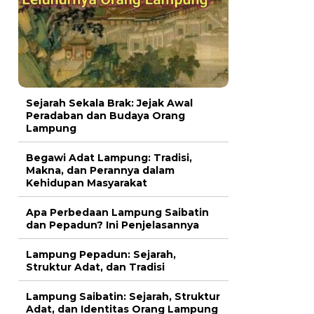
Sejarah Sekala Brak: Jejak Awal
Peradaban dan Budaya Orang
Lampung
Begawi Adat Lampung: Tradisi,
Makna, dan Perannya dalam
Kehidupan Masyarakat
Apa Perbedaan Lampung Saibatin
dan Pepadun? Ini Penjelasannya
Lampung Pepadun: Sejarah,
Struktur Adat, dan Tradisi
Lampung Saibatin: Sejarah, Struktur
Adat, dan Identitas Orang Lampung