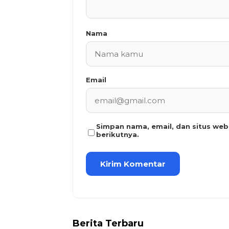
Nama
Email
Simpan nama, email, dan situs we
berikutnya.
Berita Terbaru