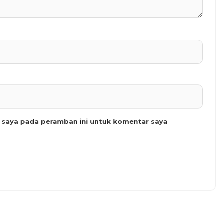
b saya pada peramban ini untuk komentar saya