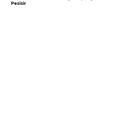
Pesisir